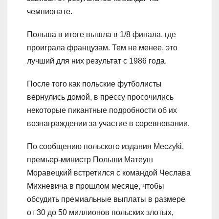
чемпионате.
Польша в итоге вышла в 1/8 финала, где
проиграла французам. Тем не менее, это
лучший для них результат с 1986 года.
После того как польские футболисты
вернулись домой, в прессу просочились
некоторые пикантные подробности об их
вознаграждении за участие в соревновании.
По сообщению польского издания Meczyki,
премьер-министр Польши Матеуш
Моравецкий встретился с командой Чеслава
Михневича в прошлом месяце, чтобы
обсудить премиальные выплаты в размере
от 30 до 50 миллионов польских злотых,