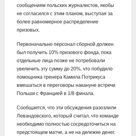
сообщениям польских журналистов, якобы
не согласился с этим планом, выступая за
более равномерное распределение
призовых.
Первоначально персонал сборной должен
был получить 10% призового фонда, пока
отдельные лица позже не потребовали
увеличить эту сумму до 20%, что побудило
помощника тренера Камила Потрикуса
вмешаться в переговоры накануне встречи
Польши с Францией в 1/8 финала.
Сообщается, что эти обсуждения разозлили
Левандовского, который считал, что команде
необходимо полностью сосредоточиться на
предстоящем матче, а не на дележке денег.