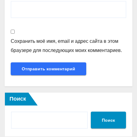
Сохранить моё имя, email и адрес сайта в этом
браузере для последующих моих комментариев.
Поиск
Поиск