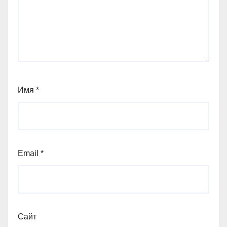
Имя
*
Email
*
Сайт