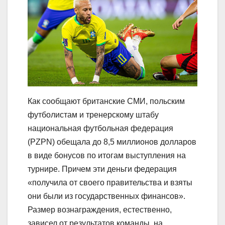
Как сообщают британские СМИ, польским
футболистам и тренерскому штабу
национальная футбольная федерация
(PZPN) обещала до 8,5 миллионов долларов
в виде бонусов по итогам выступления на
турнире. Причем эти деньги федерация
«получила от своего правительства и взяты
они были из государственных финансов».
Размер вознаграждения, естественно,
зависел от результатов команды на