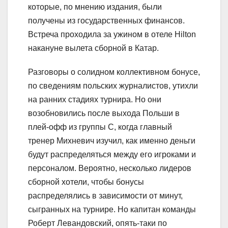
которые, по мнению издания, были
получены из государственных финансов.
Встреча проходила за ужином в отеле Hilton
накануне вылета сборной в Катар.
Разговоры о солидном коллективном бонусе,
по сведениям польских журналистов, утихли
на ранних стадиях турнира. Но они
возобновились после выхода Польши в
плей-офф из группы C, когда главный
тренер Михневич изучил, как именно деньги
будут распределяться между его игроками и
персоналом. Вероятно, несколько лидеров
сборной хотели, чтобы бонусы
распределялись в зависимости от минут,
сыгранных на турнире. Но капитан команды
Роберт Левандовский, опять-таки по