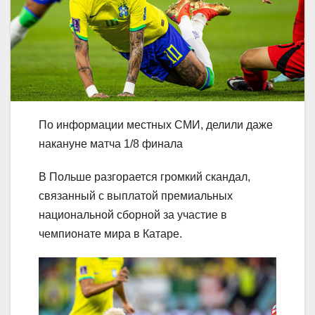
По информации местных СМИ, делили даже
накануне матча 1/8 финала
В Польше разгорается громкий скандал,
связанный с выплатой премиальных
национальной сборной за участие в
чемпионате мира в Катаре.