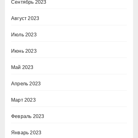
Сентябрь 2023
Август 2023
Июль 2023
Июнь 2023
Май 2023
Апрель 2023
Март 2023
Февраль 2023
Январь 2023