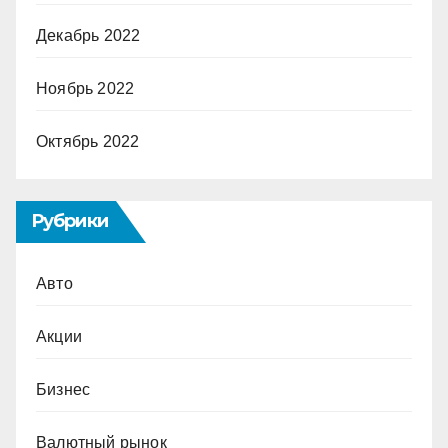
Декабрь 2022
Ноябрь 2022
Октябрь 2022
Рубрики
Авто
Акции
Бизнес
Валютный рынок