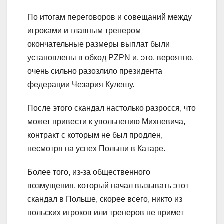
По итогам переговоров и совещаний между
игроками и главным тренером
окончательные размеры выплат были
установлены в обход PZPN и, это, вероятно,
очень сильно разозлило президента
федерации Чезария Кулешу.
После этого скандал настолько разросся, что
может привести к увольнению Михневича,
контракт с которым не был продлен,
несмотря на успех Польши в Катаре.
Более того, из-за общественного
возмущения, который начал вызывать этот
скандал в Польше, скорее всего, никто из
польских игроков или тренеров не примет