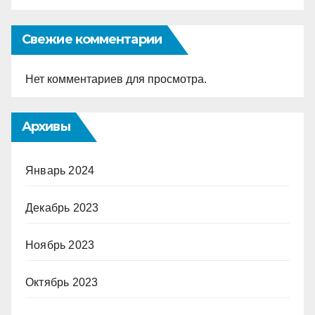
Свежие комментарии
Нет комментариев для просмотра.
Архивы
Январь 2024
Декабрь 2023
Ноябрь 2023
Октябрь 2023