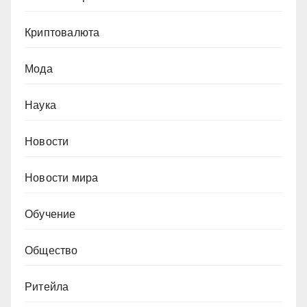
Криптовалюта
Мода
Наука
Новости
Новости мира
Обучение
Общество
Ритейла