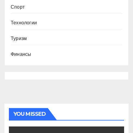
Спорт
Технологии
Туризм
Финансы
YOU MISSED