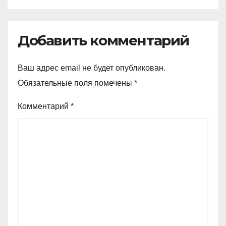
Добавить комментарий
Ваш адрес email не будет опубликован.
Обязательные поля помечены
*
Комментарий
*