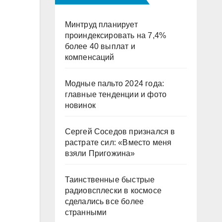
Минтруд планирует
проиндексировать на 7,4%
более 40 выплат и
компенсаций
Модные пальто 2024 года:
главные тенденции и фото
новинок
Сергей Соседов признался в
растрате сил: «Вместо меня
взяли Пригожина»
Таинственные быстрые
радиовсплески в космосе
сделались все более
странными