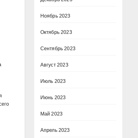
Ноябрь 2023
Октябрь 2023
Сентябрь 2023
а
Август 2023
Июль 2023
я
Июнь 2023
сего
и
Май 2023
Апрель 2023