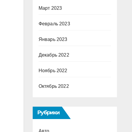
Март 2023
Февраль 2023
Январь 2023
Декабрь 2022
Ноябрь 2022
Октябрь 2022
Рубрики
Авто