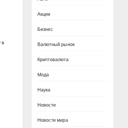
Акции
Бизнес
 в
Валютный рынок
Криптовалюта
Мода
Наука
Новости
Новости мира