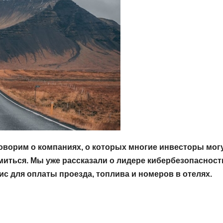
оворим о компаниях, о которых многие инвесторы мог
омиться. Мы уже рассказали о лидере кибербезопасност
вис для оплаты проезда, топлива и номеров в отелях.