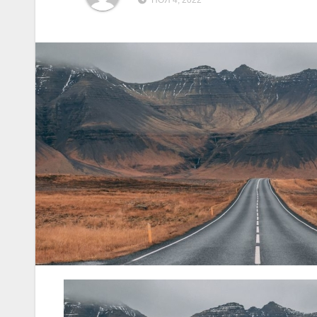
НОЯ 4, 2022