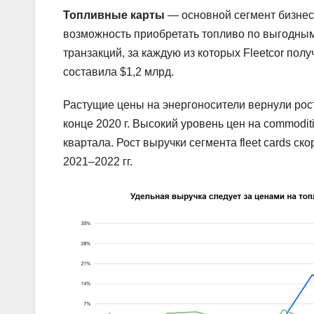
Топливные карты
— основной сегмент бизнес
возможность приобретать топливо по выгодным
транзакций, за каждую из которых Fleetcor полу
составила $1,2 млрд.
Растущие цены на энергоносители вернули рост
конце 2020 г. Высокий уровень цен на commodit
квартала. Рост выручки сегмента fleet cards с
2021–2022 гг.