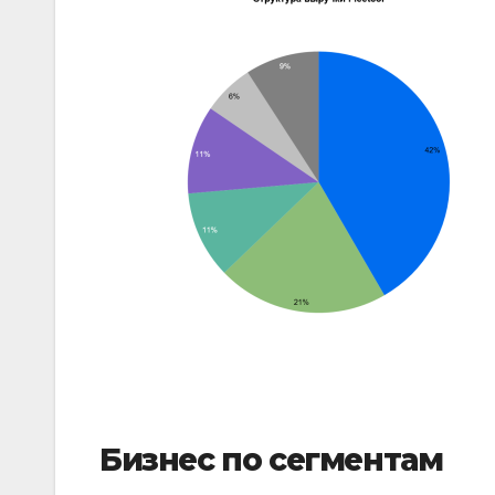
Бизнес по сегментам