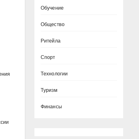
Обучение
Общество
Ритейла
Спорт
Технологии
ления
Туризм
Финансы
ссии