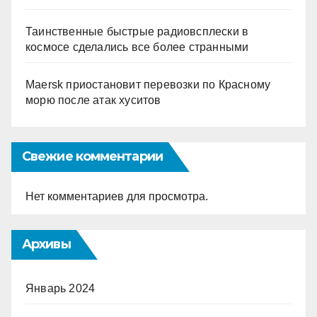
Таинственные быстрые радиовсплески в
космосе сделались все более странными
Maersk приостановит перевозки по Красному
морю после атак хуситов
Свежие комментарии
Нет комментариев для просмотра.
Архивы
Январь 2024