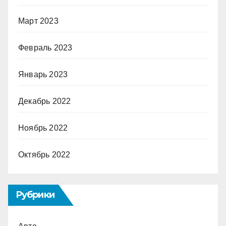
Март 2023
Февраль 2023
Январь 2023
Декабрь 2022
Ноябрь 2022
Октябрь 2022
Рубрики