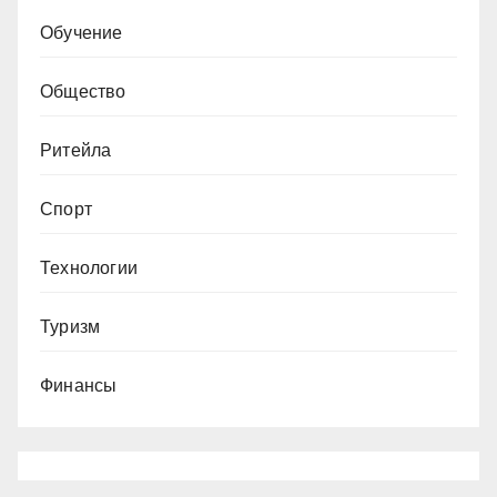
Обучение
Общество
Ритейла
Спорт
Технологии
Туризм
Финансы