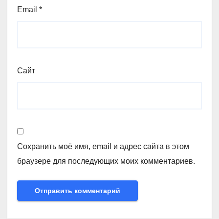
Email
*
Сайт
Сохранить моё имя, email и адрес сайта в этом
браузере для последующих моих комментариев.