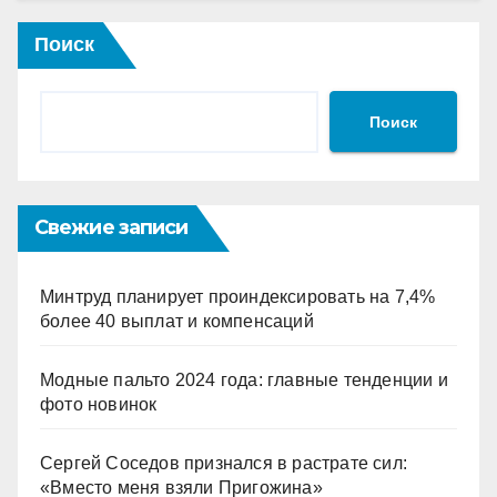
Поиск
Поиск
Свежие записи
Минтруд планирует проиндексировать на 7,4%
более 40 выплат и компенсаций
Модные пальто 2024 года: главные тенденции и
фото новинок
Сергей Соседов признался в растрате сил:
«Вместо меня взяли Пригожина»