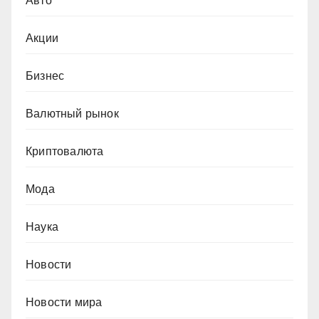
Авто
Акции
Бизнес
Валютный рынок
Криптовалюта
Мода
Наука
Новости
Новости мира