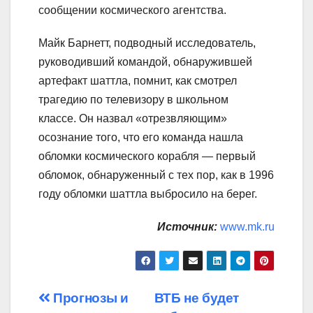
сообщении космического агентства.
Майк Барнетт, подводный исследователь,
руководивший командой, обнаружившей
артефакт шаттла, помнит, как смотрел
трагедию по телевизору в школьном
классе. Он назвал «отрезвляющим»
осознание того, что его команда нашла
обломки космического корабля — первый
обломок, обнаруженный с тех пор, как в 1996
году обломки шаттла выбросило на берег.
Источник:
www.mk.ru
Навигация
Прогнозы и
ВТБ не будет