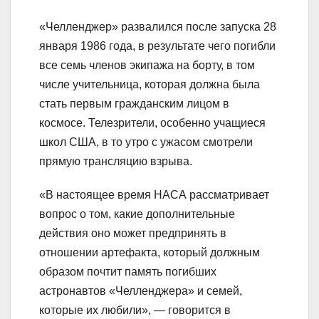
«Челленджер» развалился после запуска 28
января 1986 года, в результате чего погибли
все семь членов экипажа на борту, в том
числе учительница, которая должна была
стать первым гражданским лицом в
космосе. Телезрители, особенно учащиеся
школ США, в то утро с ужасом смотрели
прямую трансляцию взрыва.
«В настоящее время НАСА рассматривает
вопрос о том, какие дополнительные
действия оно может предпринять в
отношении артефакта, который должным
образом почтит память погибших
астронавтов «Челленджера» и семей,
которые их любили», — говорится в