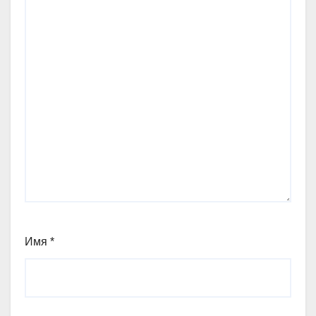
Имя
*