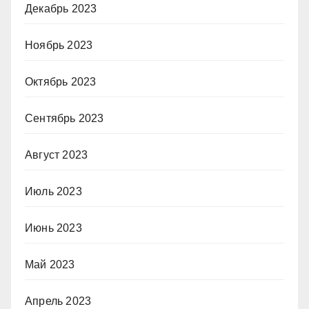
Декабрь 2023
Ноябрь 2023
Октябрь 2023
Сентябрь 2023
Август 2023
Июль 2023
Июнь 2023
Май 2023
Апрель 2023