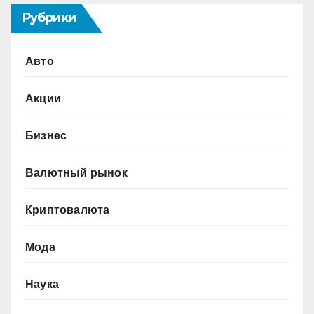
Рубрики
Авто
Акции
Бизнес
Валютный рынок
Криптовалюта
Мода
Наука