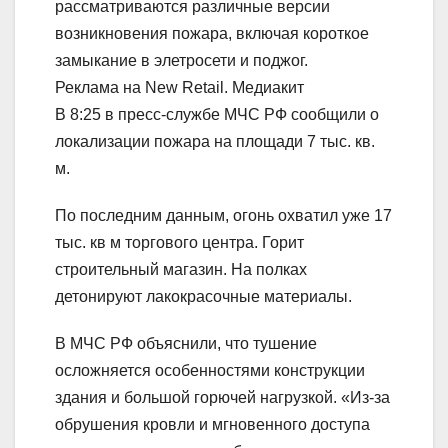
рассматриваются различные версии
возникновения пожара, включая короткое
замыкание в элетросети и поджог.
Реклама на New Retail. Медиакит
В 8:25 в пресс-службе МЧС РФ сообщили о
локализации пожара на площади 7 тыс. кв.
м.
По последним данным, огонь охватил уже 17
тыс. кв м торгового центра. Горит
строительный магазин. На полках
детонируют лакокрасочные материалы.
В МЧС РФ объяснили, что тушение
осложняется особенностями конструкции
здания и большой горючей нагрузкой. «Из-за
обрушения кровли и мгновенного доступа