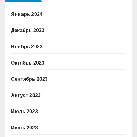
Январь 2024
Декабрь 2023
Ноябрь 2023
Октябрь 2023
Сентябрь 2023
Август 2023
Июль 2023
Июнь 2023