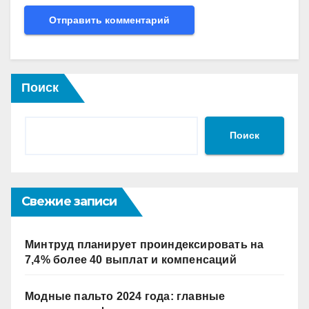
Поиск
Поиск
Свежие записи
Минтруд планирует проиндексировать на
7,4% более 40 выплат и компенсаций
Модные пальто 2024 года: главные