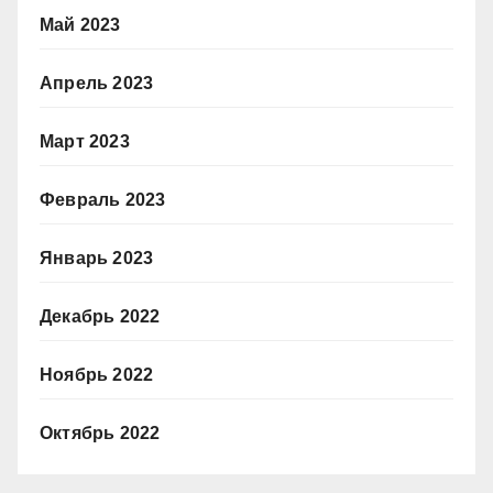
Май 2023
Апрель 2023
Март 2023
Февраль 2023
Январь 2023
Декабрь 2022
Ноябрь 2022
Октябрь 2022