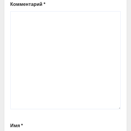
Комментарий
*
Имя
*