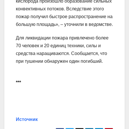
кислорода произошло образование сильных
конвективных потоков. Вследствие этого
пожар получил быстрое распространение на
большую площадь», – уточнили в ведомстве.
Для ликвидации пожара привлечено более
70 человек и 20 единиц техники, силы и
средства наращиваются. Сообщается, что
при тушении обнаружен один погибший.
***
Источник