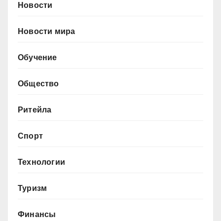
Новости
Новости мира
Обучение
Общество
Ритейла
Спорт
Технологии
Туризм
Финансы