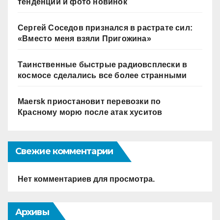
тенденции и фото новинок
Сергей Соседов признался в растрате сил:
«Вместо меня взяли Пригожина»
Таинственные быстрые радиовсплески в
космосе сделались все более странными
Maersk приостановит перевозки по
Красному морю после атак хуситов
Свежие комментарии
Нет комментариев для просмотра.
Архивы