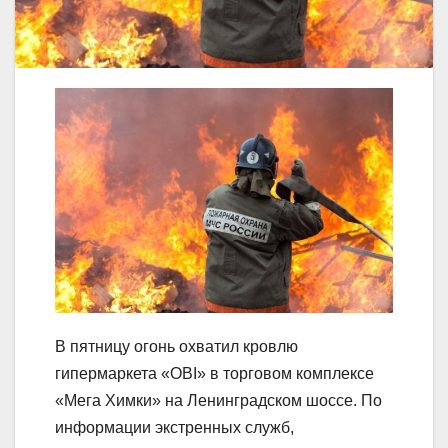
В пятницу огонь охватил кровлю
гипермаркета «OBI» в торговом комплексе
«Мега Химки» на Ленинградском шоссе. По
информации экстренных служб,