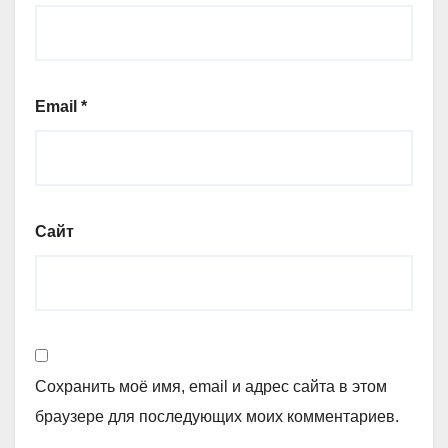
Email
*
Сайт
Сохранить моё имя, email и адрес сайта в этом
браузере для последующих моих комментариев.