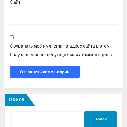
Сайт
Сохранить моё имя, email и адрес сайта в этом
браузере для последующих моих комментариев.
Поиск
Поиск