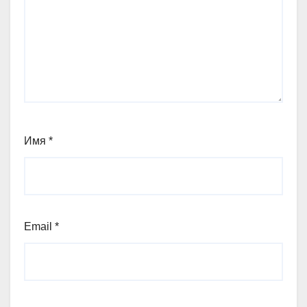
Имя
*
Email
*