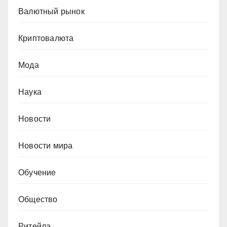
Валютный рынок
Криптовалюта
Мода
Наука
Новости
Новости мира
Обучение
Общество
Ритейла