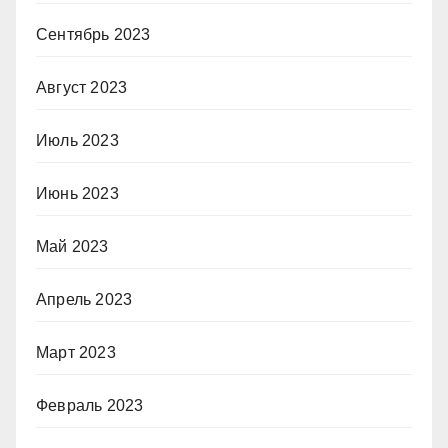
Сентябрь 2023
Август 2023
Июль 2023
Июнь 2023
Май 2023
Апрель 2023
Март 2023
Февраль 2023