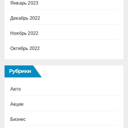
Январь 2023
Декабрь 2022
Ноябрь 2022
Октябрь 2022
Рубрики
Авто
Акции
Бизнес