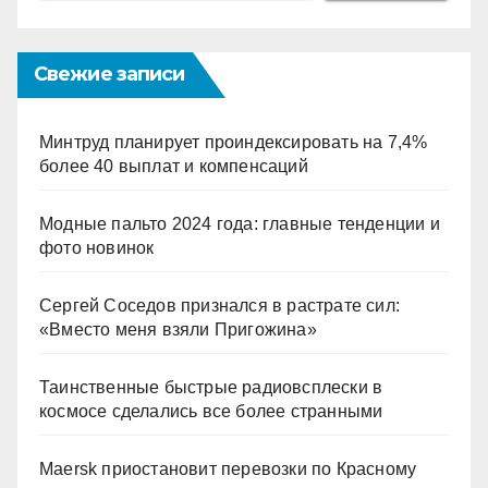
Свежие записи
Минтруд планирует проиндексировать на 7,4%
более 40 выплат и компенсаций
Модные пальто 2024 года: главные тенденции и
фото новинок
Сергей Соседов признался в растрате сил:
«Вместо меня взяли Пригожина»
Таинственные быстрые радиовсплески в
космосе сделались все более странными
Maersk приостановит перевозки по Красному