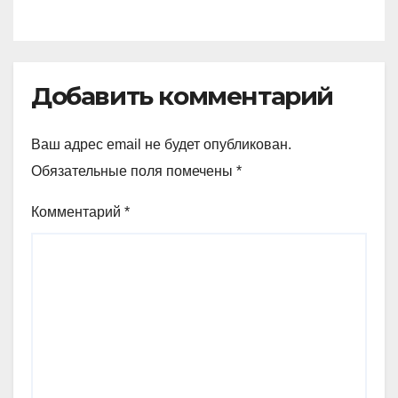
Добавить комментарий
Ваш адрес email не будет опубликован.
Обязательные поля помечены
*
Комментарий
*