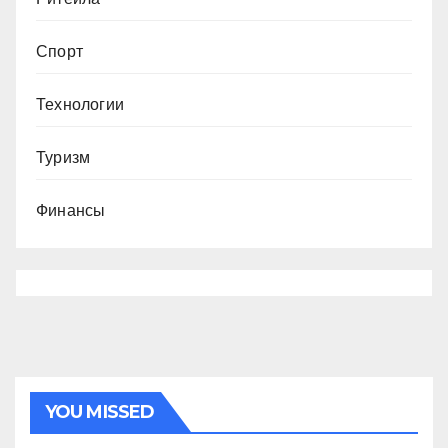
Спорт
Технологии
Туризм
Финансы
YOU MISSED