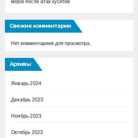
морю после атак хуситов
Свежие комментарии
Нет комментариев для просмотра.
Архивы
Январь 2024
Декабрь 2023
Ноябрь 2023
Октябрь 2023