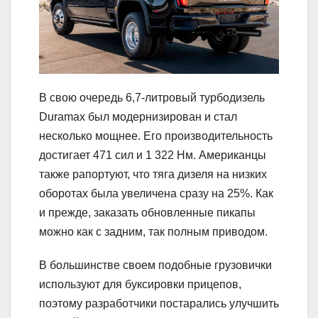
В свою очередь 6,7-литровый турбодизель
Duramax был модернизирован и стал
несколько мощнее. Его производительность
достигает 471 сил и 1 322 Нм. Американцы
также рапортуют, что тяга дизеля на низких
оборотах была увеличена сразу на 25%. Как
и прежде, заказать обновленные пикапы
можно как с задним, так полным приводом.
В большинстве своем подобные грузовички
используют для буксировки прицепов,
поэтому разработчики постарались улучшить