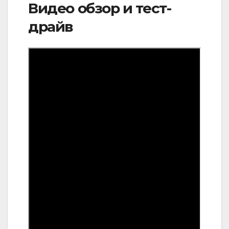
Видео обзор и тест-
драйв