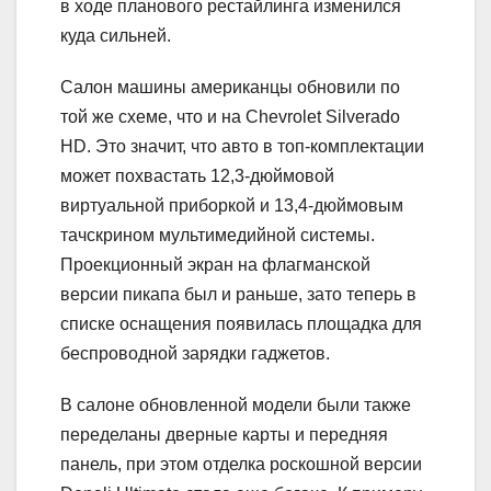
в ходе планового рестайлинга изменился
куда сильней.
Салон машины американцы обновили по
той же схеме, что и на Chevrolet Silverado
HD. Это значит, что авто в топ-комплектации
может похвастать 12,3-дюймовой
виртуальной приборкой и 13,4-дюймовым
тачскрином мультимедийной системы.
Проекционный экран на флагманской
версии пикапа был и раньше, зато теперь в
списке оснащения появилась площадка для
беспроводной зарядки гаджетов.
В салоне обновленной модели были также
переделаны дверные карты и передняя
панель, при этом отделка роскошной версии