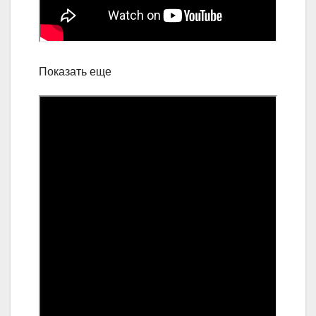
Показать еще