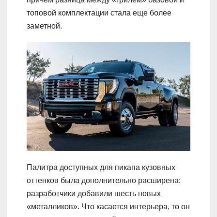
топовой комплектации стала еще более
заметной.
Палитра доступных для пикапа кузовных
оттенков была дополнительно расширена:
разработчики добавили шесть новых
«металликов». Что касается интерьера, то он