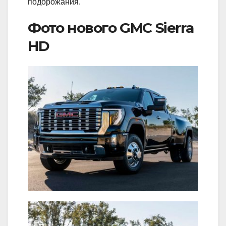
подорожания.
Фото нового GMC Sierra
HD