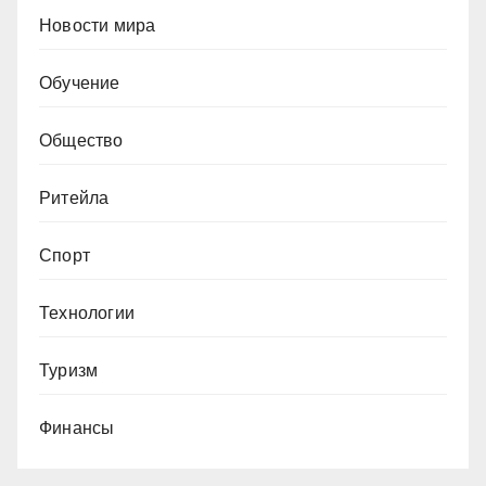
Новости мира
Обучение
Общество
Ритейла
Спорт
Технологии
Туризм
Финансы