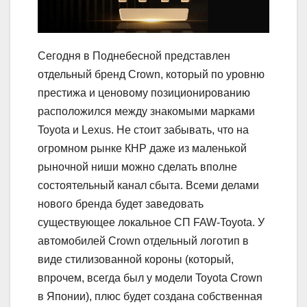
Сегодня в Поднебесной представлен
отдельный бренд Crown, который по уровню
престижа и ценовому позиционированию
расположился между знакомыми марками
Toyota и Lexus. Не стоит забывать, что на
огромном рынке КНР даже из маленькой
рыночной ниши можно сделать вполне
состоятельный канал сбыта. Всеми делами
нового бренда будет заведовать
существующее локальное СП FAW-Toyota. У
автомобилей Crown отдельный логотип в
виде стилизованной короны (который,
впрочем, всегда был у модели Toyota Crown
в Японии), плюс будет создана собственная