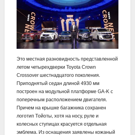
Это местная разновидность представленной
летом четырехдверки Toyota Crown
Crossover шестнадцатого поколения.
Приподнятый седан длиной 4930 мм
построен на модульной платформе GA-K с
поперечным расположением двигателя.
Причем на крышке багажника сохранен
логотип Тойоты, хотя на носу, руле и
колесных ступицах красуется отдельная
эмблема. Из оснащения заявлены кожаный