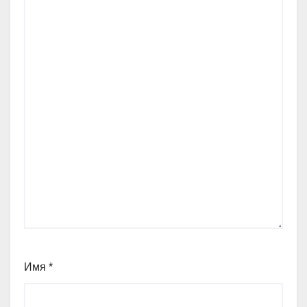
Имя
*