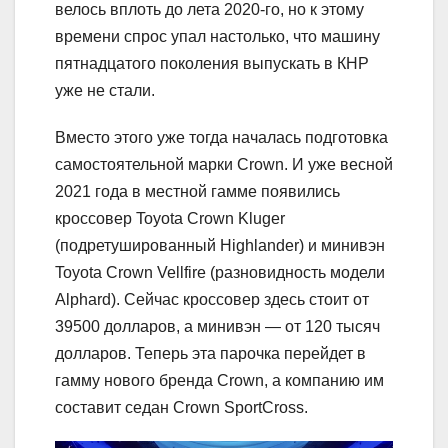
велось вплоть до лета 2020-го, но к этому
времени спрос упал настолько, что машину
пятнадцатого поколения выпускать в КНР
уже не стали.
Вместо этого уже тогда началась подготовка
самостоятельной марки Crown. И уже весной
2021 года в местной гамме появились
кроссовер Toyota Crown Kluger
(подретушированный Highlander) и минивэн
Toyota Crown Vellfire (разновидность модели
Alphard). Сейчас кроссовер здесь стоит от
39500 долларов, а минивэн — от 120 тысяч
долларов. Теперь эта парочка перейдет в
гамму нового бренда Crown, а компанию им
составит седан Crown SportCross.