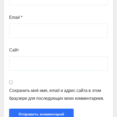
Email
*
Сайт
Сохранить моё имя, email и адрес сайта в этом
браузере для последующих моих комментариев.