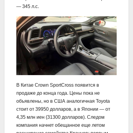
— 345 л.с.
В Китае Crown SportCross появится в
продаже до конца года. Цены пока не
объявлены, но в США аналогичная Toyota
стоит от 39950 долларов, а в Японии — от
4,35 млн иен (31300 долларов). Следом
компания начнет обещанное еще летом