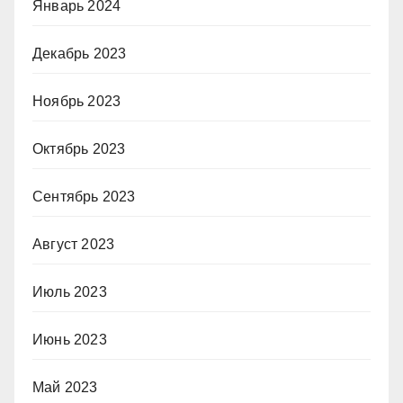
Январь 2024
Декабрь 2023
Ноябрь 2023
Октябрь 2023
Сентябрь 2023
Август 2023
Июль 2023
Июнь 2023
Май 2023