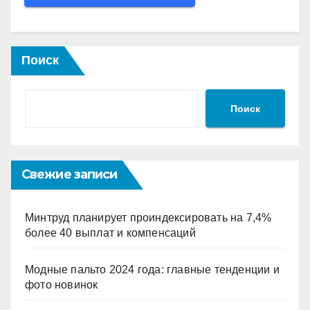
Поиск
Поиск
Свежие записи
Минтруд планирует проиндексировать на 7,4%
более 40 выплат и компенсаций
Модные пальто 2024 года: главные тенденции и
фото новинок