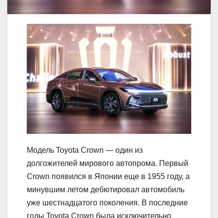
Модель Toyota Crown — один из
долгожителей мирового автопрома. Первый
Crown появился в Японии еще в 1955 году, а
минувшим летом дебютировал автомобиль
уже шестнадцатого поколения. В последние
годы Toyota Crown была исключительно