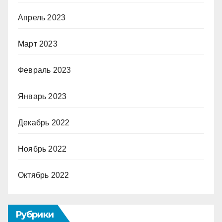
Апрель 2023
Март 2023
Февраль 2023
Январь 2023
Декабрь 2022
Ноябрь 2022
Октябрь 2022
Рубрики