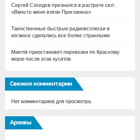
Сергей Соседов признался в растрате сил:
«Вместо меня взяли Пригожина»
Таинственные быстрые радиовсплески в
космосе сделались все более странными
Maersk приостановит перевозки по Красному
морю после атак хуситов
Свежие комментарии
Нет комментариев для просмотра.
Архивы