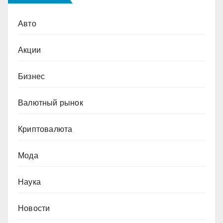
Авто
Акции
Бизнес
Валютный рынок
Криптовалюта
Мода
Наука
Новости