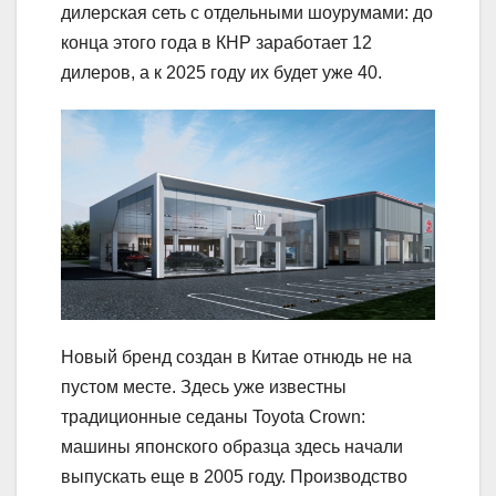
дилерская сеть с отдельными шоурумами: до
конца этого года в КНР заработает 12
дилеров, а к 2025 году их будет уже 40.
Новый бренд создан в Китае отнюдь не на
пустом месте. Здесь уже известны
традиционные седаны Toyota Crown:
машины японского образца здесь начали
выпускать еще в 2005 году. Производство