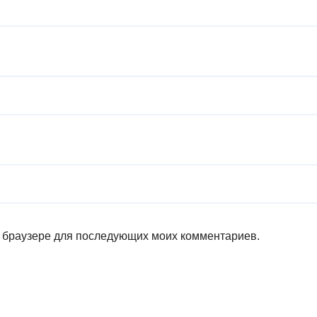
ом браузере для последующих моих комментариев.