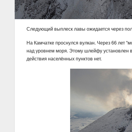
Следующий выплеск лавы ожидается через пол
На Камчатке проснулся вулкан. Через 66 лет 
над уровнем моря. Этому шлейфу установлен в
действия населённых пунктов нет.