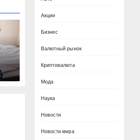
Акции
Бизнес
Валютный рынок
Криптовалюта
Мода
мы
Наука
Новости
Новости мира