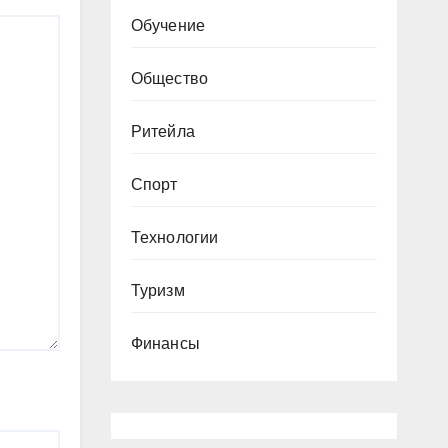
Обучение
Общество
Ритейла
Спорт
Технологии
Туризм
Финансы