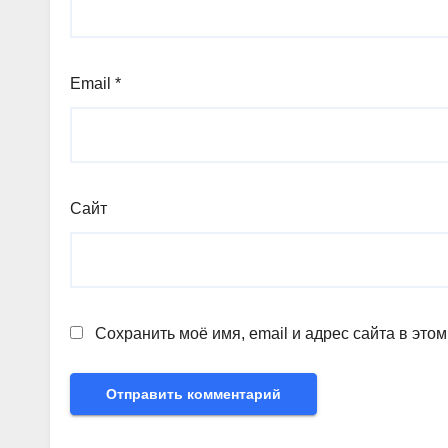
Email
*
Сайт
Сохранить моё имя, email и адрес сайта в эт