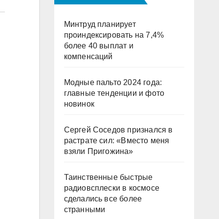
Минтруд планирует
проиндексировать на 7,4%
более 40 выплат и
компенсаций
Модные пальто 2024 года:
главные тенденции и фото
новинок
Сергей Соседов признался в
растрате сил: «Вместо меня
взяли Пригожина»
Таинственные быстрые
радиовсплески в космосе
сделались все более
странными