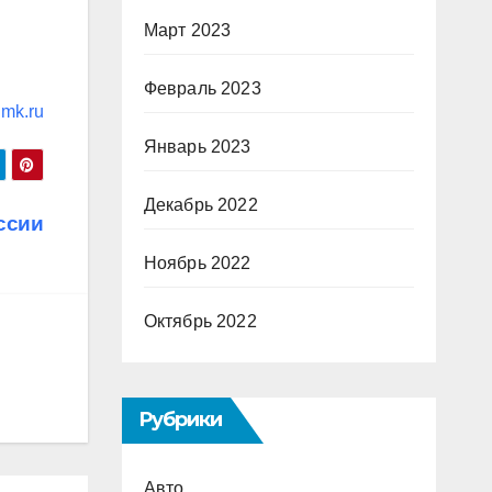
Март 2023
Февраль 2023
mk.ru
Январь 2023
Декабрь 2022
ссии
Ноябрь 2022
Октябрь 2022
Рубрики
Авто