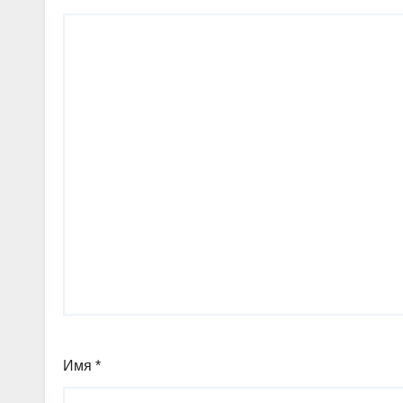
Имя
*