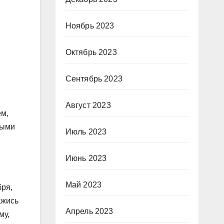
Ноябрь 2023
Октябрь 2023
Сентябрь 2023
Август 2023
ем,
лыми
Июль 2023
Июнь 2023
Май 2023
бря,
ажись
Апрель 2023
му,