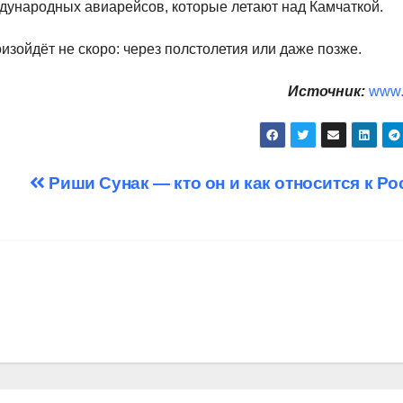
дународных авиарейсов, которые летают над Камчаткой.
изойдёт не скоро: через полстолетия или даже позже.
Источник:
www.
Риши Сунак — кто он и как относится к Ро