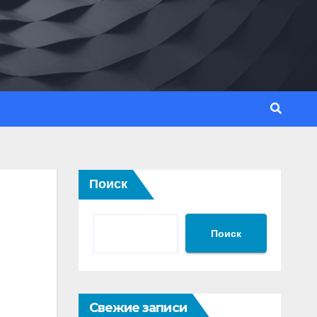
Поиск
Поиск
Свежие записи