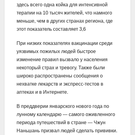
здесь всего одна койка для интенсивной
терапии на 10 тысяч жителей, что намного
меньше, чем в других странах региона, где
этот показатель составляет 3,6
При низких показателях вакцинации среди
уязвимых пожилых людей быстрое
изменение правил вызвало у населения
некоторый страх и тревогу. Также были
широко распространены сообщения о
нехватке лекарств и экспресс-тестов в
аптеках и в Интернете.
В преддверии январского нового года по
лунному календарю — самого оживленного
периода путешествий в стране — Чжун
Наньшань призвал людей сделать прививки.