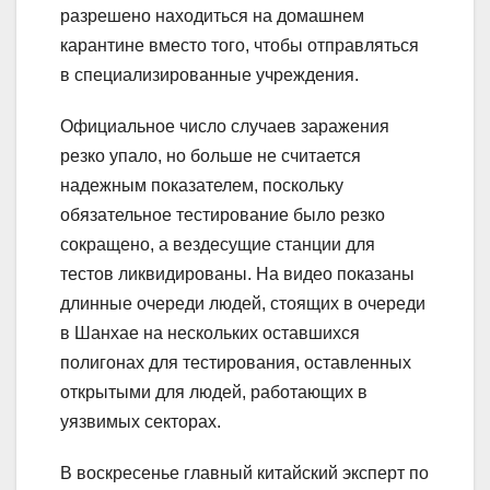
разрешено находиться на домашнем
карантине вместо того, чтобы отправляться
в специализированные учреждения.
Официальное число случаев заражения
резко упало, но больше не считается
надежным показателем, поскольку
обязательное тестирование было резко
сокращено, а вездесущие станции для
тестов ликвидированы. На видео показаны
длинные очереди людей, стоящих в очереди
в Шанхае на нескольких оставшихся
полигонах для тестирования, оставленных
открытыми для людей, работающих в
уязвимых секторах.
В воскресенье главный китайский эксперт по