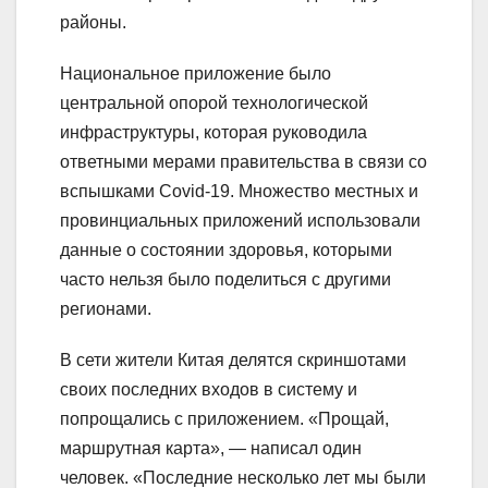
районы.
Национальное приложение было
центральной опорой технологической
инфраструктуры, которая руководила
ответными мерами правительства в связи со
вспышками Covid-19. Множество местных и
провинциальных приложений использовали
данные о состоянии здоровья, которыми
часто нельзя было поделиться с другими
регионами.
В сети жители Китая делятся скриншотами
своих последних входов в систему и
попрощались с приложением. «Прощай,
маршрутная карта», — написал один
человек. «Последние несколько лет мы были