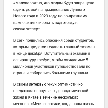
«Маловероятно, что людям будет запрещено
ездить домой на празднование Лунного
Нового года в 2023 году, но по-прежнему
важно активизировать подготовку», —
сказал эксперт.
В сети появились опасения среди студентов,
которым предстоит сдавать главный экзамен
в конце декабря. Вступительный экзамен в
аспирантуру требует, чтобы ожидаемые 5
миллионов участников путешествовали по
стране и собирались большими группами.
В своем интервью Чжун оптимистично
предложил вернуться к допандемической
жизни в Китае в течение нескольких
месяцев. «Меня спросили, когда наша жизнь