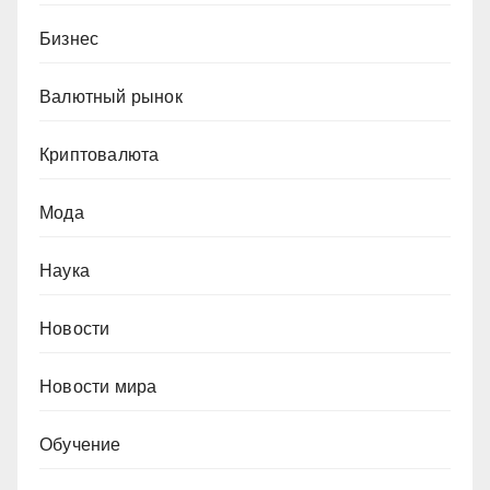
Бизнес
Валютный рынок
Криптовалюта
Мода
Наука
Новости
Новости мира
Обучение