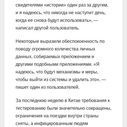
свидетелями «истории» один раз за другим,
и я надеюсь, что никогда не наступит день,
когда ее снова будут использовать», —
написал другой пользователь.
Некоторые выразили обеспокоенность по
поводу огромного количества личных
данных, собираемых приложением и
другими подобными приложениями. «Я
надеюсь, что будут механизмы и меры,
чтобы выйти из системы и удалить это», —
пишет один из пользователей.
За последнюю неделю в Китае требования к
тестированию были значительно сокращены,
ограничения на поездки внутри страны
сняты, а инфицированным людям