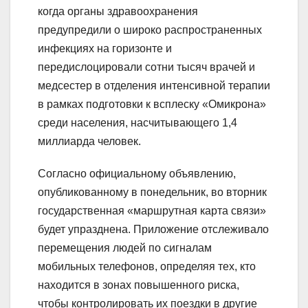
когда органы здравоохранения
предупредили о широко распространенных
инфекциях на горизонте и
передислоцировали сотни тысяч врачей и
медсестер в отделения интенсивной терапии
в рамках подготовки к всплеску «Омикрона»
среди населения, насчитывающего 1,4
миллиарда человек.
Согласно официальному объявлению,
опубликованному в понедельник, во вторник
государственная «маршрутная карта связи»
будет упразднена. Приложение отслеживало
перемещения людей по сигналам
мобильных телефонов, определяя тех, кто
находится в зонах повышенного риска,
чтобы контролировать их поездки в другие