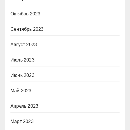
Октябрь 2023
Сентябрь 2023
Август 2023
Июль 2023
Июнь 2023
Май 2023
Апрель 2023
Март 2023