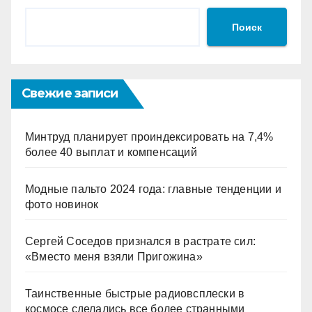
Поиск
Свежие записи
Минтруд планирует проиндексировать на 7,4%
более 40 выплат и компенсаций
Модные пальто 2024 года: главные тенденции и
фото новинок
Сергей Соседов признался в растрате сил:
«Вместо меня взяли Пригожина»
Таинственные быстрые радиовсплески в
космосе сделались все более странными