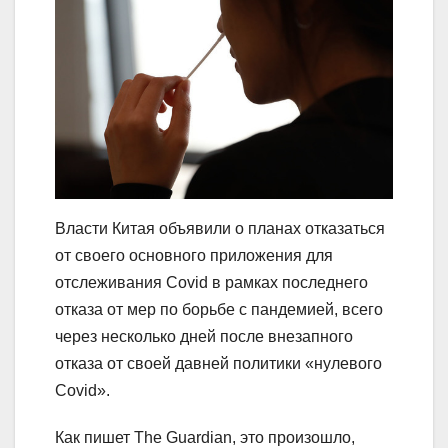
Власти Китая объявили о планах отказаться
от своего основного приложения для
отслеживания Covid в рамках последнего
отказа от мер по борьбе с пандемией, всего
через несколько дней после внезапного
отказа от своей давней политики «нулевого
Covid».
Как пишет The Guardian, это произошло,