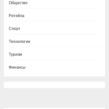
Общество
Ритейла
Спорт
Технологии
Туризм
Финансы