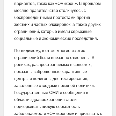
вариантов, таких как «Омикрон». В прошлом
месяце правительство столкнулось с
беспрецедентными протестами против
жестких и частых блокировок, а также других
ограничений, которые имели серьезные
социальные и экономические последствия.
По-видимому, в ответ многие из этих
ограничений были внезапно отменены. В
роликах, распространяемых в соцсетях,
показаны заброшенные карантинные
центры и полигоны для тестирования,
заваленные отходами прежней политики.
Государственные СМИ и сообщения в
области здравоохранения стали
подчеркивать низкую серьезность
заболеваемости «Омикроном» и призывать к