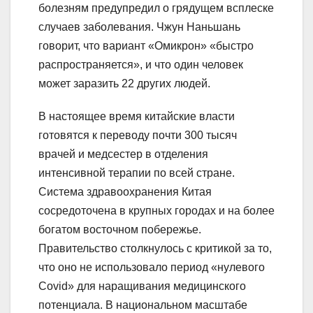
болезням предупредил о грядущем всплеске
случаев заболевания. Чжун Наньшань
говорит, что вариант «Омикрон» «быстро
распространяется», и что один человек
может заразить 22 других людей.
В настоящее время китайские власти
готовятся к переводу почти 300 тысяч
врачей и медсестер в отделения
интенсивной терапии по всей стране.
Система здравоохранения Китая
сосредоточена в крупных городах и на более
богатом восточном побережье.
Правительство столкнулось с критикой за то,
что оно не использовало период «нулевого
Covid» для наращивания медицинского
потенциала. В национальном масштабе