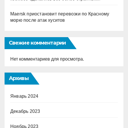
Maersk приостановит перевозки по Красному
морю после атак хуситов
Свежие комментарии
Нет комментариев для просмотра.
Архивы
Январь 2024
Декабрь 2023
Ноябрь 2023