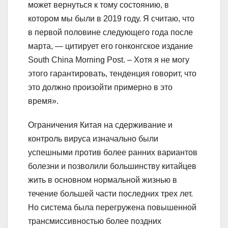
может вернуться к тому состоянию, в
котором мы были в 2019 году. Я считаю, что
в первой половине следующего года после
марта, — цитирует его гонконгское издание
South China Morning Post. – Хотя я не могу
этого гарантировать, тенденция говорит, что
это должно произойти примерно в это
время».
Ограничения Китая на сдерживание и
контроль вируса изначально были
успешными против более ранних вариантов
болезни и позволили большинству китайцев
жить в основном нормальной жизнью в
течение большей части последних трех лет.
Но система была перегружена повышенной
трансмиссивностью более поздних