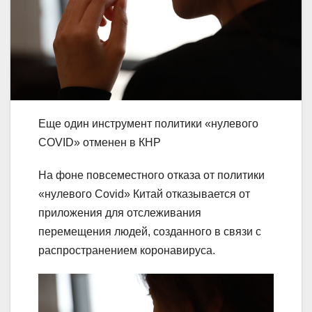
Еще один инструмент политики «нулевого
COVID» отменен в КНР
На фоне повсеместного отказа от политики
«нулевого Covid» Китай отказывается от
приложения для отслеживания
перемещения людей, созданного в связи с
распространением коронавируса.