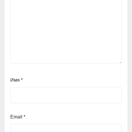
Имя
*
Email
*