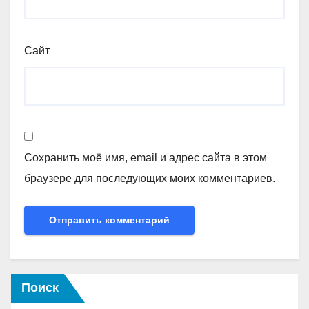
Сайт
Сохранить моё имя, email и адрес сайта в этом
браузере для последующих моих комментариев.
Поиск