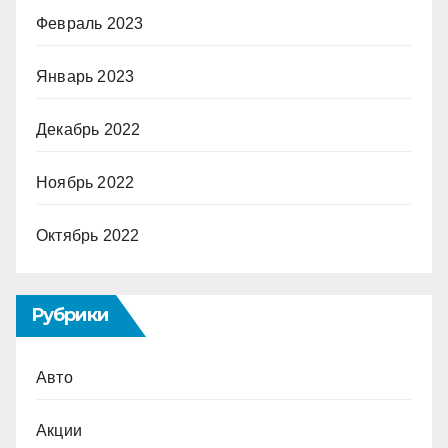
Февраль 2023
Январь 2023
Декабрь 2022
Ноябрь 2022
Октябрь 2022
Рубрики
Авто
Акции