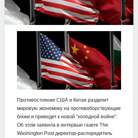
Противостояние США и Китая разделит
мировую экономику на противоборствующие
блоки и приведет к новой “холодной войне”.
Об этом заявила в интервью газете The
Washington Post директор-распорядитель