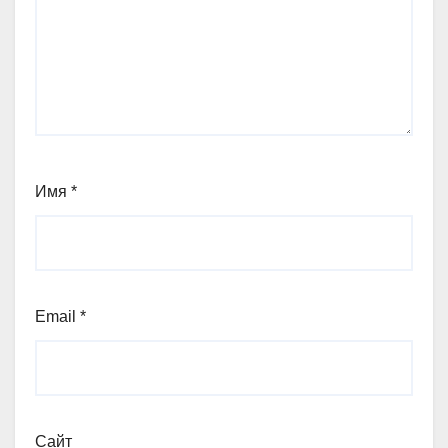
Имя
*
Email
*
Сайт