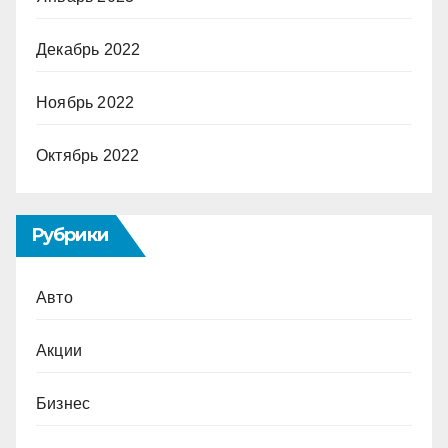
Декабрь 2022
Ноябрь 2022
Октябрь 2022
Рубрики
Авто
Акции
Бизнес