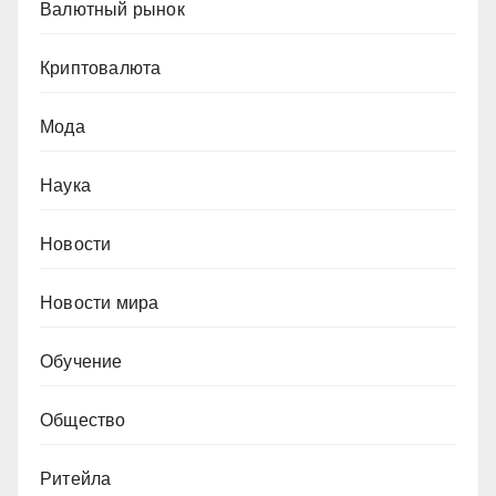
Валютный рынок
Криптовалюта
Мода
Наука
Новости
Новости мира
Обучение
Общество
Ритейла