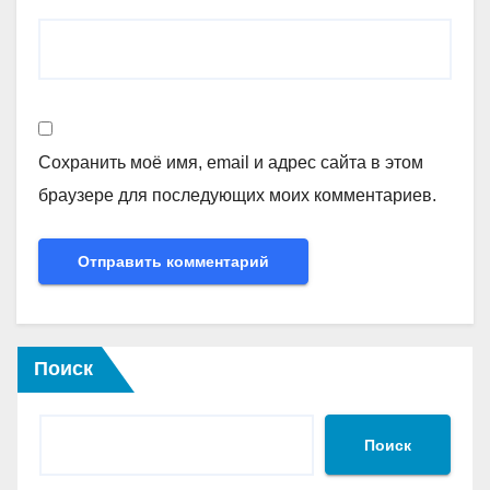
Сохранить моё имя, email и адрес сайта в этом
браузере для последующих моих комментариев.
Поиск
Поиск