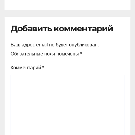
Добавить комментарий
Ваш адрес email не будет опубликован.
Обязательные поля помечены
*
Комментарий
*