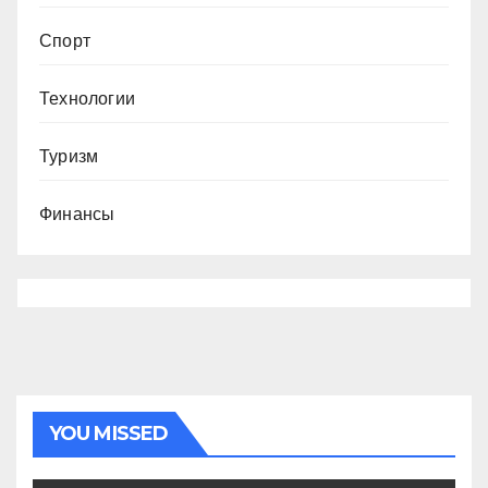
Спорт
Технологии
Туризм
Финансы
YOU MISSED