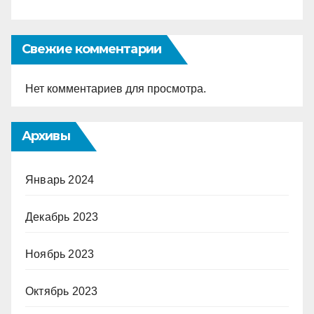
Свежие комментарии
Нет комментариев для просмотра.
Архивы
Январь 2024
Декабрь 2023
Ноябрь 2023
Октябрь 2023