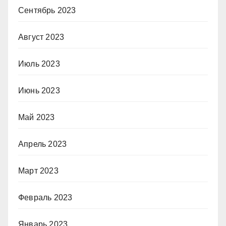
Сентябрь 2023
Август 2023
Июль 2023
Июнь 2023
Май 2023
Апрель 2023
Март 2023
Февраль 2023
Январь 2023