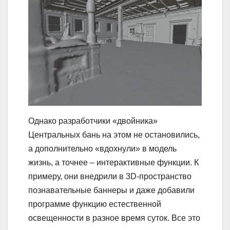
Однако разработчики «двойника»
Центральных бань на этом не остановились,
а дополнительно «вдохнули» в модель
жизнь, а точнее – интерактивные функции. К
примеру, они внедрили в 3D-пространство
познавательные баннеры и даже добавили
программе функцию естественной
освещенности в разное время суток. Все это