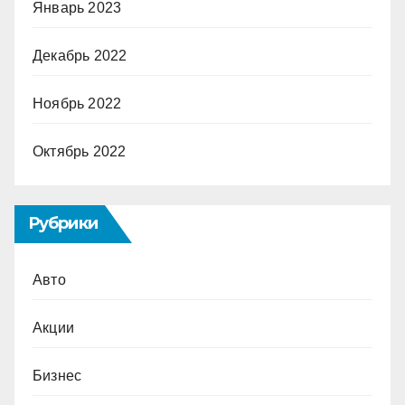
Январь 2023
Декабрь 2022
Ноябрь 2022
Октябрь 2022
Рубрики
Авто
Акции
Бизнес