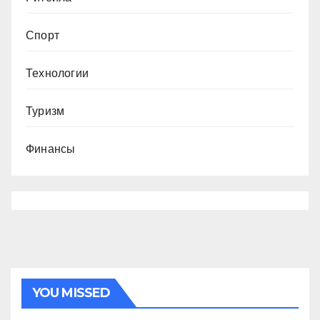
Спорт
Технологии
Туризм
Финансы
YOU MISSED