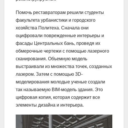
Помочь реставраторам решили студенты
факультета урбанистики и городского
хозяйства Политеха. Сначала они
оцифровали поврежденные интерьеры и
фасады Центральных бань, проведя их
обмерочные чертежи с помощью лазерного
сканирования. Объемную модель
выстраивали из множества точек, созданных
лазером. Затем с помощью 3D-
моделирования молодые ученые создали
так называемую BIM-модель здания. Это
цифровая копия, которая содержит все
элементы дизайна и интерьера.