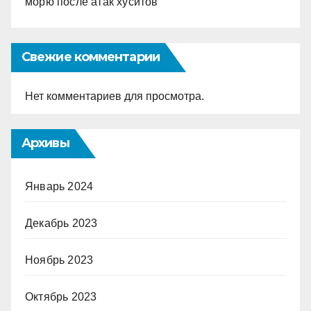
морю после атак хуситов
Свежие комментарии
Нет комментариев для просмотра.
Архивы
Январь 2024
Декабрь 2023
Ноябрь 2023
Октябрь 2023