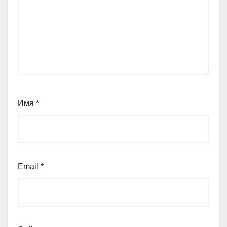
Имя
*
Email
*