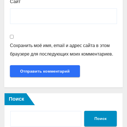
Сайт
Сохранить моё имя, email и адрес сайта в этом
браузере для последующих моих комментариев.
Поиск
Поиск