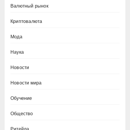
Валютный рынок
Криптовалюта
Мода
Наука
Новости
Новости мира
Обучение
Общество
Ритейла