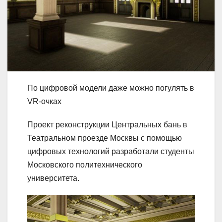
По цифровой модели даже можно погулять в
VR-очках
Проект реконструкции Центральных бань в
Театральном проезде Москвы с помощью
цифровых технологий разработали студенты
Московского политехнического
университета.