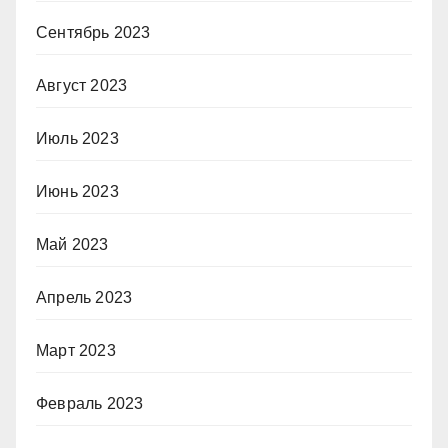
Сентябрь 2023
Август 2023
Июль 2023
Июнь 2023
Май 2023
Апрель 2023
Март 2023
Февраль 2023