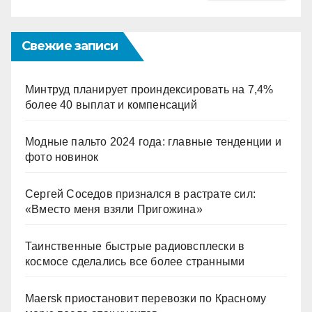
Свежие записи
Минтруд планирует проиндексировать на 7,4%
более 40 выплат и компенсаций
Модные пальто 2024 года: главные тенденции и
фото новинок
Сергей Соседов признался в растрате сил:
«Вместо меня взяли Пригожина»
Таинственные быстрые радиовсплески в
космосе сделались все более странными
Maersk приостановит перевозки по Красному