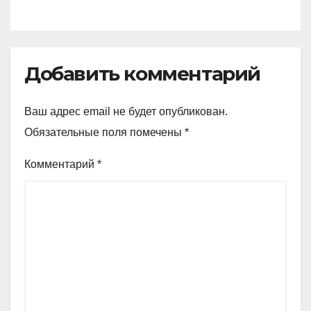
Добавить комментарий
Ваш адрес email не будет опубликован.
Обязательные поля помечены
*
Комментарий
*