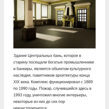
Здание Центральных бань, которое в
старину посещали богатые промышленники
и банкиры, является объектом культурного
наследия, памятником архитектуры конца
XIX века. Комплекс функционировал с 1889
по 1990 годы. Пожар, случившийся здесь в
1993 году, уничтожил многие интерьеры,
некоторые из них до сих пор
реконструируются.