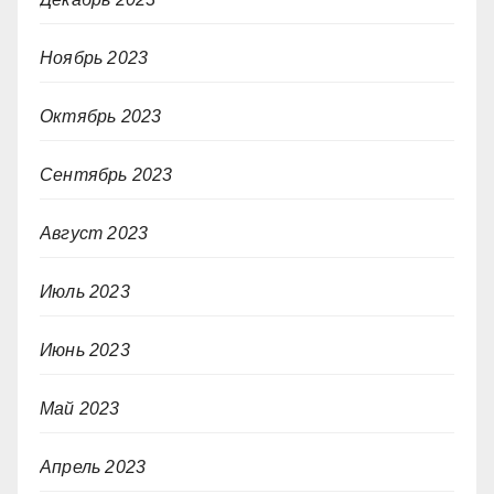
Ноябрь 2023
Октябрь 2023
Сентябрь 2023
Август 2023
Июль 2023
Июнь 2023
Май 2023
Апрель 2023