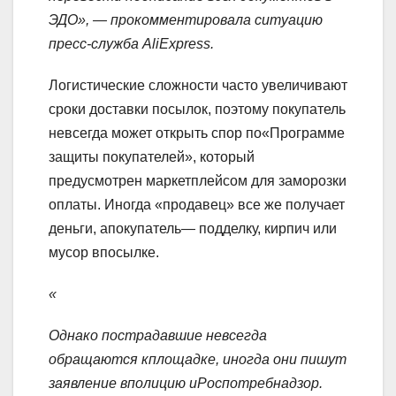
ЭДО», — прокомментировала ситуацию
пресс-служба AliExpress.
Логистические сложности часто увеличивают
сроки доставки посылок, поэтому покупатель
невсегда может открыть спор по«Программе
защиты покупателей», который
предусмотрен маркетплейсом для заморозки
оплаты. Иногда «продавец» все же получает
деньги, апокупатель— подделку, кирпич или
мусор впосылке.
«
Однако пострадавшие невсегда
обращаются кплощадке, иногда они пишут
заявление вполицию иРоспотребнадзор.