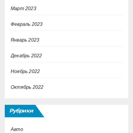
Март 2023
Февраль 2023
Январь 2023
Декабрь 2022
Ноябрь 2022
Октябрь 2022
Рубрики
Авто