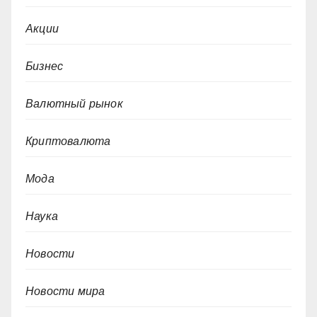
Акции
Бизнес
Валютный рынок
Криптовалюта
Мода
Наука
Новости
Новости мира