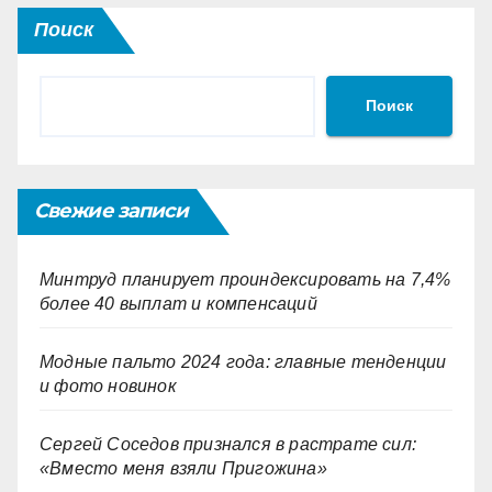
Поиск
Поиск
Свежие записи
Минтруд планирует проиндексировать на 7,4%
более 40 выплат и компенсаций
Модные пальто 2024 года: главные тенденции
и фото новинок
Сергей Соседов признался в растрате сил:
«Вместо меня взяли Пригожина»