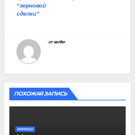
“зерновой
сделки”
от
serfer
ПОХОЖАЯ ЗАПИСЬ
ФИНАНСЫ