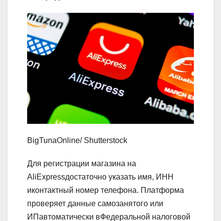
BigTunaOnline/ Shutterstock
Для регистрации магазина на
AliExpressдостаточно указать имя, ИНН
иконтактный номер телефона. Платформа
проверяет данные самозанятого или
ИПавтоматически вФедеральной налоговой