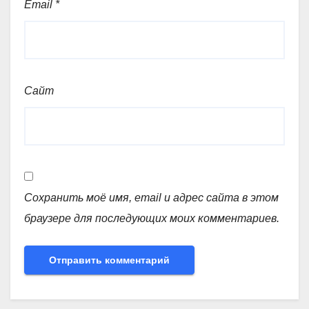
Email
*
Сайт
Сохранить моё имя, email и адрес сайта в этом
браузере для последующих моих комментариев.