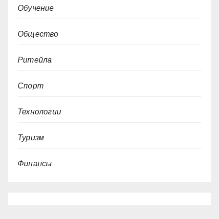
Обучение
Общество
Ритейла
Спорт
Технологии
Туризм
Финансы