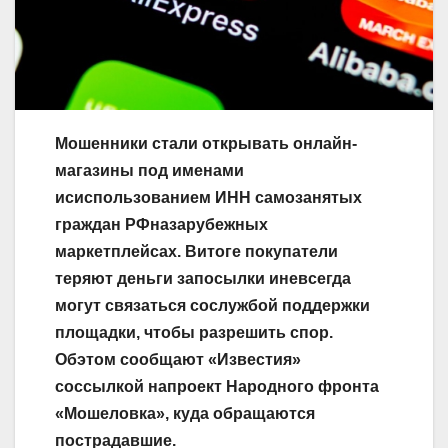
Мошенники стали открывать
онлайн-
магазины
под именами
исиспользованием
ИНН
самозанятых
граждан РФназарубежных
маркетплейсах. Витоге покупатели
теряют деньги запосылки иневсегда
могут связаться сослужбой поддержки
площадки, чтобы разрешить спор.
Обэтом сообщают «Известия»
соссылкой напроект Народного фронта
«Мошеловка», куда обращаются
пострадавшие.