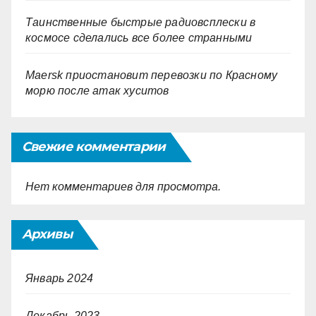
Таинственные быстрые радиовсплески в
космосе сделались все более странными
Maersk приостановит перевозки по Красному
морю после атак хуситов
Свежие комментарии
Нет комментариев для просмотра.
Архивы
Январь 2024
Декабрь 2023