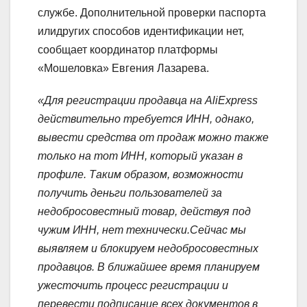
службе. Дополнительной проверки паспорта
илидругих способов идентификации нет,
сообщает координатор платформы
«Мошеловка» Евгения Лазарева.
«Для регистрации продавца на AliExpress
действительно требуется ИНН, однако,
вывести средства от продаж можно также
только на тот ИНН, который указан в
профиле. Таким образом, возможности
получить деньги пользователей за
недобросовестный товар, действуя под
чужим ИНН, нет технически.Сейчас мы
выявляем и блокируем недобросовестных
продавцов. В ближайшее время планируем
ужесточить процесс регистрации и
перевести подписание всех документов в