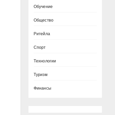
Обучение
Общество
Ритейла
Спорт
Технологии
Туризм
Финансы