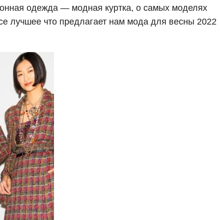
зонная одежда — модная куртка, о самых моделях
все лучшее что предлагает нам мода для весны 2022