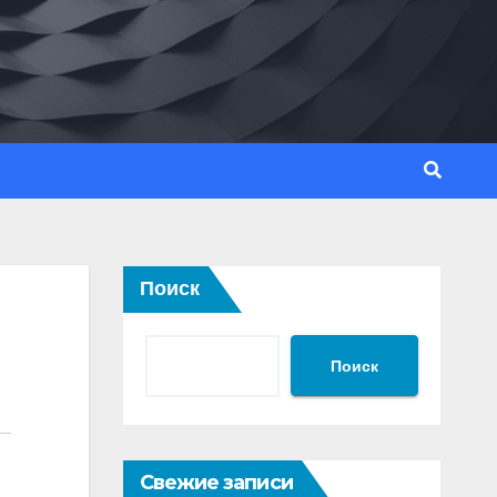
Поиск
Поиск
Свежие записи