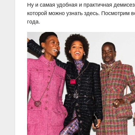
Ну и самая удобная и практичная демисе
которой можно узнать здесь. Посмотрим 
года.