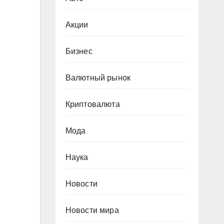
Акции
Бизнес
Валютный рынок
Криптовалюта
Мода
Наука
Новости
Новости мира