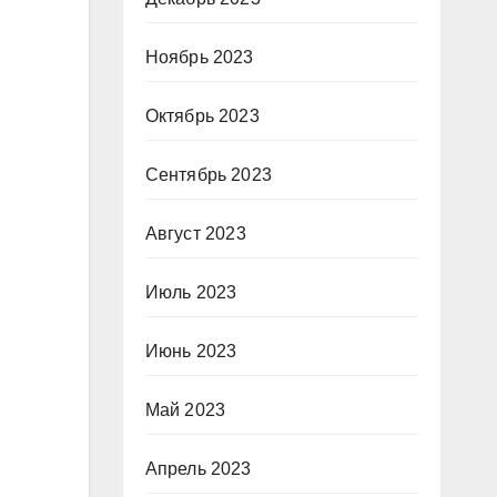
Ноябрь 2023
Октябрь 2023
Сентябрь 2023
Август 2023
Июль 2023
Июнь 2023
Май 2023
Апрель 2023