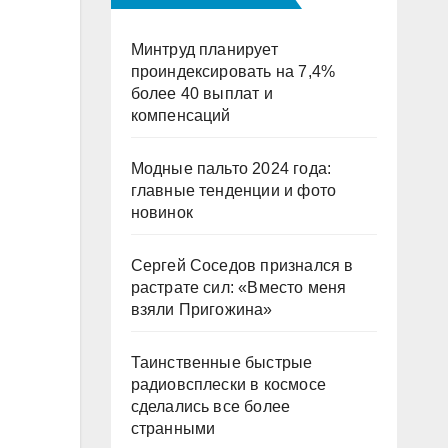
Минтруд планирует
проиндексировать на 7,4%
более 40 выплат и
компенсаций
Модные пальто 2024 года:
главные тенденции и фото
новинок
Сергей Соседов признался в
растрате сил: «Вместо меня
взяли Пригожина»
Таинственные быстрые
радиовсплески в космосе
сделались все более
странными