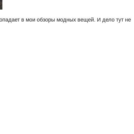
опадает в мои обзоры модных вещей. И дело тут не