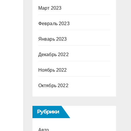
Март 2023
Февраль 2023
Январь 2023
Декабрь 2022
Ноябрь 2022
Октябрь 2022
Рубрики
Авто