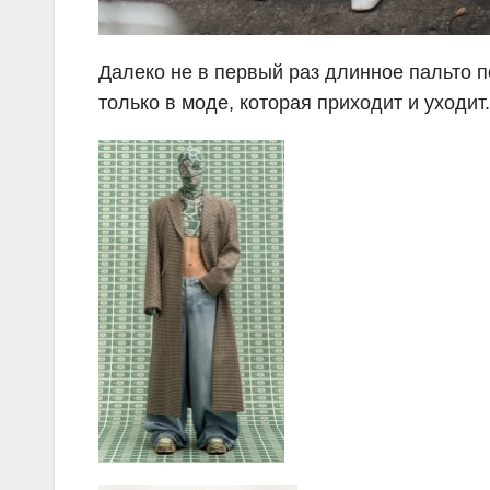
Далеко не в первый раз длинное пальто п
только в моде, которая приходит и уходит.