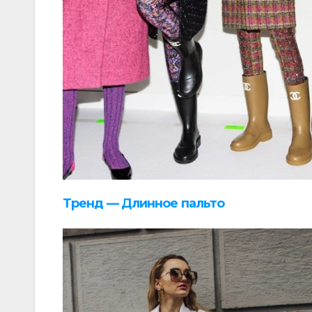
Тренд — Длинное пальто