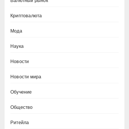
Валютный рынок
Криптовалюта
Мода
Наука
Новости
Новости мира
Обучение
Общество
Ритейла