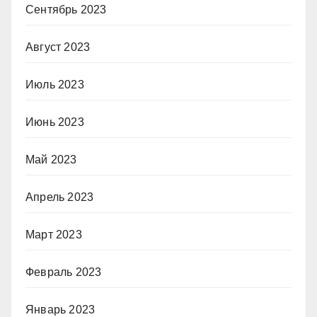
Сентябрь 2023
Август 2023
Июль 2023
Июнь 2023
Май 2023
Апрель 2023
Март 2023
Февраль 2023
Январь 2023