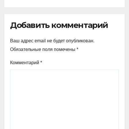
Добавить комментарий
Ваш адрес email не будет опубликован.
Обязательные поля помечены
*
Комментарий
*