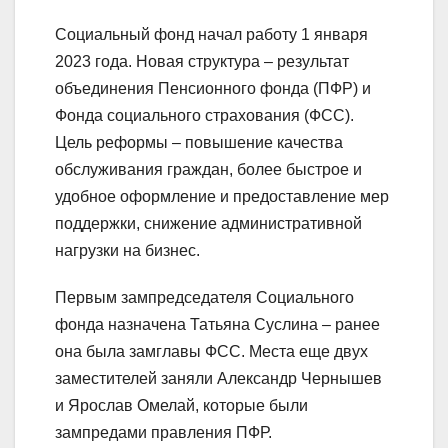
Социальный фонд начал работу 1 января
2023 года. Новая структура – результат
объединения Пенсионного фонда (ПФР) и
Фонда социального страхования (ФСС).
Цель реформы – повышение качества
обслуживания граждан, более быстрое и
удобное оформление и предоставление мер
поддержки, снижение административной
нагрузки на бизнес.
Первым зампредседателя Социального
фонда назначена Татьяна Суслина – ранее
она была замглавы ФСС. Места еще двух
заместителей заняли Александр Чернышев
и Ярослав Омелай, которые были
зампредами правления ПФР.