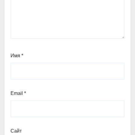
Имя
*
Email
*
Сайт