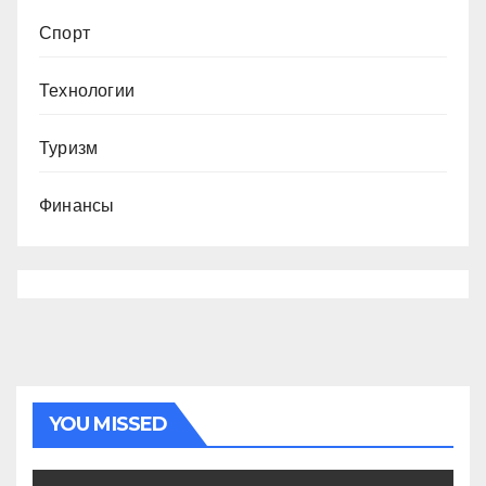
Спорт
Технологии
Туризм
Финансы
YOU MISSED