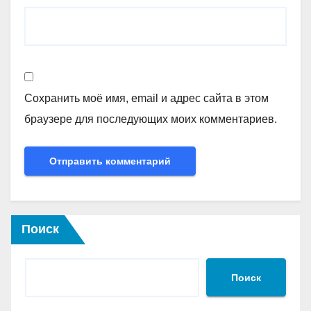
Сохранить моё имя, email и адрес сайта в этом
браузере для последующих моих комментариев.
Поиск
Поиск