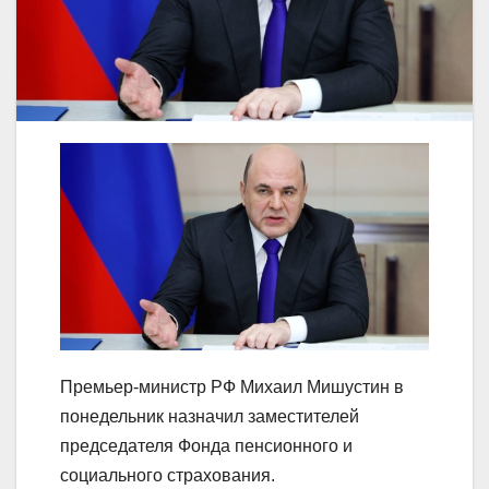
Премьер-министр РФ Михаил Мишустин в
понедельник назначил заместителей
председателя Фонда пенсионного и
социального страхования.