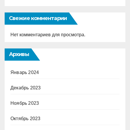
Свежие комментарии
Нет комментариев для просмотра.
Архивы
Январь 2024
Декабрь 2023
Ноябрь 2023
Октябрь 2023