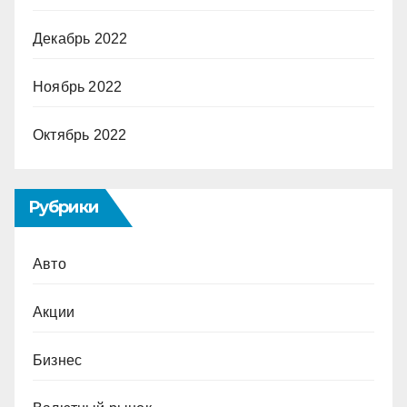
Декабрь 2022
Ноябрь 2022
Октябрь 2022
Рубрики
Авто
Акции
Бизнес