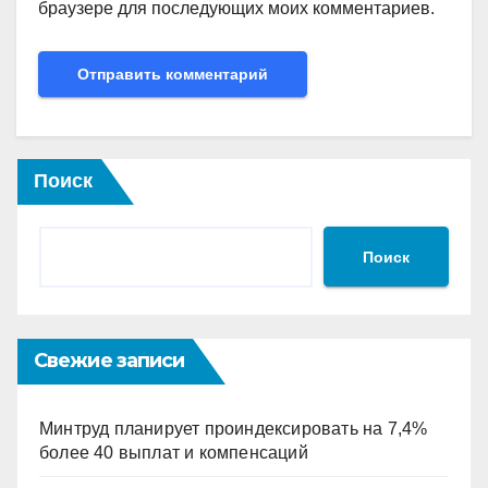
браузере для последующих моих комментариев.
Поиск
Поиск
Свежие записи
Минтруд планирует проиндексировать на 7,4%
более 40 выплат и компенсаций