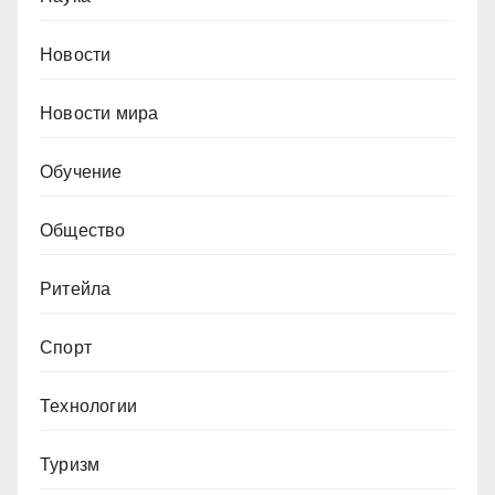
Новости
Новости мира
Обучение
Общество
Ритейла
Спорт
Технологии
Туризм