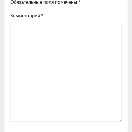
Обязательные поля помечены
*
Комментарий
*