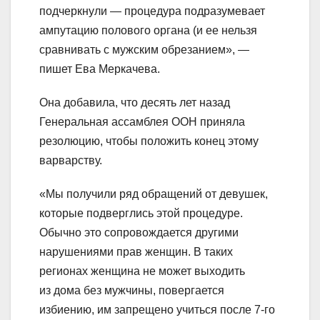
подчеркнули — процедура подразумевает
ампутацию полового органа (и ее нельзя
сравнивать с мужским обрезанием», —
пишет Ева Меркачева.
Она добавила, что десять лет назад
Генеральная ассамблея ООН приняла
резолюцию, чтобы положить конец этому
варварству.
«Мы получили ряд обращений от девушек,
которые подверглись этой процедуре.
Обычно это сопровождается другими
нарушениями прав женщин. В таких
регионах женщина не может выходить
из дома без мужчины, повергается
избиению, им запрещено учиться после 7-го