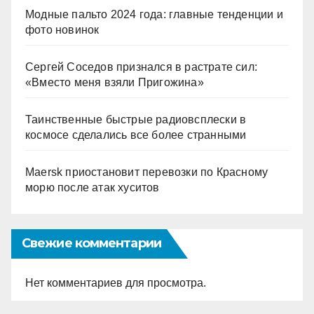
Модные пальто 2024 года: главные тенденции и
фото новинок
Сергей Соседов признался в растрате сил:
«Вместо меня взяли Пригожина»
Таинственные быстрые радиовсплески в
космосе сделались все более странными
Maersk приостановит перевозки по Красному
морю после атак хуситов
Свежие комментарии
Нет комментариев для просмотра.