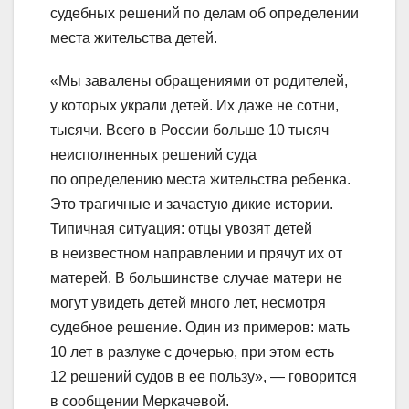
судебных решений по делам об определении
места жительства детей.
«Мы завалены обращениями от родителей,
у которых украли детей. Их даже не сотни,
тысячи. Всего в России больше 10 тысяч
неисполненных решений суда
по определению места жительства ребенка.
Это трагичные и зачастую дикие истории.
Типичная ситуация: отцы увозят детей
в неизвестном направлении и прячут их от
матерей. В большинстве случае матери не
могут увидеть детей много лет, несмотря
судебное решение. Один из примеров: мать
10 лет в разлуке с дочерью, при этом есть
12 решений судов в ее пользу», — говорится
в сообщении Меркачевой.