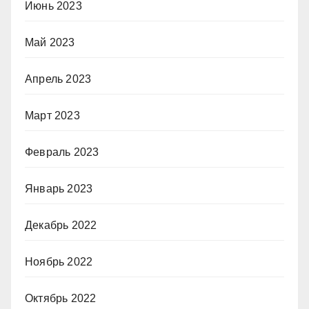
Июнь 2023
Май 2023
Апрель 2023
Март 2023
Февраль 2023
Январь 2023
Декабрь 2022
Ноябрь 2022
Октябрь 2022