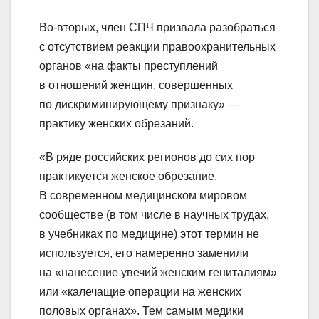
Во-вторых, член СПЧ призвала разобраться
с отсутствием реакции правоохранительных
органов «на факты преступлений
в отношений женщин, совершенных
по дискриминирующему признаку» —
практику женских обрезаний.
«В ряде российских регионов до сих пор
практикуется женское обрезание.
В современном медицинском мировом
сообществе (в том числе в научных трудах,
в учебниках по медицине) этот термин не
используется, его намеренно заменили
на «нанесение увечий женским гениталиям»
или «калечащие операции на женских
половых органах». Тем самым медики