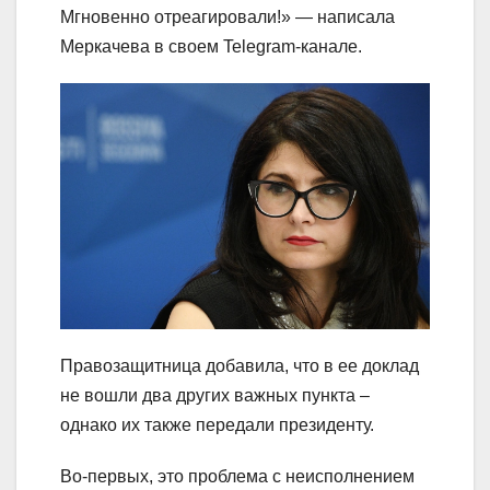
Мгновенно отреагировали!» — написала
Меркачева в своем Telegram-канале.
Правозащитница добавила, что в ее доклад
не вошли два других важных пункта –
однако их также передали президенту.
Во-первых, это проблема с неисполнением