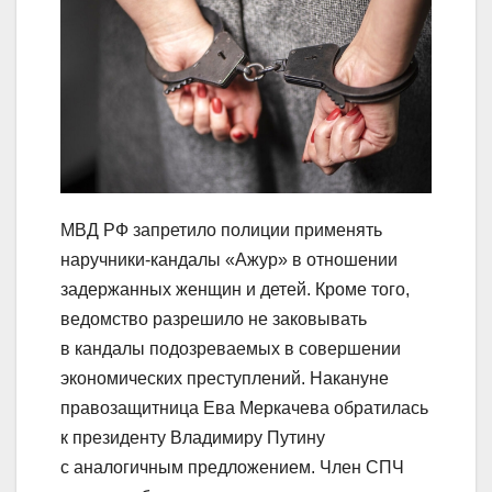
МВД РФ запретило полиции применять
наручники-кандалы «Ажур» в отношении
задержанных женщин и детей. Кроме того,
ведомство разрешило не заковывать
в кандалы подозреваемых в совершении
экономических преступлений. Накануне
правозащитница Ева Меркачева обратилась
к президенту Владимиру Путину
с аналогичным предложением. Член СПЧ