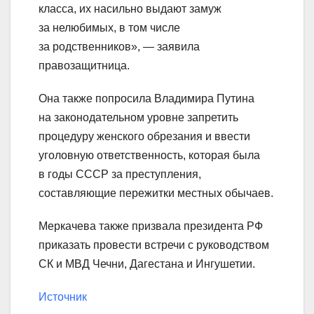
класса, их насильно выдают замуж
за нелюбимых, в том числе
за родственников», — заявила
правозащитница.
Она также попросила Владимира Путина
на законодательном уровне запретить
процедуру женского обрезания и ввести
уголовную ответственность, которая была
в годы СССР за преступления,
составляющие пережитки местных обычаев.
Меркачева также призвала президента РФ
приказать провести встречи с руководством
СК и МВД Чечни, Дагестана и Ингушетии.
Источник