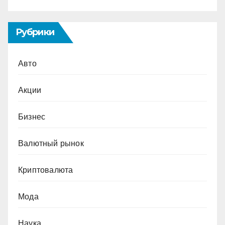
Рубрики
Авто
Акции
Бизнес
Валютный рынок
Криптовалюта
Мода
Наука