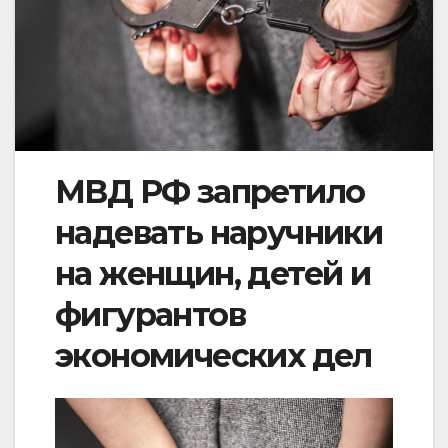
МВД РФ запретило
надевать наручники
на женщин, детей и
фигурантов
экономических дел