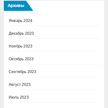
Архивы
Январь 2024
Декабрь 2023
Ноябрь 2023
Октябрь 2023
Сентябрь 2023
Август 2023
Июль 2023