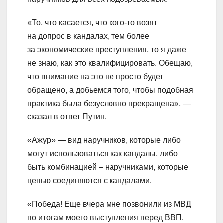
«То, что касается, что кого-то возят
на допрос в кандалах, тем более
за экономические преступления, то я даже
не знаю, как это квалифицировать. Обещаю,
что внимание на это не просто будет
обращено, а добьемся того, чтобы подобная
практика была безусловно прекращена», —
сказал в ответ Путин.
«Ажур» — вид наручников, которые либо
могут использоваться как кандалы, либо
быть комбинацией – наручниками, которые
цепью соединяются с кандалами.
«Победа! Еще вчера мне позвонили из МВД
по итогам моего выступления перед ВВП.