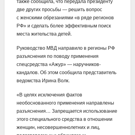
также сообщила, что передала президенту
две других просьбы — решить вопрос
с женскими обрезаниями «в ряде регионов
РФ» и сделать более эффективным поиск
места жительства детей.
Руководство МВД направило в регионы РФ
разъяснения по поводу применения
спецсредства «Ажур» — наручников-
кандалов. Об этом сообщила представитель
ведомства Ирина Волк.
«В целях исключения фактов
необоснованного применения направлены
разъяснения… Запрещается использование
этого специального средства в отношении
женщин, несовершеннолетних и лиц,