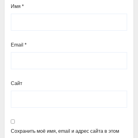
Имя
*
Email
*
Сайт
Сохранить моё имя, email и адрес сайта в этом