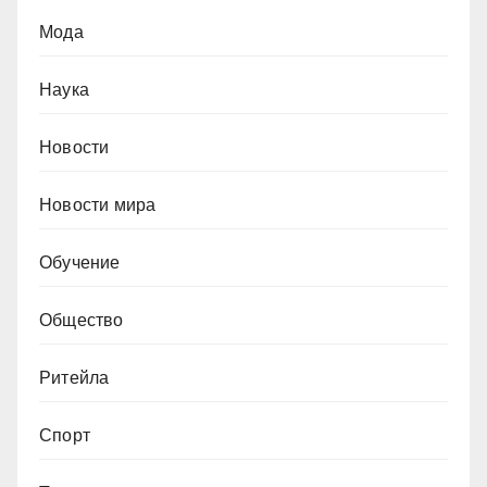
Мода
Наука
Новости
Новости мира
Обучение
Общество
Ритейла
Спорт