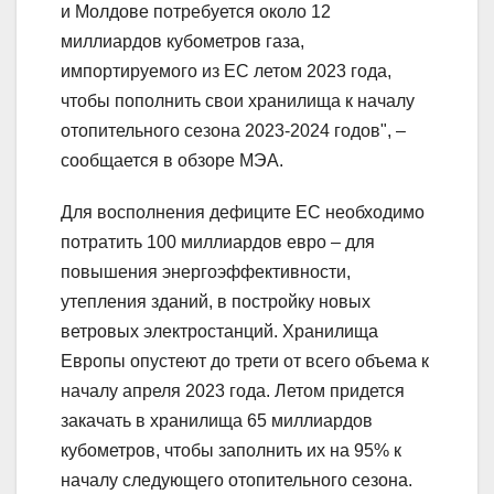
и Молдове потребуется около 12
миллиардов кубометров газа,
импортируемого из ЕС летом 2023 года,
чтобы пополнить свои хранилища к началу
отопительного сезона 2023-2024 годов", –
сообщается в обзоре МЭА.
Для восполнения дефиците ЕС необходимо
потратить 100 миллиардов евро – для
повышения энергоэффективности,
утепления зданий, в постройку новых
ветровых электростанций. Хранилища
Европы опустеют до трети от всего объема к
началу апреля 2023 года. Летом придется
закачать в хранилища 65 миллиардов
кубометров, чтобы заполнить их на 95% к
началу следующего отопительного сезона.