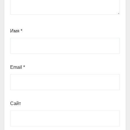
Имя
*
Email
*
Сайт