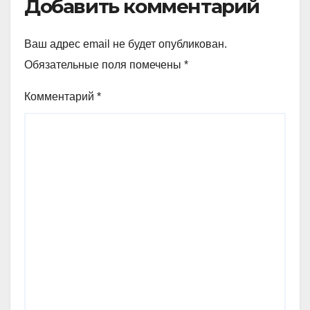
Добавить комментарий
Ваш адрес email не будет опубликован.
Обязательные поля помечены
*
Комментарий
*