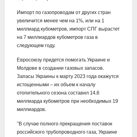
Импорт по газопроводам от других стран
увеличится менее чем на 1%, или на 1
миллиард кубометров, импорт СПГ вырастет
на 7 миллиардов кубометров газа в
следующем году.
Евросоюзу придется помогать Украине и
Молдове в создании газовых запасов.
Запасы Украины к марту 2023 года окажутся
истощенными – их объем к началу
отопительного сезона составил 14,6
миллиарда кубометров при необходимых 19
миллиардов.
"В случае полного прекращения поставок
российского трубопроводного газа, Украине