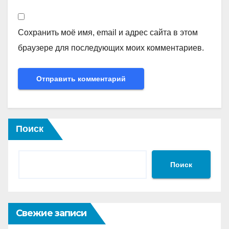
Сохранить моё имя, email и адрес сайта в этом
браузере для последующих моих комментариев.
Поиск
Поиск
Свежие записи