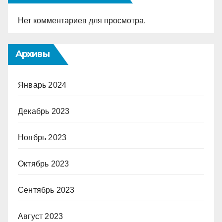
Нет комментариев для просмотра.
Архивы
Январь 2024
Декабрь 2023
Ноябрь 2023
Октябрь 2023
Сентябрь 2023
Август 2023