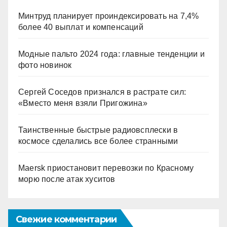
Минтруд планирует проиндексировать на 7,4%
более 40 выплат и компенсаций
Модные пальто 2024 года: главные тенденции и
фото новинок
Сергей Соседов признался в растрате сил:
«Вместо меня взяли Пригожина»
Таинственные быстрые радиовсплески в
космосе сделались все более странными
Maersk приостановит перевозки по Красному
морю после атак хуситов
Свежие комментарии