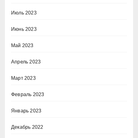
Июль 2023
Июнь 2023
Май 2023
Апрель 2023
Март 2023
Февраль 2023
Январь 2023
Декабрь 2022