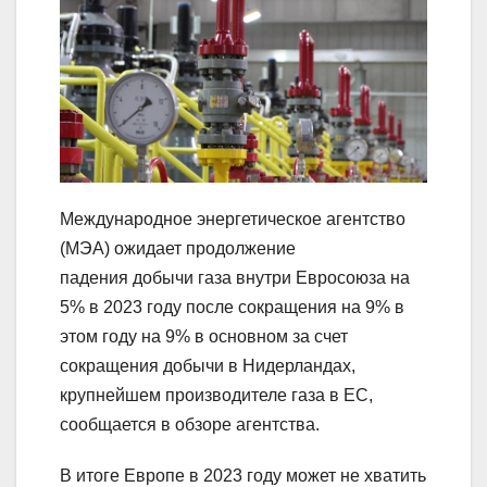
Международное энергетическое агентство
(МЭА) ожидает продолжение
падения добычи газа внутри Евросоюза на
5% в 2023 году после сокращения на 9% в
этом году на 9% в основном за счет
сокращения добычи в Нидерландах,
крупнейшем производителе газа в ЕС,
сообщается в обзоре агентства.
В итоге Европе в 2023 году может не хватить