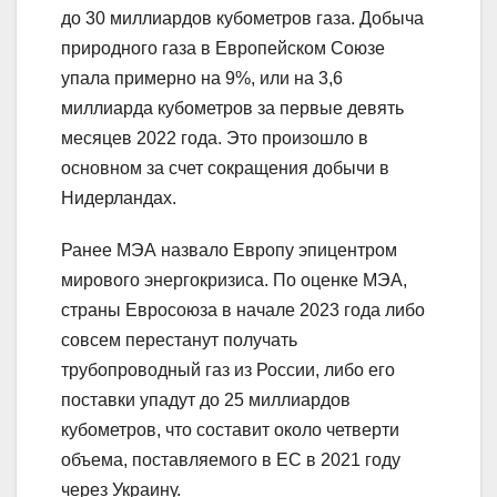
до 30 миллиардов кубометров газа. Добыча
природного газа в Европейском Союзе
упала примерно на 9%, или на 3,6
миллиарда кубометров за первые девять
месяцев 2022 года. Это произошло в
основном за счет сокращения добычи в
Нидерландах.
Ранее МЭА назвало Европу эпицентром
мирового энергокризиса. По оценке МЭА,
страны Евросоюза в начале 2023 года либо
совсем перестанут получать
трубопроводный газ из России, либо его
поставки упадут до 25 миллиардов
кубометров, что составит около четверти
объема, поставляемого в ЕС в 2021 году
через Украину.