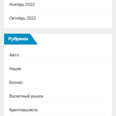
Ноябрь 2022
Октябрь 2022
Рубрики
Авто
Акции
Бизнес
Валютный рынок
Криптовалюта