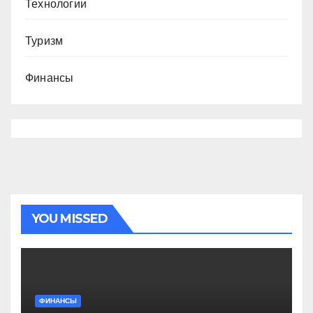
Технологии
Туризм
Финансы
YOU MISSED
ФИНАНСЫ