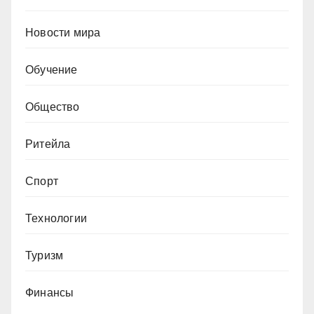
Новости мира
Обучение
Общество
Ритейла
Спорт
Технологии
Туризм
Финансы