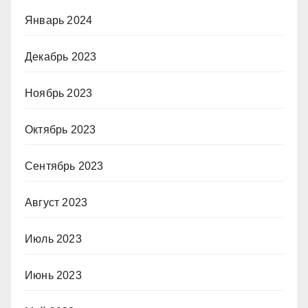
Январь 2024
Декабрь 2023
Ноябрь 2023
Октябрь 2023
Сентябрь 2023
Август 2023
Июль 2023
Июнь 2023