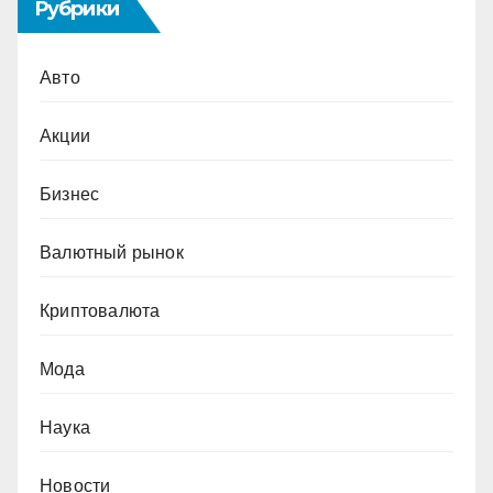
Рубрики
Авто
Акции
Бизнес
Валютный рынок
Криптовалюта
Мода
Наука
Новости