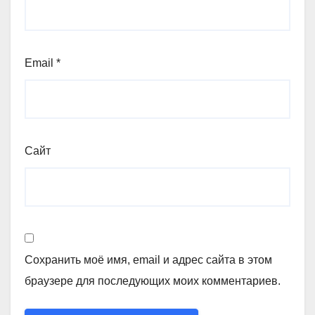
Email
*
Сайт
Сохранить моё имя, email и адрес сайта в этом
браузере для последующих моих комментариев.