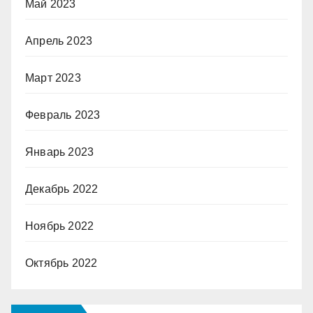
Май 2023
Апрель 2023
Март 2023
Февраль 2023
Январь 2023
Декабрь 2022
Ноябрь 2022
Октябрь 2022