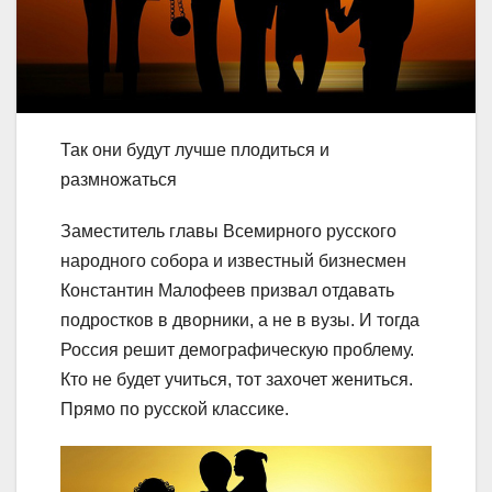
Так они будут лучше плодиться и
размножаться
Заместитель главы Всемирного русского
народного собора и известный бизнесмен
Константин Малофеев призвал отдавать
подростков в дворники, а не в вузы. И тогда
Россия решит демографическую проблему.
Кто не будет учиться, тот захочет жениться.
Прямо по русской классике.