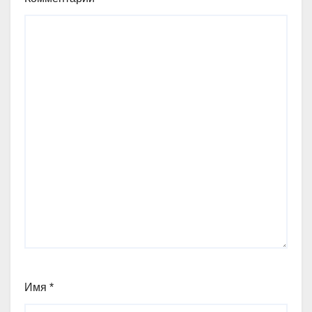
Имя
*