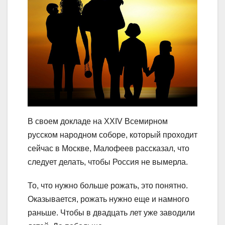
В своем докладе на XXIV Всемирном
русском народном соборе, который проходит
сейчас в Москве, Малофеев рассказал, что
следует делать, чтобы Россия не вымерла.
То, что нужно больше рожать, это понятно.
Оказывается, рожать нужно еще и намного
раньше. Чтобы в двадцать лет уже заводили