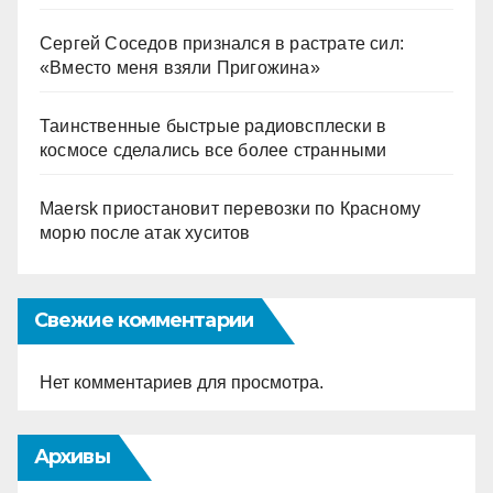
Сергей Соседов признался в растрате сил:
«Вместо меня взяли Пригожина»
Таинственные быстрые радиовсплески в
космосе сделались все более странными
Maersk приостановит перевозки по Красному
морю после атак хуситов
Свежие комментарии
Нет комментариев для просмотра.
Архивы