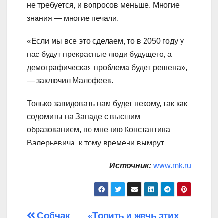
не требуется, и вопросов меньше. Многие
знания — многие печали.
«Если мы все это сделаем, то в 2050 году у
нас будут прекрасные люди будущего, а
демографическая проблема будет решена»,
— заключил Малофеев.
Только завидовать нам будет некому, так как
содомиты на Западе с высшим
образованием, по мнению Константина
Валерьевича, к тому времени вымрут.
Источник:
www.mk.ru
Собчак
«Топить и жечь этих