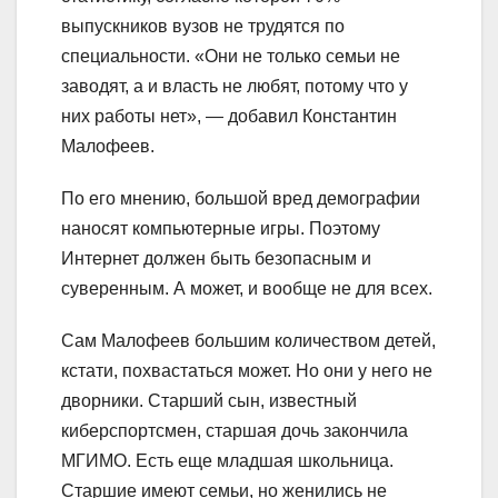
выпускников вузов не трудятся по
специальности. «Они не только семьи не
заводят, а и власть не любят, потому что у
них работы нет», — добавил Константин
Малофеев.
По его мнению, большой вред демографии
наносят компьютерные игры. Поэтому
Интернет должен быть безопасным и
суверенным. А может, и вообще не для всех.
Сам Малофеев большим количеством детей,
кстати, похвастаться может. Но они у него не
дворники. Старший сын, известный
киберспортсмен, старшая дочь закончила
МГИМО. Есть еще младшая школьница.
Старшие имеют семьи, но женились не