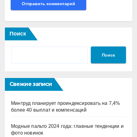
Поиск
Поиск
Свежие записи
Минтруд планирует проиндексировать на 7,4%
более 40 выплат и компенсаций
Модные пальто 2024 года: главные тенденции и
фото новинок