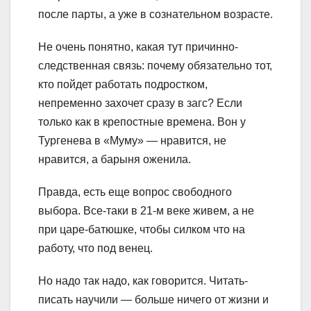
после парты, а уже в сознательном возрасте.
Не очень понятно, какая тут причинно-
следственная связь: почему обязательно тот,
кто пойдет работать подростком,
непременно захочет сразу в загс? Если
только как в крепостные времена. Вон у
Тургенева в «Муму» — нравится, не
нравится, а барыня оженила.
Правда, есть еще вопрос свободного
выбора. Все-таки в 21-м веке живем, а не
при царе-батюшке, чтобы силком что на
работу, что под венец.
Но надо так надо, как говорится. Читать-
писать научили — больше ничего от жизни и