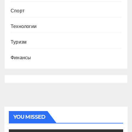
Спорт
Технологии
Туризм
Финансы
YOU MISSED