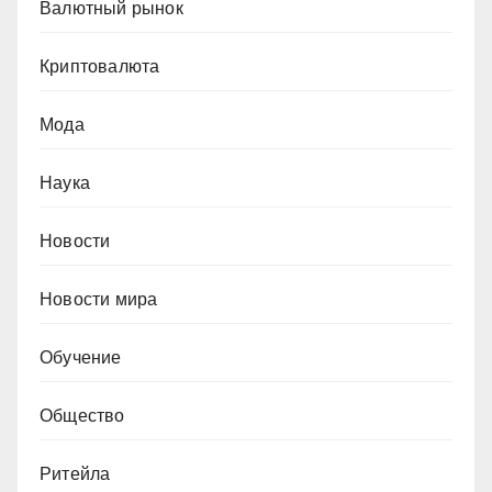
Валютный рынок
Криптовалюта
Мода
Наука
Новости
Новости мира
Обучение
Общество
Ритейла