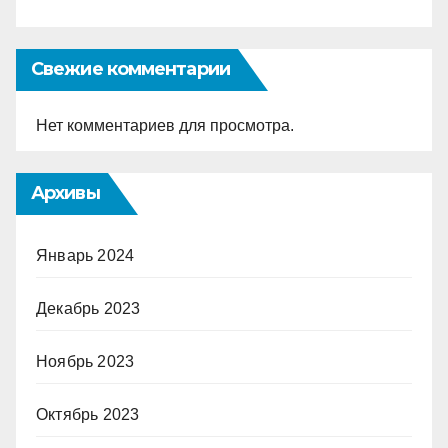
Свежие комментарии
Нет комментариев для просмотра.
Архивы
Январь 2024
Декабрь 2023
Ноябрь 2023
Октябрь 2023