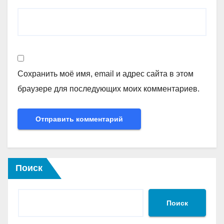
Сохранить моё имя, email и адрес сайта в этом
браузере для последующих моих комментариев.
Поиск
Поиск