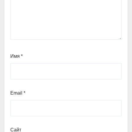
Имя
*
Email
*
Сайт