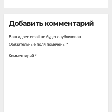
Добавить комментарий
Ваш адрес email не будет опубликован.
Обязательные поля помечены
*
Комментарий
*