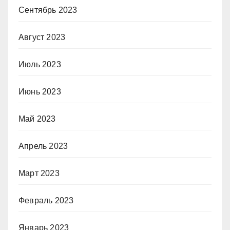
Сентябрь 2023
Август 2023
Июль 2023
Июнь 2023
Май 2023
Апрель 2023
Март 2023
Февраль 2023
Январь 2023