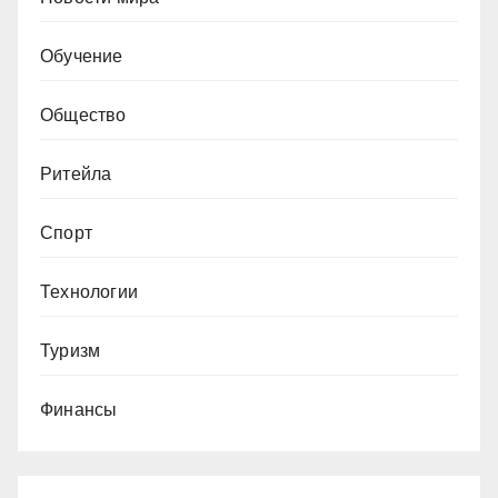
Обучение
Общество
Ритейла
Спорт
Технологии
Туризм
Финансы