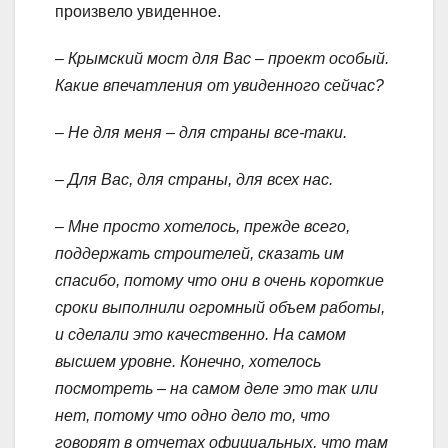
произвело увиденное.
– Крымский мост для Вас – проект особый.
Какие впечатления от увиденного сейчас?
– Не для меня – для страны все-таки.
– Для Вас, для страны, для всех нас.
– Мне просто хотелось, прежде всего,
поддержать строителей, сказать им
спасибо, потому что они в очень короткие
сроки выполнили огромный объем работы,
и сделали это качественно. На самом
высшем уровне. Конечно, хотелось
посмотреть – на самом деле это так или
нет, потому что одно дело то, что
говорят в отчетах официальных, что там