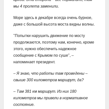
мы 4 пролета заменили.
Море здесь в декабре всегда очень бурное,
даже с большой высота моста видны волны.
"Попытки нарушить движение по мосту
продолжаются, поэтому нам, конечно, кроме
этого, нужно обеспечить надежное
сообщение с Крымом по суше", –
напоминает президент.
– Я знаю, что работы там проведены –
свыше 300 километров маршрут, да?
– Там 381 км маршрут. Из них 180
километров мы привели в нормативное
состояние.