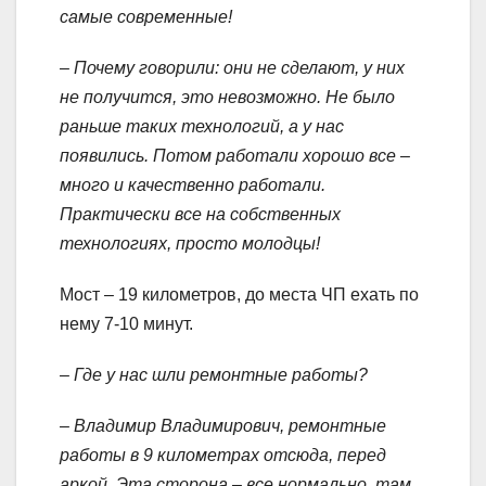
самые современные!
– Почему говорили: они не сделают, у них
не получится, это невозможно. Не было
раньше таких технологий, а у нас
появились. Потом работали хорошо все –
много и качественно работали.
Практически все на собственных
технологиях, просто молодцы!
Мост – 19 километров, до места ЧП ехать по
нему 7-10 минут.
– Где у нас шли ремонтные работы?
– Владимир Владимирович, ремонтные
работы в 9 километрах отсюда, перед
аркой. Эта сторона – все нормально, там