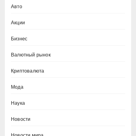
Авто
Акции
Бизнес
Валютный рынок
Криптовалюта
Мода
Наука
Новости
Новости мира