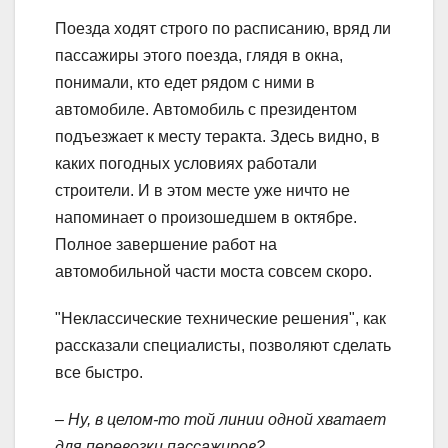
Поезда ходят строго по расписанию, вряд ли
пассажиры этого поезда, глядя в окна,
понимали, кто едет рядом с ними в
автомобиле. Автомобиль с президентом
подъезжает к месту теракта. Здесь видно, в
каких погодных условиях работали
строители. И в этом месте уже ничто не
напоминает о произошедшем в октябре.
Полное завершение работ на
автомобильной части моста совсем скоро.
"Неклассические технические решения", как
рассказали специалисты, позволяют сделать
все быстро.
– Ну, в целом-то той линии одной хватает
для перевозки пассажиров?