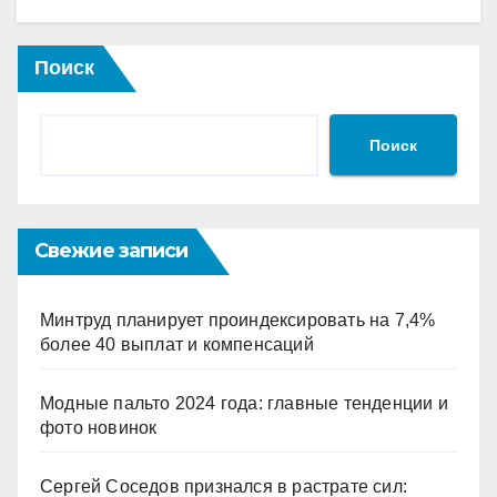
Поиск
Поиск
Свежие записи
Минтруд планирует проиндексировать на 7,4%
более 40 выплат и компенсаций
Модные пальто 2024 года: главные тенденции и
фото новинок
Сергей Соседов признался в растрате сил: