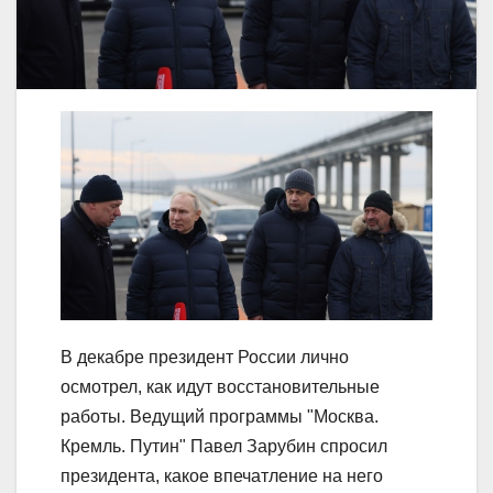
В декабре президент России лично
осмотрел, как идут восстановительные
работы. Ведущий программы "Москва.
Кремль. Путин" Павел Зарубин спросил
президента, какое впечатление на него