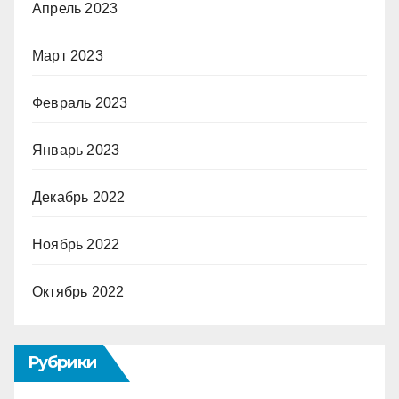
Апрель 2023
Март 2023
Февраль 2023
Январь 2023
Декабрь 2022
Ноябрь 2022
Октябрь 2022
Рубрики