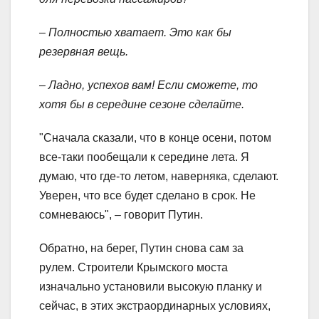
– Полностью хватает. Это как бы
резервная вещь.
– Ладно, успехов вам! Если сможете, то
хотя бы в середине сезоне сделайте.
"Сначала сказали, что в конце осени, потом
все-таки пообещали к середине лета. Я
думаю, что где-то летом, наверняка, сделают.
Уверен, что все будет сделано в срок. Не
сомневаюсь", – говорит Путин.
Обратно, на берег, Путин снова сам за
рулем. Строители Крымского моста
изначально установили высокую планку и
сейчас, в этих экстраординарных условиях,