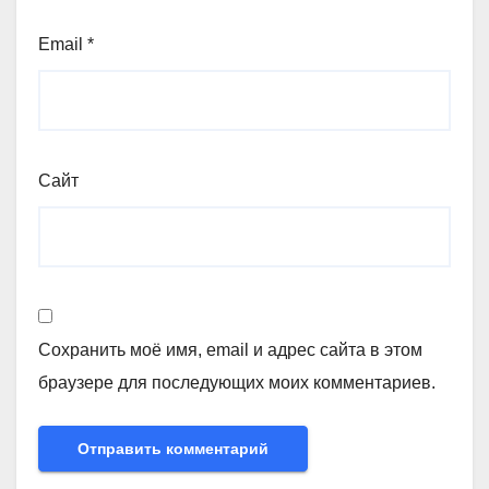
Email
*
Сайт
Сохранить моё имя, email и адрес сайта в этом
браузере для последующих моих комментариев.