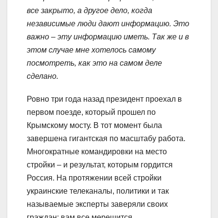
все закрыто, а другое дело, когда
независимые люди дают информацию. Это
важно – эту информацию иметь. Так же и в
этом случае мне хотелось самому
посмотреть, как это на самом деле
сделано.
Ровно три года назад президент проехал в
первом поезде, который прошел по
Крымскому мосту. В тот момент была
завершена гигантская по масштабу работа.
Многократные командировки на место
стройки – и результат, которым гордится
Россия. На протяжении всей стройки
украинские телеканалы, политики и так
называемые эксперты заверяли своих
граждан: вам все мерещится.