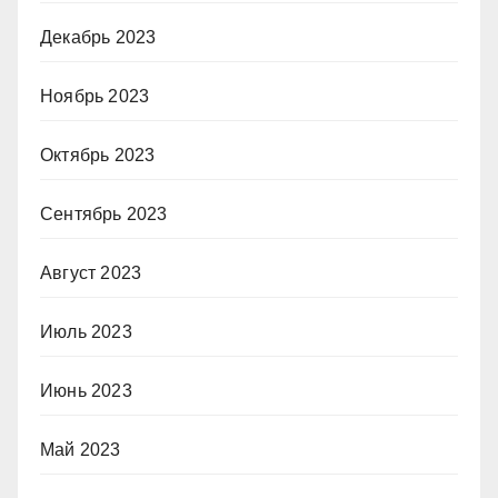
Декабрь 2023
Ноябрь 2023
Октябрь 2023
Сентябрь 2023
Август 2023
Июль 2023
Июнь 2023
Май 2023