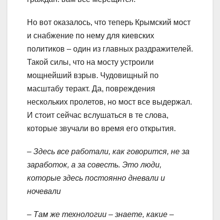
Но вот оказалось, что теперь Крымский мост
и снабжение по нему для киевских
политиков – один из главных раздражителей.
Такой силы, что на мосту устроили
мощнейший взрыв. Чудовищный по
масштабу теракт. Да, повреждения
нескольких пролетов, но мост все выдержал.
И стоит сейчас вслушаться в те слова,
которые звучали во время его открытия.
– Здесь все работали, как говорится, не за
заработок, а за совесть. Это люди,
которые здесь постоянно дневали и
ночевали
– Там же технологии – знаете, какие –