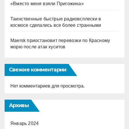
«Вместо меня взяли Пригожина»
Таинственные быстрые радиовсплески в
космосе сделались все более странными
Maersk приостановит перевозки по Красному
морю после атак хуситов
Свежие комментарии
Нет комментариев для просмотра.
Архивы
Январь 2024