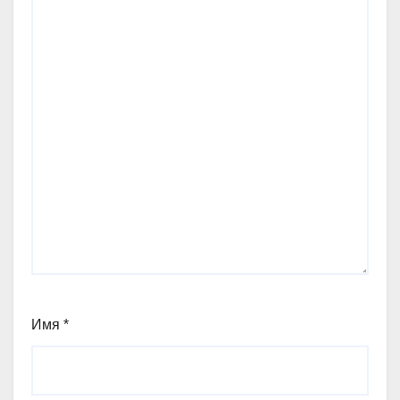
Имя
*