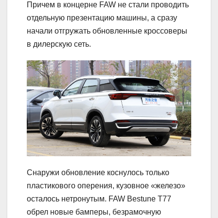
Причем в концерне FAW не стали проводить
отдельную презентацию машины, а сразу
начали отгружать обновленные кроссоверы
в дилерскую сеть.
Снаружи обновление коснулось только
пластикового оперения, кузовное «железо»
осталось нетронутым. FAW Bestune T77
обрел новые бамперы, безрамочную