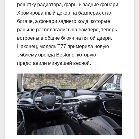
решетку радиатора, фары и задние фонари.
Хромированный декор на бамперах стал
богаче, а фонари заднего хода, которые
раньше располагались на бампере, теперь
встроены в общие блоки на пятой двери.
Наконец, модель T77 примерила новую
эмблему бренда Bestune, которую
представили минувшей весной.