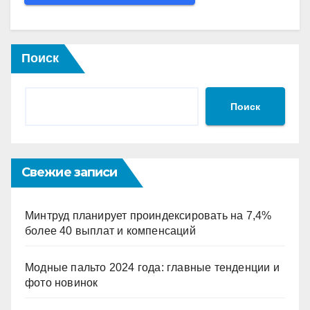
Поиск
Поиск
Свежие записи
Минтруд планирует проиндексировать на 7,4%
более 40 выплат и компенсаций
Модные пальто 2024 года: главные тенденции и
фото новинок