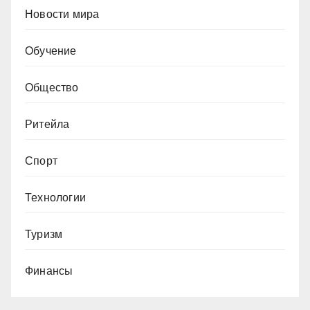
Новости мира
Обучение
Общество
Ритейла
Спорт
Технологии
Туризм
Финансы