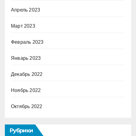
Апрель 2023
Март 2023
Февраль 2023
Январь 2023
Декабрь 2022
Ноябрь 2022
Октябрь 2022
Рубрики