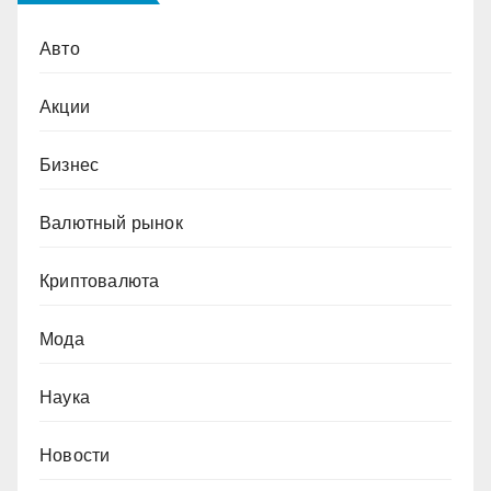
Авто
Акции
Бизнес
Валютный рынок
Криптовалюта
Мода
Наука
Новости