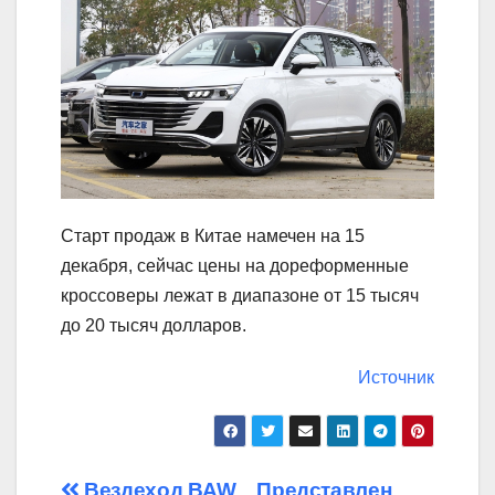
Старт продаж в Китае намечен на 15
декабря, сейчас цены на дореформенные
кроссоверы лежат в диапазоне от 15 тысяч
до 20 тысяч долларов.
Источник
Вездеход BAW
Представлен