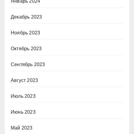
Январь 2024
Декабрь 2023
Ноябрь 2023
Октябрь 2023
Сентябрь 2023
Август 2023
Июль 2023
Июнь 2023
Май 2023