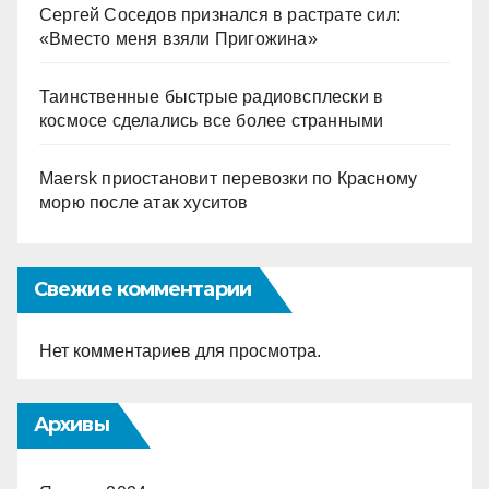
Сергей Соседов признался в растрате сил:
«Вместо меня взяли Пригожина»
Таинственные быстрые радиовсплески в
космосе сделались все более странными
Maersk приостановит перевозки по Красному
морю после атак хуситов
Свежие комментарии
Нет комментариев для просмотра.
Архивы