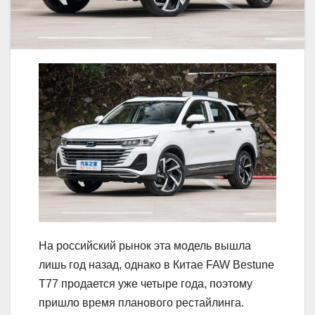
На российский рынок эта модель вышла
лишь год назад, однако в Китае FAW Bestune
T77 продается уже четыре года, поэтому
пришло время планового рестайлинга.