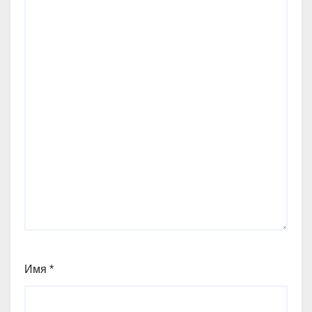
Имя
*