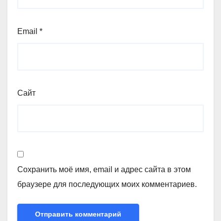
Email
*
Сайт
Сохранить моё имя, email и адрес сайта в этом
браузере для последующих моих комментариев.