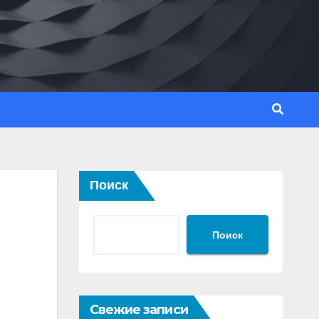
Поиск
Поиск
Свежие записи