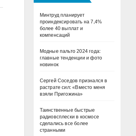
Минтруд планирует
проиндексировать на 7,4%
более 40 выплат и
компенсаций
Модные пальто 2024 года:
главные тенденции и фото
новинок
Сергей Соседов признался в
растрате сил: «Вместо меня
взяли Пригожина»
Таинственные быстрые
радиовсплески в космосе
сделались все более
странными