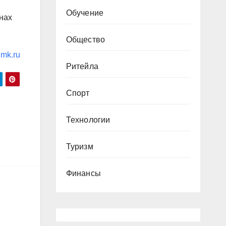
Обучение
нах
Общество
mk.ru
Ритейла
Спорт
Технологии
Туризм
Финансы