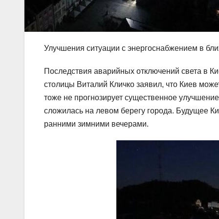
Улучшения ситуации с энергоснабжением в бл
Последствия аварийных отключений света в Ки
столицы Виталий Кличко заявил, что Киев може
тоже не прогнозирует существенное улучшение
сложилась на левом берегу города. Будущее Ки
ранними зимними вечерами.