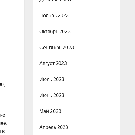
Ноябрь 2023
Октябрь 2023
Сентябрь 2023
Август 2023
Июль 2023
00,
Июнь 2023
Май 2023
еже
ее,
Апрель 2023
 в