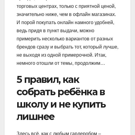
торговых центрах, только с приятной ценой,
значительно ниже, чем в офлайн магазинах.
И порой покупать онлайн намного удобней,
ведь придя в пункт выдачи, можно
примерить несколько вариантов от разных
брендов сразу и выбрать тот, который лучше,
не выходя из одной примерочной. Итак,
немного отошли от темы, продолжим…
5 правил, как
собрать ребёнка в
школу и не купить
лишнее
Здесь всё, как с любым гардеробом –