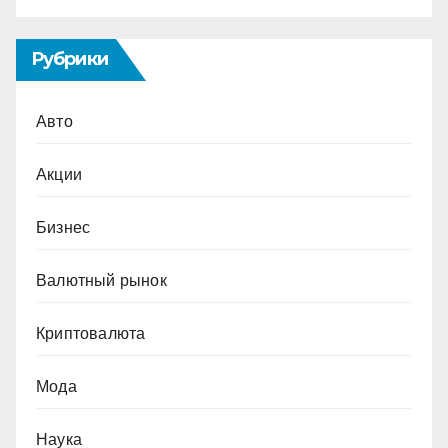
Рубрики
Авто
Акции
Бизнес
Валютный рынок
Криптовалюта
Мода
Наука