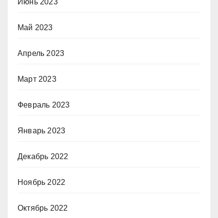
Июнь 2023
Май 2023
Апрель 2023
Март 2023
Февраль 2023
Январь 2023
Декабрь 2022
Ноябрь 2022
Октябрь 2022