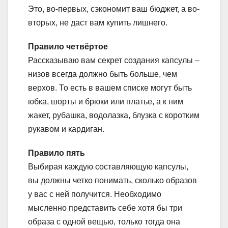
Это, во-первых, сэкономит ваш бюджет, а во-
вторых, не даст вам купить лишнего.
Правило четвёртое
Рассказываю вам секрет создания капсулы –
низов всегда должно быть больше, чем
верхов. То есть в вашем списке могут быть
юбка, шорты и брюки или платье, а к ним
жакет, рубашка, водолазка, блузка с коротким
рукавом и кардиган.
Правило пять
Выбирая каждую составляющую капсулы,
вы должны четко понимать, сколько образов
у вас с ней получится. Необходимо
мысленно представить себе хотя бы три
образа с одной вещью, только тогда она