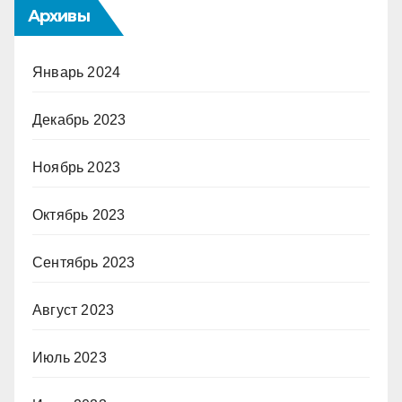
Архивы
Январь 2024
Декабрь 2023
Ноябрь 2023
Октябрь 2023
Сентябрь 2023
Август 2023
Июль 2023