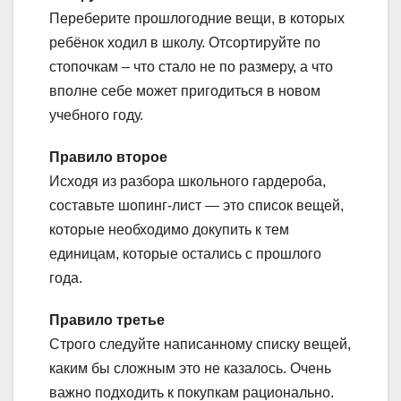
Переберите прошлогодние вещи, в которых
ребёнок ходил в школу. Отсортируйте по
стопочкам – что стало не по размеру, а что
вполне себе может пригодиться в новом
учебного году.
Правило второе
Исходя из разбора школьного гардероба,
составьте шопинг-лист — это список вещей,
которые необходимо докупить к тем
единицам, которые остались с прошлого
года.
Правило третье
Строго следуйте написанному списку вещей,
каким бы сложным это не казалось. Очень
важно подходить к покупкам рационально.