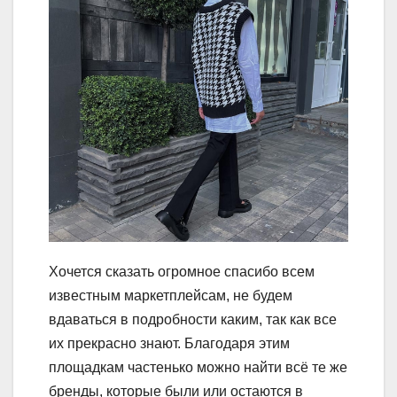
Хочется сказать огромное спасибо всем
известным маркетплейсам, не будем
вдаваться в подробности каким, так как все
их прекрасно знают. Благодаря этим
площадкам частенько можно найти всё те же
бренды, которые были или остаются в