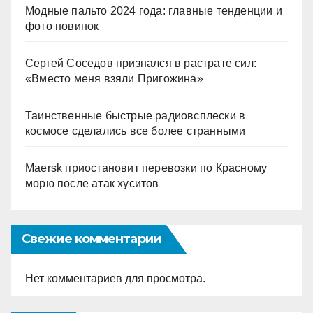
Модные пальто 2024 года: главные тенденции и
фото новинок
Сергей Соседов признался в растрате сил:
«Вместо меня взяли Пригожина»
Таинственные быстрые радиовсплески в
космосе сделались все более странными
Maersk приостановит перевозки по Красному
морю после атак хуситов
Свежие комментарии
Нет комментариев для просмотра.