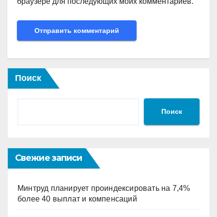
браузере для последующих моих комментариев.
Поиск
Поиск
Свежие записи
Минтруд планирует проиндексировать на 7,4%
более 40 выплат и компенсаций