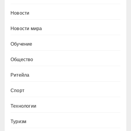
Новости
Новости мира
Обучение
Общество
Ритейла
Спорт
Технологии
Туризм