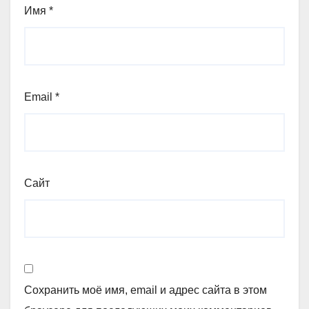
Имя
*
Email
*
Сайт
Сохранить моё имя, email и адрес сайта в этом