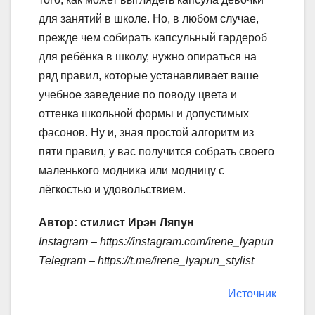
для занятий в школе. Но, в любом случае,
прежде чем собирать капсульный гардероб
для ребёнка в школу, нужно опираться на
ряд правил, которые устанавливает ваше
учебное заведение по поводу цвета и
оттенка школьной формы и допустимых
фасонов. Ну и, зная простой алгоритм из
пяти правил, у вас получится собрать своего
маленького модника или модницу с
лёгкостью и удовольствием.
Автор: стилист Ирэн Ляпун
Instagram – https://instagram.com/irene_lyapun
Telegram – https://t.me/irene_lyapun_stylist
Источник