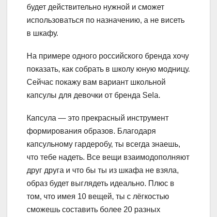
будет действительно нужной и сможет
использоваться по назначению, а не висеть
в шкафу.
На примере одного российского бренда хочу
показать, как собрать в школу юную модницу.
Сейчас покажу вам вариант школьной
капсулы для девочки от бренда Sela.
Капсула — это прекрасный инструмент
формирования образов. Благодаря
капсульному гардеробу, ты всегда знаешь,
что тебе надеть. Все вещи взаимодополняют
друг друга и что бы ты из шкафа не взяла,
образ будет выглядеть идеально. Плюс в
том, что имея 10 вещей, ты с лёгкостью
сможешь составить более 20 разных