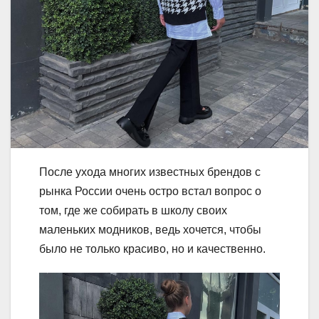
После ухода многих известных брендов с
рынка России очень остро встал вопрос о
том, где же собирать в школу своих
маленьких модников, ведь хочется, чтобы
было не только красиво, но и качественно.