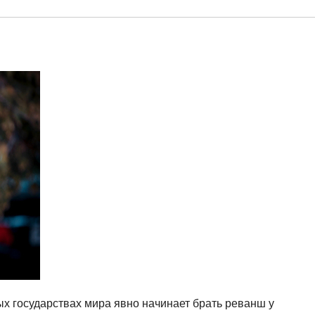
х государствах мира явно начинает брать реванш у