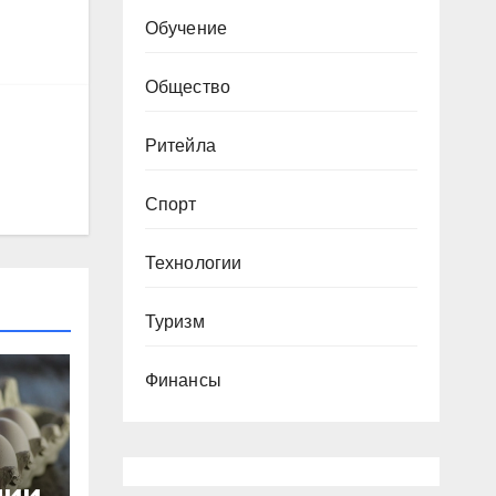
Обучение
Общество
Ритейла
Спорт
Технологии
Туризм
Финансы
нии