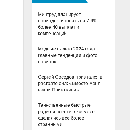
Минтруд планирует
проиндексировать на 7,4%
более 40 выплат и
компенсаций
Модные пальто 2024 года:
главные тенденции и фото
новинок
Сергей Соседов признался в
растрате сил: «Вместо меня
взяли Пригожина»
Таинственные быстрые
радиовсплески в космосе
сделались все более
странными