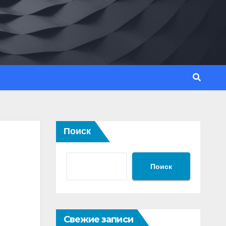
Поиск
Поиск
Свежие записи