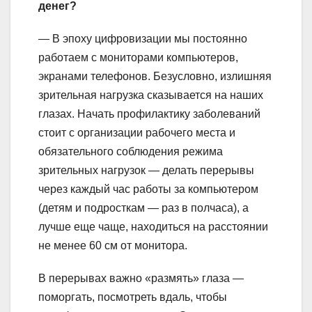
денег?
— В эпоху цифровизации мы постоянно
работаем с мониторами компьютеров,
экранами телефонов. Безусловно, излишняя
зрительная нагрузка сказывается на наших
глазах. Начать профилактику заболеваний
стоит с организации рабочего места и
обязательного соблюдения режима
зрительных нагрузок — делать перерывы
через каждый час работы за компьютером
(детям и подросткам — раз в полчаса), а
лучше еще чаще, находиться на расстоянии
не менее 60 см от монитора.
В перерывах важно «размять» глаза —
поморгать, посмотреть вдаль, чтобы