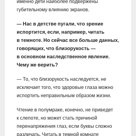
именно дети наиболее подвержены
губительному влиянию экранов.
— Нас в детстве пугали, что зрение
испортится, если, например, читать
в темноте. Но сейчас все больше данных,
говорящих, что близорукость —
в основном наследственное явление.
Чему же верить?
— То, что близорукость наследуется, не
исключает того, что здоровые глаза можно
испортить неправильным образом жизни.
Чтение в полумраке, конечно, не приведет
к слепоте, но может стать причиной
перенапряжения глаз, если буквы сложно
различать. Читать в темной комнате