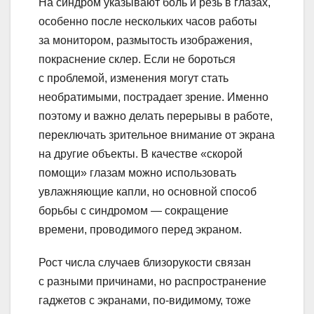
На синдром указывают боль и резь в глазах,
особенно после нескольких часов работы
за монитором, размытость изображения,
покраснение склер. Если не бороться
с проблемой, изменения могут стать
необратимыми, пострадает зрение. Именно
поэтому и важно делать перерывы в работе,
переключать зрительное внимание от экрана
на другие объекты. В качестве «скорой
помощи» глазам можно использовать
увлажняющие капли, но основной способ
борьбы с синдромом — сокращение
времени, проводимого перед экраном.
Рост числа случаев близорукости связан
с разными причинами, но распространение
гаджетов с экранами, по-видимому, тоже