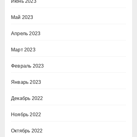
Июнь 2023
Май 2023
Апрель 2023
Март 2023
Февраль 2023
Январь 2023
Декабрь 2022
Ноябрь 2022
Октябрь 2022