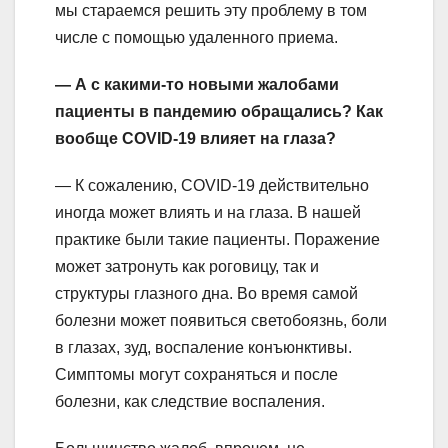
мы стараемся решить эту проблему в том
числе с помощью удаленного приема.
— А с какими-то новыми жалобами
пациенты в пандемию обращались? Как
вообще COVID-19 влияет на глаза?
— К сожалению, COVID-19 действительно
иногда может влиять и на глаза. В нашей
практике были такие пациенты. Поражение
может затронуть как роговицу, так и
структуры глазного дна. Во время самой
болезни может появиться светобоязнь, боли
в глазах, зуд, воспаление конъюнктивы.
Симптомы могут сохраняться и после
болезни, как следствие воспаления.