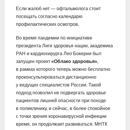
Если жалоб нет — офтальмолога стоит
посещать согласно календарю
профилактических осмотров.
Во время пандемии по инициативе
президента Лиги здоровья нации, академика
РАН и кардиохирурга Лео Бокерии был
запущен проект
«Облако здоровья»
,
в рамках которого теперь можно бесплатно
проконсультироваться дистанционно
у ведущих специалистов России. Такой
подход позволил не подвергать здоровье
пациентов лишней опасности при походе
в поликлинику, и сейчас, в более спокойное
с точки зрения коронавирусной инфекции
время, он продолжает развиваться. МНТК