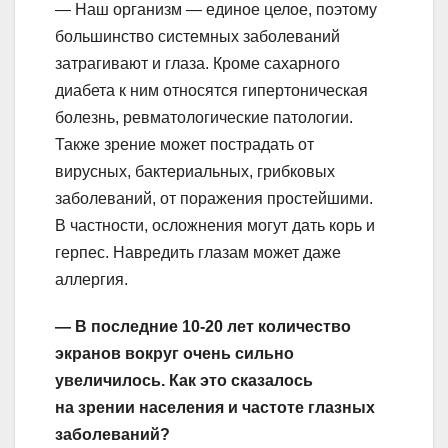
— Наш организм — единое целое, поэтому
большинство системных заболеваний
затрагивают и глаза. Кроме сахарного
диабета к ним относятся гипертоническая
болезнь, ревматологические патологии.
Также зрение может пострадать от
вирусных, бактериальных, грибковых
заболеваний, от поражения простейшими.
В частности, осложнения могут дать корь и
герпес. Навредить глазам может даже
аллергия.
— В последние 10-20 лет количество
экранов вокруг очень сильно
увеличилось. Как это сказалось
на зрении населения и частоте глазных
заболеваний?