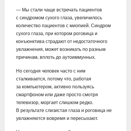
— Мы стали чаще встречать пациентов
с синдромом сухого глаза, увеличилось
количество пациентов с миопией. Синдром
сухого глаза, при котором роговица и
конъюнктива страдают от недостаточного
увлажнения, может возникать по разным
причинам, вплоть до аутоиммунных.
Но сегодня человек часто с ним
сталкивается, потому что, работая
за компьютером, активно пользуясь
смартфоном или даже просто смотря
телевизор, моргает слишком редко.
В результате слизистая глаза и роговица не
увлажняются вовремя и пересыхают.