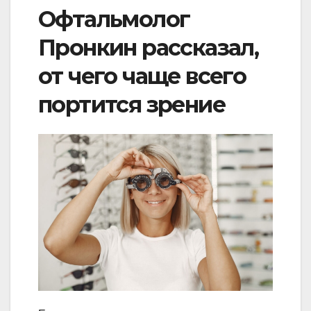
Офтальмолог
Пронкин рассказал,
от чего чаще всего
портится зрение