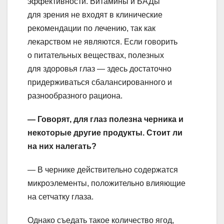
эффективности. Витамины и БАДы
для зрения не входят в клинические
рекомендации по лечению, так как
лекарством не являются. Если говорить
о питательных веществах, полезных
для здоровья глаз — здесь достаточно
придерживаться сбалансированного и
разнообразного рациона.
— Говорят, для глаз полезна черника и
некоторые другие продукты. Стоит ли
на них налегать?
— В чернике действительно содержатся
микроэлементы, положительно влияющие
на сетчатку глаза.
Однако съедать такое количество ягод,