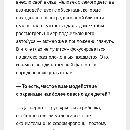
внесло свой вклад. Человек с самого детства
взаимодействует с объектами, которые
находятся в непосредственной близости,
ему не надо смотреть вдаль, даже чтобы
рассмотреть номер подъезжающего
автобуса — можно же в приложении глянуть.
В итоге глаз не «учится» фокусироваться
на далеко расположенных предметах. Это,
конечно, не единственный фактор, но
определенную роль играет.
— То есть, частое взаимодействие
с экранами наиболее опасно для детей?
— Да, верно. Структуры глаза ребенка,
особенно совсем маленького, еще
окончательно не сформированы, поэтому