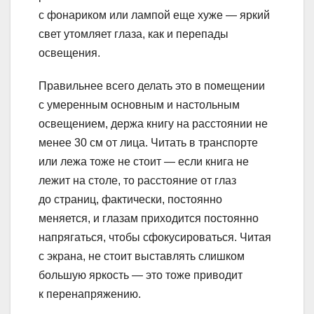
с фонариком или лампой еще хуже — яркий
свет утомляет глаза, как и перепады
освещения.
Правильнее всего делать это в помещении
с умеренным основным и настольным
освещением, держа книгу на расстоянии не
менее 30 см от лица. Читать в транспорте
или лежа тоже не стоит — если книга не
лежит на столе, то расстояние от глаз
до страниц, фактически, постоянно
меняется, и глазам приходится постоянно
напрягаться, чтобы сфокусироваться. Читая
с экрана, не стоит выставлять слишком
большую яркость — это тоже приводит
к перенапряжению.