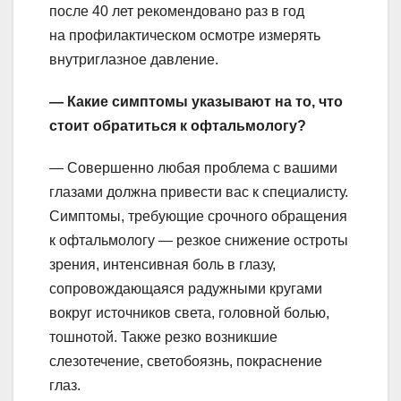
после 40 лет рекомендовано раз в год
на профилактическом осмотре измерять
внутриглазное давление.
— Какие симптомы указывают на то, что
стоит обратиться к офтальмологу?
— Совершенно любая проблема с вашими
глазами должна привести вас к специалисту.
Симптомы, требующие срочного обращения
к офтальмологу — резкое снижение остроты
зрения, интенсивная боль в глазу,
сопровождающаяся радужными кругами
вокруг источников света, головной болью,
тошнотой. Также резко возникшие
слезотечение, светобоязнь, покраснение
глаз.