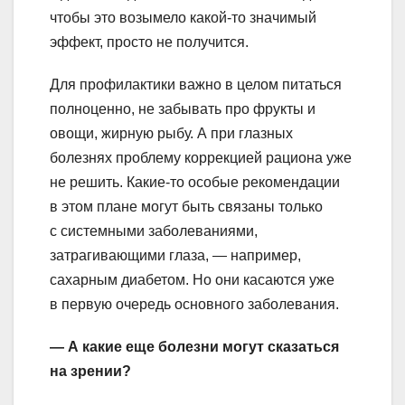
чтобы это возымело какой-то значимый
эффект, просто не получится.
Для профилактики важно в целом питаться
полноценно, не забывать про фрукты и
овощи, жирную рыбу. А при глазных
болезнях проблему коррекцией рациона уже
не решить. Какие-то особые рекомендации
в этом плане могут быть связаны только
с системными заболеваниями,
затрагивающими глаза, — например,
сахарным диабетом. Но они касаются уже
в первую очередь основного заболевания.
— А какие еще болезни могут сказаться
на зрении?