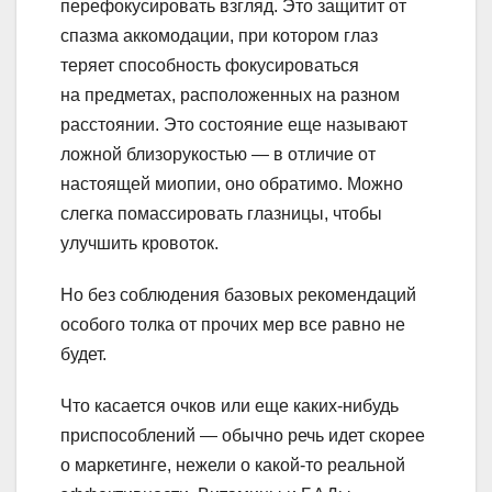
перефокусировать взгляд. Это защитит от
спазма аккомодации, при котором глаз
теряет способность фокусироваться
на предметах, расположенных на разном
расстоянии. Это состояние еще называют
ложной близорукостью — в отличие от
настоящей миопии, оно обратимо. Можно
слегка помассировать глазницы, чтобы
улучшить кровоток.
Но без соблюдения базовых рекомендаций
особого толка от прочих мер все равно не
будет.
Что касается очков или еще каких-нибудь
приспособлений — обычно речь идет скорее
о маркетинге, нежели о какой-то реальной