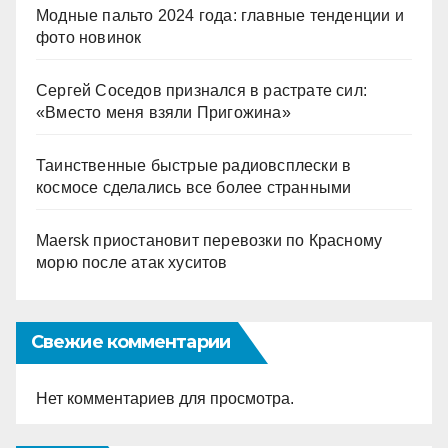
Модные пальто 2024 года: главные тенденции и
фото новинок
Сергей Соседов признался в растрате сил:
«Вместо меня взяли Пригожина»
Таинственные быстрые радиовсплески в
космосе сделались все более странными
Maersk приостановит перевозки по Красному
морю после атак хуситов
Свежие комментарии
Нет комментариев для просмотра.