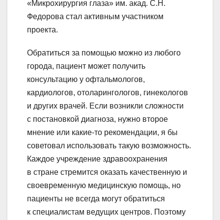
«Микрохирургия глаза» им. акад. С.Н.
Федорова стал активным участником
проекта.
Обратиться за помощью можно из любого
города, пациент может получить
консультацию у офтальмологов,
кардиологов, отоларингологов, гинекологов
и других врачей. Если возникли сложности
с постановкой диагноза, нужно второе
мнение или какие-то рекомендации, я бы
советовал использовать такую возможность.
Каждое учреждение здравоохранения
в стране стремится оказать качественную и
своевременную медицинскую помощь, но
пациенты не всегда могут обратиться
к специалистам ведущих центров. Поэтому