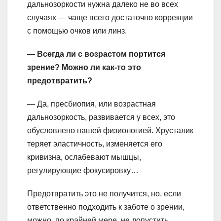
дальнозоркости нужна далеко не во всех
случаях — чаще всего достаточно коррекции
с помощью очков или линз.
— Всегда ли с возрастом портится
зрение? Можно ли как-то это
предотвратить?
— Да, пресбиопия, или возрастная
дальнозоркость, развивается у всех, это
обусловлено нашей физиологией. Хрусталик
теряет эластичность, изменяется его
кривизна, ослабевают мышцы,
регулирующие фокусировку…
Предотвратить это не получится, но, если
ответственно подходить к заботе о зрении,
можно, по крайней мере, не допустить