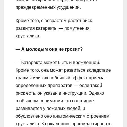
преждевременных ухудшений.
Кроме того, с возрастом растет риск
развития катаракты — помутнения
хрусталика.
— А молодым она не грозит?
— Катаракта может быть и врожденной.
Кроме того, она может развиться вследствие
травмы или как побочный эффект приема
определенных препаратов — если такой
риск есть, он указан в инструкции. Однако
в обычном понимании это состояние
развивается у пожилых людей, и
обусловлено оно анатомическим строением
хрусталика. К сожалению, профилактировать