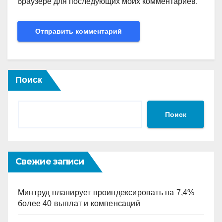
браузере для последующих моих комментариев.
Поиск
Поиск
Свежие записи
Минтруд планирует проиндексировать на 7,4%
более 40 выплат и компенсаций