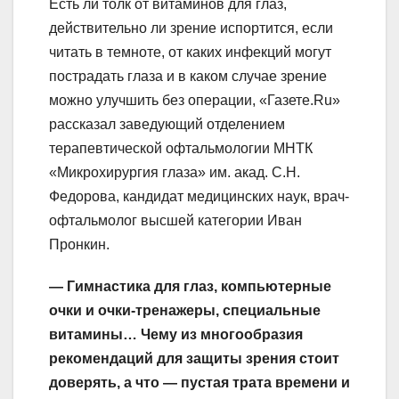
Есть ли толк от витаминов для глаз,
действительно ли зрение испортится, если
читать в темноте, от каких инфекций могут
пострадать глаза и в каком случае зрение
можно улучшить без операции, «Газете.Ru»
рассказал заведующий отделением
терапевтической офтальмологии МНТК
«Микрохирургия глаза» им. акад. С.Н.
Федорова, кандидат медицинских наук, врач-
офтальмолог высшей категории Иван
Пронкин.
— Гимнастика для глаз, компьютерные
очки и очки-тренажеры, специальные
витамины… Чему из многообразия
рекомендаций для защиты зрения стоит
доверять, а что — пустая трата времени и