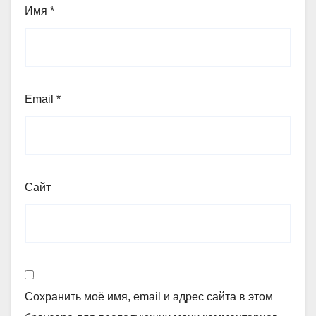
Имя
*
Email
*
Сайт
Сохранить моё имя, email и адрес сайта в этом