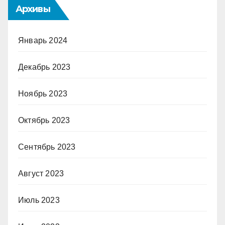
Архивы
Январь 2024
Декабрь 2023
Ноябрь 2023
Октябрь 2023
Сентябрь 2023
Август 2023
Июль 2023