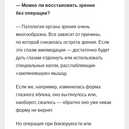
— Можно ли восстановить зрение
без операции?
— Патология органа зрения очень
многообразна. Все зависит от причины,
по которой снизилась острота зрения. Если
это спазм аккомодации — достаточно будет
дать глазам отдохнуть или использовать
специальные капли, расслабляющие
«заклинившую» мышцу.
Если же, например, изменилась форма
глазного яблока, оно вытянулось или,
наоборот, сжалось — обратно оно уже никак
форму не вернет.
Но операция при близорукости или