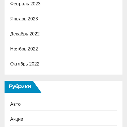
Февраль 2023
Январь 2023
Декабрь 2022
Ноябрь 2022
Октябрь 2022
Рубрики
Авто
Акции