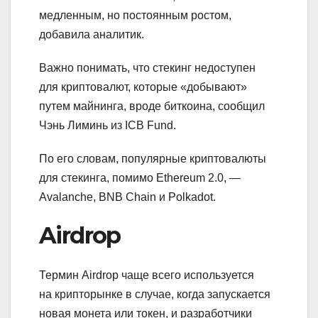
медленным, но постоянным ростом,
добавила аналитик.
Важно понимать, что стекинг недоступен
для криптовалют, которые «добывают»
путем майнинга, вроде биткоина, сообщил
Чэнь Лиминь из ICB Fund.
По его словам, популярные криптовалюты
для стекинга, помимо Ethereum 2.0, —
Avalanche, BNB Chain и Polkadot.
Airdrop
Термин Airdrop чаще всего используется
на крипторынке в случае, когда запускается
новая монета или токен, и разработчики