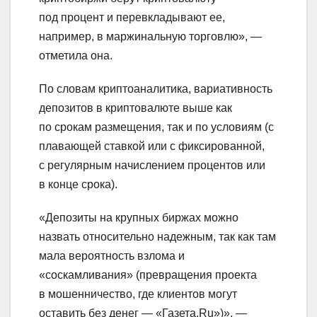
под процент и перевкладывают ее,
например, в маржинальную торговлю», —
отметила она.
По словам криптоаналитика, вариативность
депозитов в криптовалюте выше как
по срокам размещения, так и по условиям (с
плавающей ставкой или с фиксированной,
с регулярным начислением процентов или
в конце срока).
«Депозиты на крупных биржах можно
назвать относительно надежным, так как там
мала вероятность взлома и
«соскамливания» (превращения проекта
в мошенничество, где клиентов могут
оставить без денег — «Газета.Ru»)», —