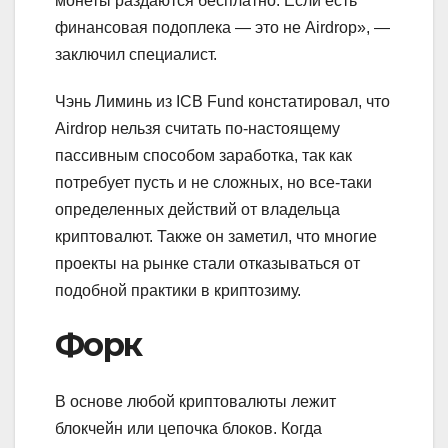
монеты раздаются бесплатно. Если есть
финансовая подоплека — это не Airdrop», —
заключил специалист.
Чэнь Лиминь из ICB Fund констатировал, что
Airdrop нельзя считать по-настоящему
пассивным способом заработка, так как
потребует пусть и не сложных, но все-таки
определенных действий от владельца
криптовалют. Также он заметил, что многие
проекты на рынке стали отказываться от
подобной практики в криптозиму.
Форк
В основе любой криптовалюты лежит
блокчейн или цепочка блоков. Когда