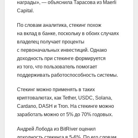
награды», — объяснила Тарасова из Maerli
Capital.
По словам аналитика, стекинг похож
на вклад в банке, поскольку в обоих случаях
владелец получает проценты
с первоначальных инвестиций. Однако
доходность при стекинге формируется
из того, что пользователь помогает
поддерживать работоспособность системы.
Стекинг можно применять в таких
криптовалютах, как Tether, USDC, Solana,
Cardano, DASH и Tron. На стекинге можно
заработать можно от 5% до 70% годовых.
Андрей Лобода из BitRiver оценил
доходность стекинга в 5-6%. По его словам,