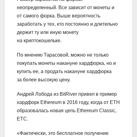
неопределенный. Все зависит от монеты и
от самого форка. Выше вероятность
заработать у тех, кто постоянно и длительно
держит ту или иную монету
на криптокошельке.
По мнению Тарасовой, можно не только
покупать монеты накануне хардфорка, но и
купить ее, а продать накануне хардфорка
за более высокую цену.
Андрей Лобода из BitRiver привел в пример
хардфорк Ethereum в 2016 году, когда от ETH
образовалась новая цепь Ethereum Classic,
ETC.
«Фактически, это бесплатное получение