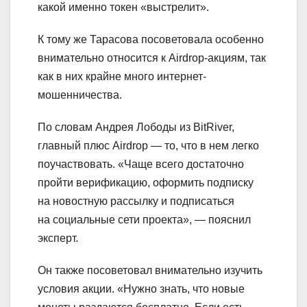
какой именно токен «выстрелит».
К тому же Тарасова посоветовала особенно
внимательно относится к Airdrop-акциям, так
как в них крайне много интернет-
мошенничества.
По словам Андрея Лободы из BitRiver,
главный плюс Airdrop — то, что в нем легко
поучаствовать. «Чаще всего достаточно
пройти верификацию, оформить подписку
на новостную рассылку и подписаться
на социальные сети проекта», — пояснил
эксперт.
Он также посоветовал внимательно изучить
условия акции. «Нужно знать, что новые