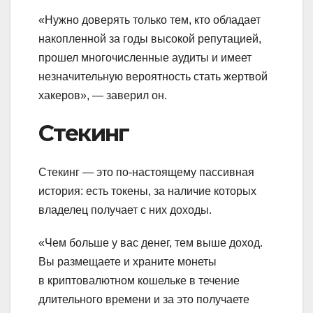
«Нужно доверять только тем, кто обладает
накопленной за годы высокой репутацией,
прошел многочисленные аудиты и имеет
незначительную вероятность стать жертвой
хакеров», — заверил он.
Стекинг
Стекинг — это по-настоящему пассивная
история: есть токены, за наличие которых
владелец получает с них доходы.
«Чем больше у вас денег, тем выше доход.
Вы размещаете и храните монеты
в криптовалютном кошельке в течение
длительного времени и за это получаете