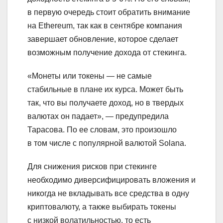
в первую очередь стоит обратить внимание
на Ethereum, так как в сентябре компания
завершает обновление, которое сделает
возможным получение дохода от стекинга.
«Монеты или токены — не самые
стабильные в плане их курса. Может быть
так, что вы получаете доход, но в твердых
валютах он падает», — предупредила
Тарасова. По ее словам, это произошло
в том числе с популярной валютой Solana.
Для снижения рисков при стекинге
необходимо диверсифицировать вложения и
никогда не вкладывать все средства в одну
криптовалюту, а также выбирать токены
с низкой волатильностью, то есть