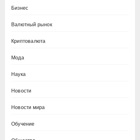
Бизнес
Валютный рынок
Криптовалюта
Мода
Наука
Новости
Новости мира
Обучение