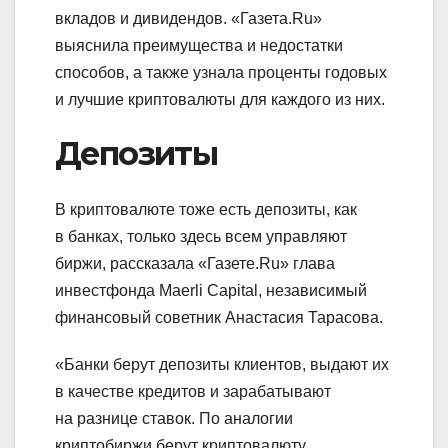
вкладов и дивидендов. «Газета.Ru»
выяснила преимущества и недостатки
способов, а также узнала проценты годовых
и лучшие криптовалюты для каждого из них.
Депозиты
В криптовалюте тоже есть депозиты, как
в банках, только здесь всем управляют
биржи, рассказала «Газете.Ru» глава
инвестфонда Maerli Capital, независимый
финансовый советник Анастасия Тарасова.
«Банки берут депозиты клиентов, выдают их
в качестве кредитов и зарабатывают
на разнице ставок. По аналогии
криптобиржи берут криптовалюту