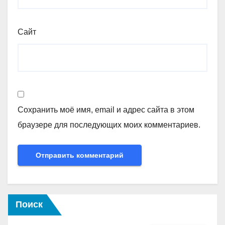
Сайт
Сохранить моё имя, email и адрес сайта в этом
браузере для последующих моих комментариев.
Поиск