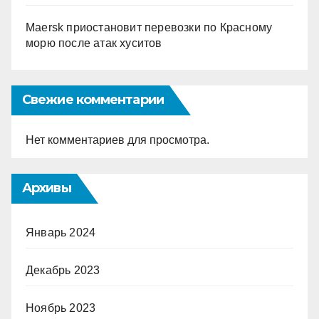
Maersk приостановит перевозки по Красному
морю после атак хуситов
Свежие комментарии
Нет комментариев для просмотра.
Архивы
Январь 2024
Декабрь 2023
Ноябрь 2023