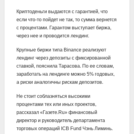
Криптоденьги выдаются с гарантией, что
если что-то пойдет не так, то сумма вернется
с процентами. Гарантом выступает биржа,
через нее и проводится лендинг.
Крупные биржи типа Binance реализуют
лендинг через депозиты с фиксированной
ставкой, пояснила Тарасова. По ее словам,
заработать на лендинге можно 5% годовых,
а риски аналогичны рискам депозитов.
Не стоит соблазняться высокими
процентами тех или иных проектов,
рассказал «Газете.Ru» финансовый
директор и руководитель департамента
торговых операций ICB Fund Чэнь Лиминь.