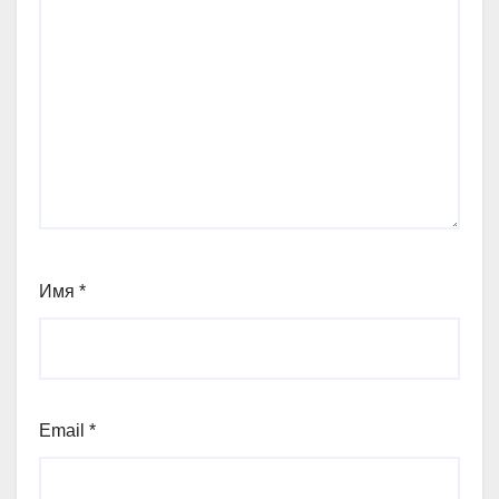
Имя
*
Email
*