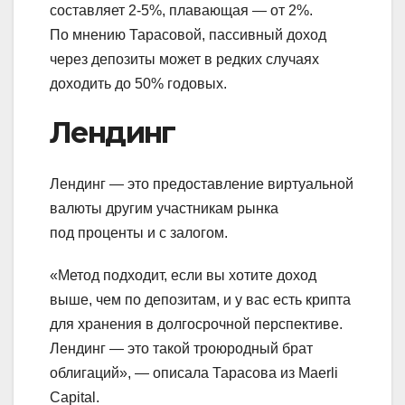
составляет 2-5%, плавающая — от 2%.
По мнению Тарасовой, пассивный доход
через депозиты может в редких случаях
доходить до 50% годовых.
Лендинг
Лендинг — это предоставление виртуальной
валюты другим участникам рынка
под проценты и с залогом.
«Метод подходит, если вы хотите доход
выше, чем по депозитам, и у вас есть крипта
для хранения в долгосрочной перспективе.
Лендинг — это такой троюродный брат
облигаций», — описала Тарасова из Maerli
Capital.