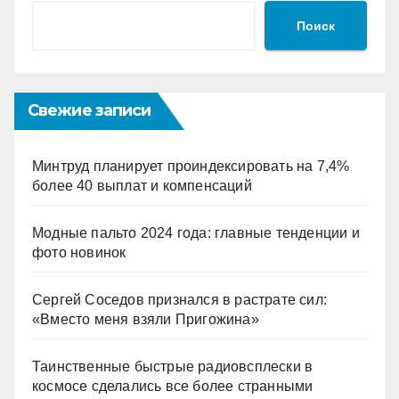
Поиск
Свежие записи
Минтруд планирует проиндексировать на 7,4%
более 40 выплат и компенсаций
Модные пальто 2024 года: главные тенденции и
фото новинок
Сергей Соседов признался в растрате сил:
«Вместо меня взяли Пригожина»
Таинственные быстрые радиовсплески в
космосе сделались все более странными