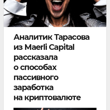
Аналитик Тарасова
из Maerli Capital
рассказала
о способах
пассивного
заработка
на криптовалюте