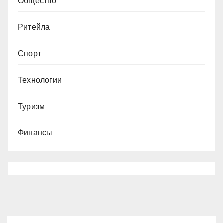
Общество
Ритейла
Спорт
Технологии
Туризм
Финансы