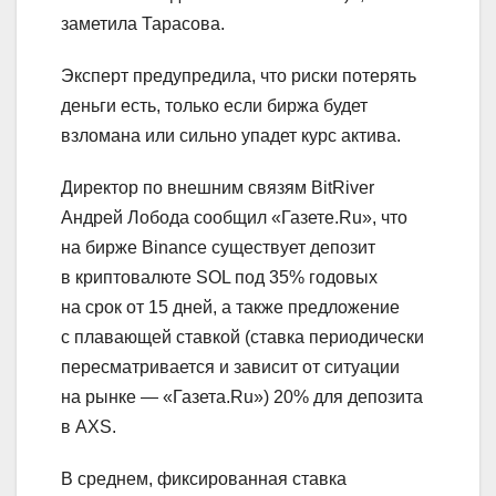
заметила Тарасова.
Эксперт предупредила, что риски потерять
деньги есть, только если биржа будет
взломана или сильно упадет курс актива.
Директор по внешним связям BitRiver
Андрей Лобода сообщил «Газете.Ru», что
на бирже Binance существует депозит
в криптовалюте SOL под 35% годовых
на срок от 15 дней, а также предложение
с плавающей ставкой (ставка периодически
пересматривается и зависит от ситуации
на рынке — «Газета.Ru») 20% для депозита
в AXS.
В среднем, фиксированная ставка