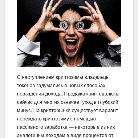
С наступлением криптозимы владельцы
токенов задумались о новых способах
повышения дохода. Продажа криптовалюты
сейчас для многих означает уход в глубокий
минус. На крипторынке существует вариант
переждать криптозиму с помощью
пассивного заработка — некоторые из них
аналогичны доходам в виде процентов от