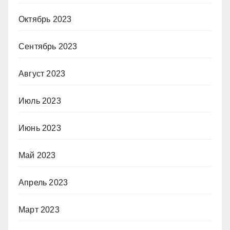
Октябрь 2023
Сентябрь 2023
Август 2023
Июль 2023
Июнь 2023
Май 2023
Апрель 2023
Март 2023