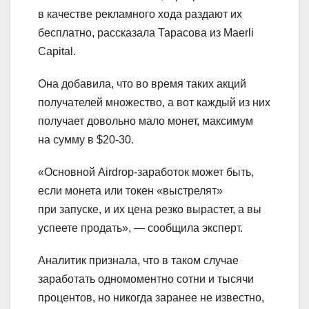
в качестве рекламного хода раздают их
бесплатно, рассказала Тарасова из Maerli
Capital.
Она добавила, что во время таких акций
получателей множество, а вот каждый из них
получает довольно мало монет, максимум
на сумму в $20-30.
«Основной Airdrop-заработок может быть,
если монета или токен «выстрелят»
при запуске, и их цена резко вырастет, а вы
успеете продать», — сообщила эксперт.
Аналитик признала, что в таком случае
заработать одномоментно сотни и тысячи
процентов, но никогда заранее не известно,