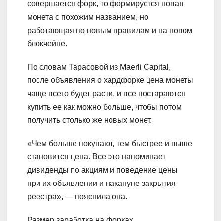
совершается форк, то формируется новая
монета с похожим названием, но
работающая по новым правилам и на новом
блокчейне.
По словам Тарасовой из Maerli Capital,
после объявления о хардфорке цена монеты
чаще всего будет расти, и все постараются
купить ее как можно больше, чтобы потом
получить столько же новых монет.
«Чем больше покупают, тем быстрее и выше
становится цена. Все это напоминает
дивиденды по акциям и поведение цены
при их объявлении и накануне закрытия
реестра», — пояснила она.
Размер заработка на форках