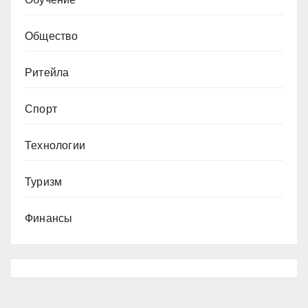
Общество
Ритейла
Спорт
Технологии
Туризм
Финансы