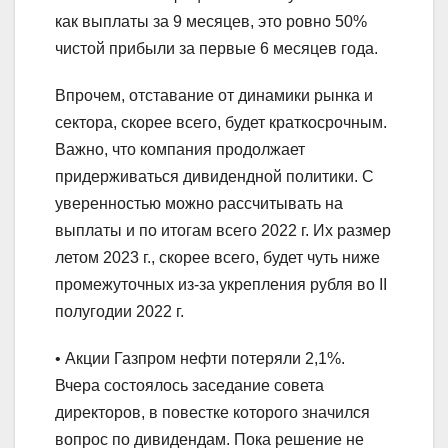
как выплаты за 9 месяцев, это ровно 50%
чистой прибыли за первые 6 месяцев года.
Впрочем, отставание от динамики рынка и
сектора, скорее всего, будет краткосрочным.
Важно, что компания продолжает
придерживаться дивидендной политики. С
уверенностью можно рассчитывать на
выплаты и по итогам всего 2022 г. Их размер
летом 2023 г., скорее всего, будет чуть ниже
промежуточных из-за укрепления рубля во II
полугодии 2022 г.
• Акции Газпром нефти потеряли 2,1%.
Вчера состоялось заседание совета
директоров, в повестке которого значился
вопрос по дивидендам. Пока решение не