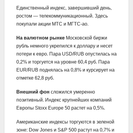
Единственный индекс, завершивший день,
ростом — телекоммуникационный. Здесь
покупали акции МТС и МГТС-ао.
На валютном рынке
Московской биржи
рубль немного укрепился к доллару и несет
потери к евро. Пара USD/RUB опустилась на
0,2% и торгуется на уровне 60,4 руб. Пара
EUR/RUB поднялась на 0,8% и курсирует на
отметке 62,8 руб.
Внешний фон
сложился умеренно
позитивный. Индекс крупнейших компаний
Европы Stoxx Europe 50 растет на 0,5%.
Американские индексы торгуются в зеленой
зоне: Dow Jones и S&P 500 растут на 0,7% и