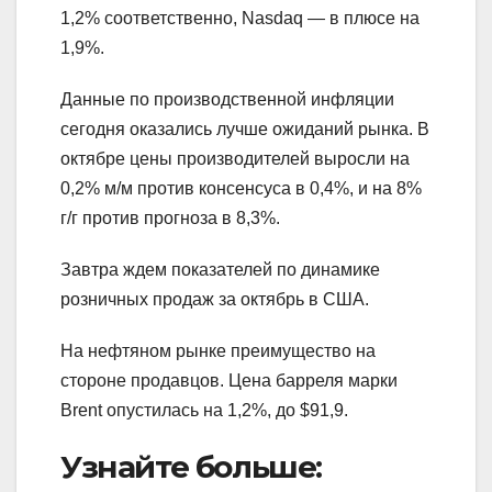
1,2% соответственно, Nasdaq — в плюсе на
1,9%.
Данные по производственной инфляции
сегодня оказались лучше ожиданий рынка. В
октябре цены производителей выросли на
0,2% м/м против консенсуса в 0,4%, и на 8%
г/г против прогноза в 8,3%.
Завтра ждем показателей по динамике
розничных продаж за октябрь в США.
На нефтяном рынке преимущество на
стороне продавцов. Цена барреля марки
Brent опустилась на 1,2%, до $91,9.
Узнайте больше: