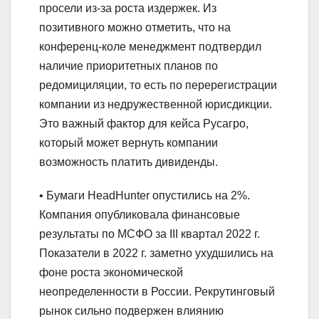
просели из-за роста издержек. Из
позитивного можно отметить, что на
конференц-коле менеджмент подтвердил
наличие приоритетных планов по
редомициляции, то есть по перерегистрации
компании из недружественной юрисдикции.
Это важный фактор для кейса Русагро,
который может вернуть компании
возможность платить дивиденды.
• Бумаги HeadHunter опустились на 2%.
Компания опубликовала финансовые
результаты по МСФО за III квартал 2022 г.
Показатели в 2022 г. заметно ухудшились на
фоне роста экономической
неопределенности в России. Рекрутинговый
рынок сильно подвержен влиянию