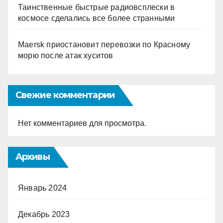
Таинственные быстрые радиовсплески в
космосе сделались все более странными
Maersk приостановит перевозки по Красному
морю после атак хуситов
Свежие комментарии
Нет комментариев для просмотра.
Архивы
Январь 2024
Декабрь 2023