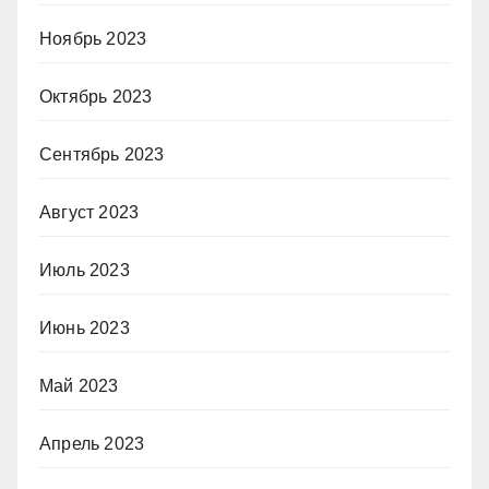
Ноябрь 2023
Октябрь 2023
Сентябрь 2023
Август 2023
Июль 2023
Июнь 2023
Май 2023
Апрель 2023