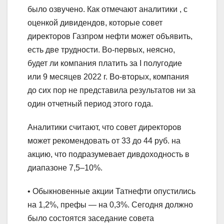
было озвучено. Как отмечают аналитики , с
оценкой дивидендов, которые совет
директоров Газпром нефти может объявить,
есть две трудности. Во-первых, неясно,
будет ли компания платить за I полугодие
или 9 месяцев 2022 г. Во-вторых, компания
до сих пор не представила результатов ни за
один отчетный период этого года.
Аналитики считают, что совет директоров
может рекомендовать от 33 до 44 руб. на
акцию, что подразумевает дивдоходность в
диапазоне 7,5–10%.
• Обыкновенные акции Татнефти опустились
на 1,2%, префы — на 0,3%. Сегодня должно
было состоятся заседание совета