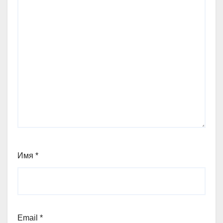
Имя
*
Email
*