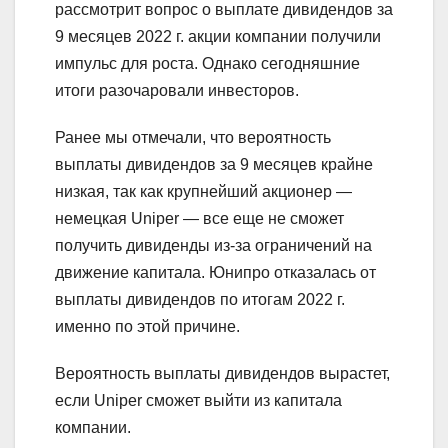
рассмотрит вопрос о выплате дивидендов за
9 месяцев 2022 г. акции компании получили
импульс для роста. Однако сегодняшние
итоги разочаровали инвесторов.
Ранее мы отмечали, что вероятность
выплаты дивидендов за 9 месяцев крайне
низкая, так как крупнейший акционер —
немецкая Uniper — все еще не сможет
получить дивиденды из-за ограничений на
движение капитала. Юнипро отказалась от
выплаты дивидендов по итогам 2022 г.
именно по этой причине.
Вероятность выплаты дивидендов вырастет,
если Uniper сможет выйти из капитала
компании.