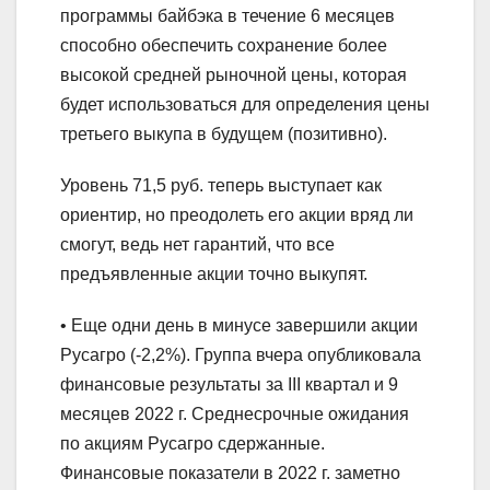
программы байбэка в течение 6 месяцев
способно обеспечить сохранение более
высокой средней рыночной цены, которая
будет использоваться для определения цены
третьего выкупа в будущем (позитивно).
Уровень 71,5 руб. теперь выступает как
ориентир, но преодолеть его акции вряд ли
смогут, ведь нет гарантий, что все
предъявленные акции точно выкупят.
• Еще одни день в минусе завершили акции
Русагро (-2,2%). Группа вчера опубликовала
финансовые результаты за III квартал и 9
месяцев 2022 г. Среднесрочные ожидания
по акциям Русагро сдержанные.
Финансовые показатели в 2022 г. заметно