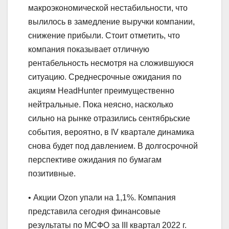
макроэкономической нестабильности, что
вылилось в замедление выручки компании,
снижение прибыли. Cтоит отметить, что
компания показывает отличную
рентабельность несмотря на сложившуюся
ситуацию. Среднесрочные ожидания по
акциям HeadHunter преимущественно
нейтральные. Пока неясно, насколько
сильно на рынке отразились сентябрьские
события, вероятно, в IV квартале динамика
снова будет под давлением. В долгосрочной
перспективе ожидания по бумагам
позитивные.
• Акции Ozon упали на 1,1%. Компания
представила сегодня финансовые
результаты по МСФО за III квартал 2022 г.