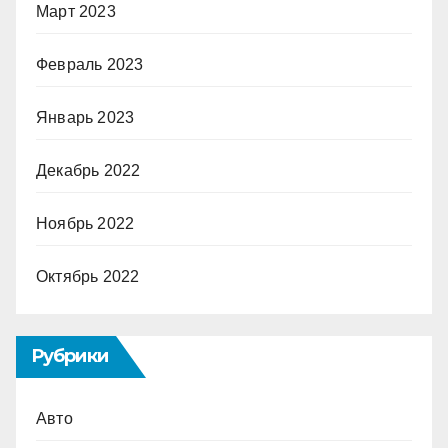
Март 2023
Февраль 2023
Январь 2023
Декабрь 2022
Ноябрь 2022
Октябрь 2022
Рубрики
Авто