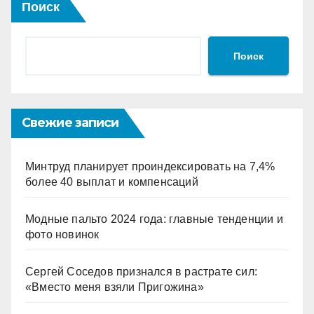
Поиск
Поиск
Свежие записи
Минтруд планирует проиндексировать на 7,4%
более 40 выплат и компенсаций
Модные пальто 2024 года: главные тенденции и
фото новинок
Сергей Соседов признался в растрате сил:
«Вместо меня взяли Пригожина»