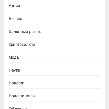
Акции
Бизнес
Валютный рынок
Криптовалюта
Мода
Наука
Новости
Новости мира
Обучение