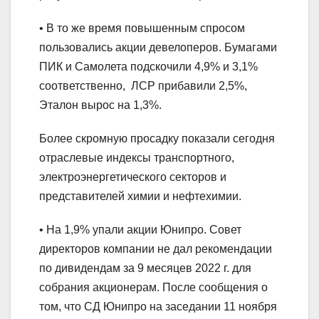
• В то же время повышенным спросом
пользовались акции девелоперов. Бумагами
ПИК и Самолета подскочили 4,9% и 3,1%
соответственно, ЛСР прибавили 2,5%,
Эталон вырос на 1,3%.
Более скромную просадку показали сегодня
отраслевые индексы транспортного,
электроэнергетического секторов и
представителей химии и нефтехимии.
• На 1,9% упали акции Юнипро. Совет
директоров компании не дал рекомендации
по дивидендам за 9 месяцев 2022 г. для
собрания акционерам. После сообщения о
том, что СД Юнипро на заседании 11 ноября