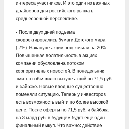
интереса участников. И это один из важных
драйверов для российского рынка в
среднесрочной перспективе.
• После двух дней подъема
скорректировались бумаги Детского мира
(-7%). Накануне акции подскочили на 20%.
Повышенная волатильность в акциях
компании обусловлена потоком
корпоративных новостей. В понедельник
эмитент объявил о выкупе акций по 71,5 руб.
и байбэке. Новые вводные существенно
поменяли ситуацию. Теперь у инвесторов
есть возможность выйти по более высокой
цене. После оферты по 71,5 руб. и байбэка
на 3 млрд руб. в будущем будет еще один
финальный выкуп. Что важно: действие