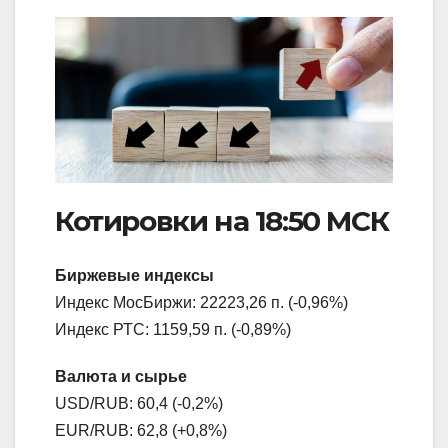
Котировки на 18:50 МСК
Биржевые индексы
Индекс МосБиржи: 22223,26 п. (-0,96%)
Индекс РТС: 1159,59 п. (-0,89%)
Валюта и сырье
USD/RUB: 60,4 (-0,2%)
EUR/RUB: 62,8 (+0,8%)