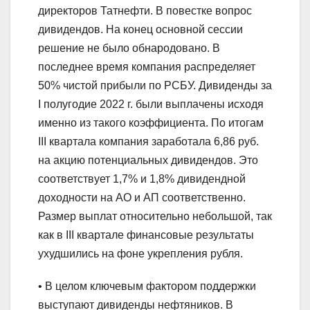
директоров Татнефти. В повестке вопрос
дивидендов. На конец основной сессии
решение не было обнародовано. В
последнее время компания распределяет
50% чистой прибыли по РСБУ. Дивиденды за
I полугодие 2022 г. были выплачены исходя
именно из такого коэффициента. По итогам
III квартала компания заработала 6,86 руб.
на акцию потенциальных дивидендов. Это
соответствует 1,7% и 1,8% дивидендной
доходности на АО и АП соответственно.
Размер выплат относительно небольшой, так
как в III квартале финансовые результаты
ухудшились на фоне укрепления рубля.
• В целом ключевым фактором поддержки
выступают дивиденды нефтяников. В