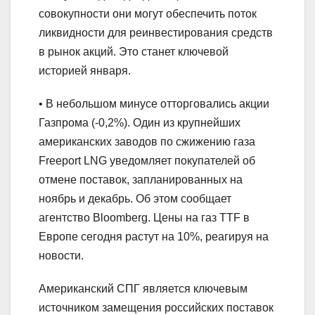
совокупности они могут обеспечить поток
ликвидности для реинвестирования средств
в рынок акций. Это станет ключевой
историей января.
• В небольшом минусе отторговались акции
Газпрома (-0,2%). Один из крупнейших
американских заводов по сжижению газа
Freeport LNG уведомляет покупателей об
отмене поставок, запланированных на
ноябрь и декабрь. Об этом сообщает
агентство Bloomberg. Цены на газ TTF в
Европе сегодня растут на 10%, реагируя на
новости.
Американский СПГ является ключевым
источником замещения российских поставок