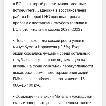
в ЕС, на который рассчитывают местные
потребители. Задержка в восстановлении
работы Freeport LNG повышает риски
проблем с поставками голубого топлива в
ЕС в отопительном сезоне 2022–2023 гг.
• После нескольких сессий роста ушли в
минус бумаги Норникеля (-2,5%). Вчера
акции оказались лучшими среди остальных
голубых фишек на фоне подъема цен на
никель. На фоне локальной перекупленности
высок риск временного торможения акций
ГМК не выше области сопротивления 16
000–16 400 руб.
• Обыкновенные акции Мечела и Распадской
смогли завершить день в уверенном плюсе.