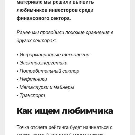
материале мы решили выявить
любимчиков инвесторов среди
финансового сектора.
Ранее мы проводили похожие сравнения в
других секторах:
•
Информационные технологии
•
Электроэнергетика
•
Потребительный
сектор
•
Нефтяники
•
Металлурги и майнеры
•
Транспорт
Как ищем любимчика
Точка отсчета рейтинга будет начинаться с