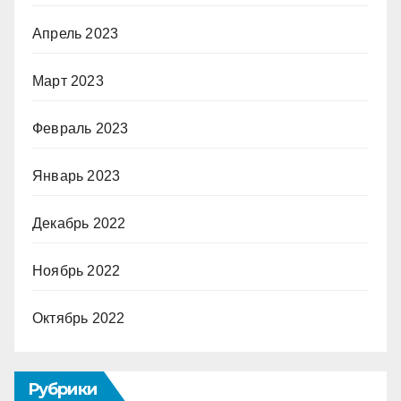
Апрель 2023
Март 2023
Февраль 2023
Январь 2023
Декабрь 2022
Ноябрь 2022
Октябрь 2022
Рубрики