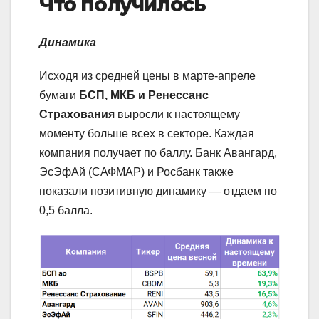
Что получилось
Динамика
Исходя из средней цены в марте-апреле
бумаги
БСП, МКБ и Ренессанс
Страхования
выросли к настоящему
моменту больше всех в секторе. Каждая
компания получает по баллу. Банк Авангард,
ЭсЭфАй (САФМАР) и Росбанк также
показали позитивную динамику — отдаем по
0,5 балла.