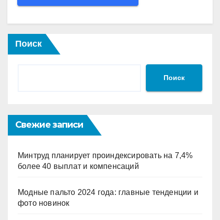
Поиск
Поиск
Свежие записи
Минтруд планирует проиндексировать на 7,4%
более 40 выплат и компенсаций
Модные пальто 2024 года: главные тенденции и
фото новинок