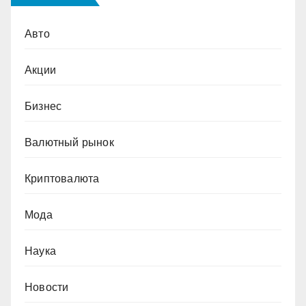
Авто
Акции
Бизнес
Валютный рынок
Криптовалюта
Мода
Наука
Новости