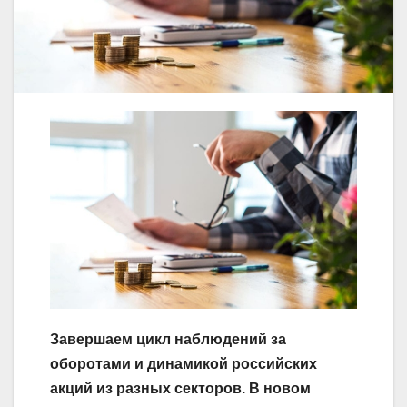
Завершаем цикл наблюдений за
оборотами и динамикой российских
акций из разных секторов. В новом