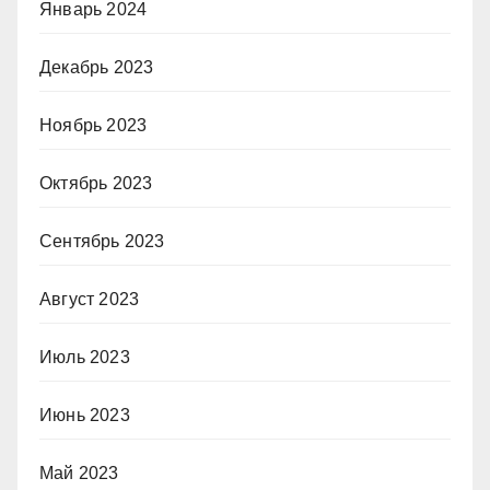
Январь 2024
Декабрь 2023
Ноябрь 2023
Октябрь 2023
Сентябрь 2023
Август 2023
Июль 2023
Июнь 2023
Май 2023