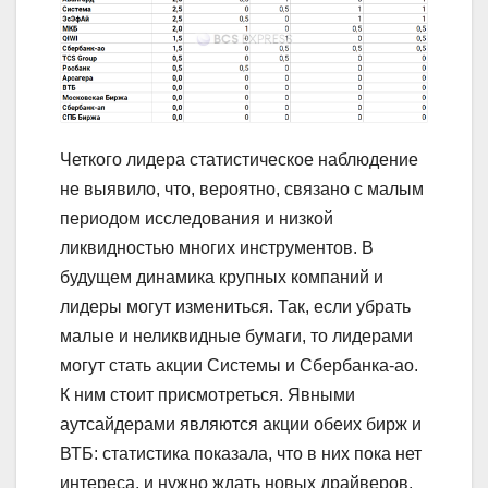
Четкого лидера статистическое наблюдение
не выявило, что, вероятно, связано с малым
периодом исследования и низкой
ликвидностью многих инструментов. В
будущем динамика крупных компаний и
лидеры могут измениться. Так, если убрать
малые и неликвидные бумаги, то лидерами
могут стать акции Системы и Сбербанка-ао.
К ним стоит присмотреться. Явными
аутсайдерами являются акции обеих бирж и
ВТБ: статистика показала, что в них пока нет
интереса, и нужно ждать новых драйверов.