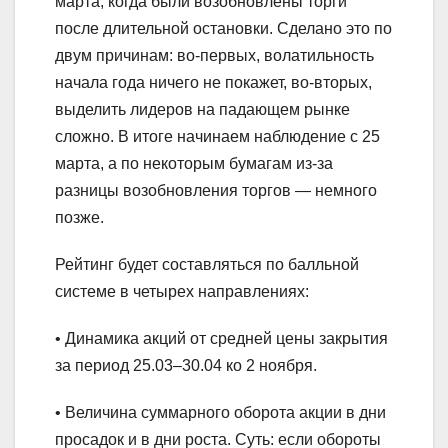
марта, когда были возобновлены торги
после длительной остановки. Сделано это по
двум причинам: во-первых, волатильность
начала года ничего не покажет, во-вторых,
выделить лидеров на падающем рынке
сложно. В итоге начинаем наблюдение с 25
марта, а по некоторым бумагам из-за
разницы возобновления торгов — немного
позже.
Рейтинг будет составляться по балльной
системе в четырех направлениях:
• Динамика акций от средней цены закрытия
за период 25.03–30.04 ко 2 ноября.
• Величина суммарного оборота акции в дни
просадок и в дни роста. Суть: если обороты