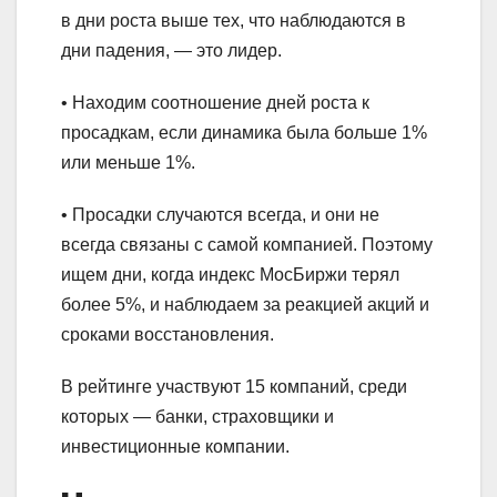
в дни роста выше тех, что наблюдаются в
дни падения, — это лидер.
• Находим соотношение дней роста к
просадкам, если динамика была больше 1%
или меньше 1%.
• Просадки случаются всегда, и они не
всегда связаны с самой компанией. Поэтому
ищем дни, когда индекс МосБиржи терял
более 5%, и наблюдаем за реакцией акций и
сроками восстановления.
В рейтинге участвуют 15 компаний, среди
которых — банки, страховщики и
инвестиционные компании.