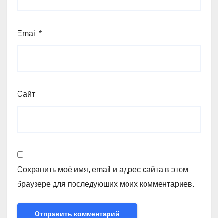
Email
*
Сайт
Сохранить моё имя, email и адрес сайта в этом
браузере для последующих моих комментариев.