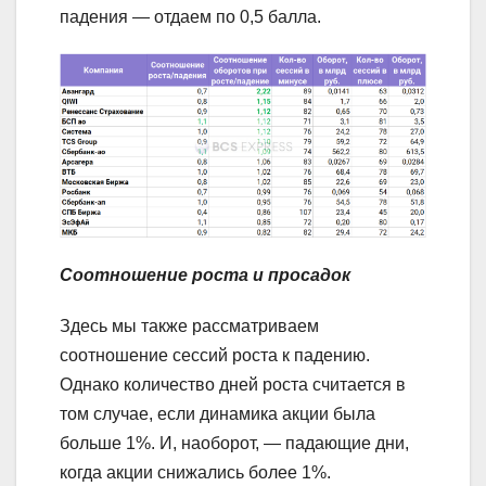
падения — отдаем по 0,5 балла.
Соотношение роста и просадок
Здесь мы также рассматриваем
соотношение сессий роста к падению.
Однако количество дней роста считается в
том случае, если динамика акции была
больше 1%. И, наоборот, — падающие дни,
когда акции снижались более 1%.