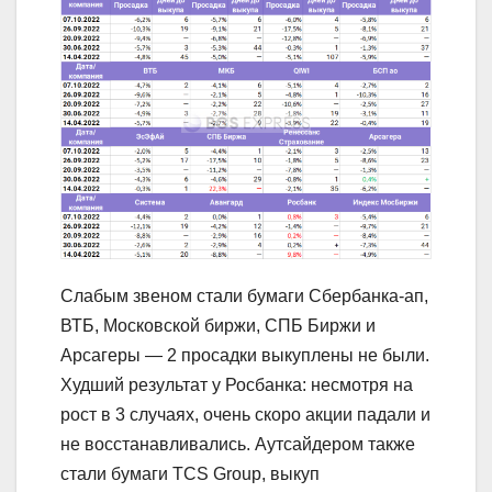
Слабым звеном стали бумаги Сбербанка-ап,
ВТБ, Московской биржи, СПБ Биржи и
Арсагеры — 2 просадки выкуплены не были.
Худший результат у Росбанка: несмотря на
рост в 3 случаях, очень скоро акции падали и
не восстанавливались. Аутсайдером также
стали бумаги TCS Group, выкуп