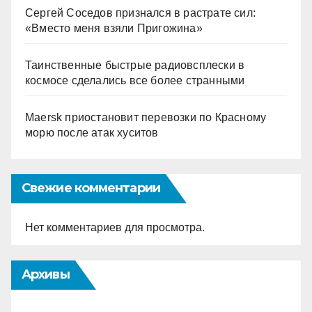
Сергей Соседов признался в растрате сил:
«Вместо меня взяли Пригожина»
Таинственные быстрые радиовсплески в
космосе сделались все более странными
Maersk приостановит перевозки по Красному
морю после атак хуситов
Свежие комментарии
Нет комментариев для просмотра.
Архивы