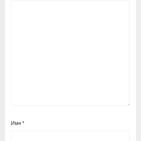
Имя
*