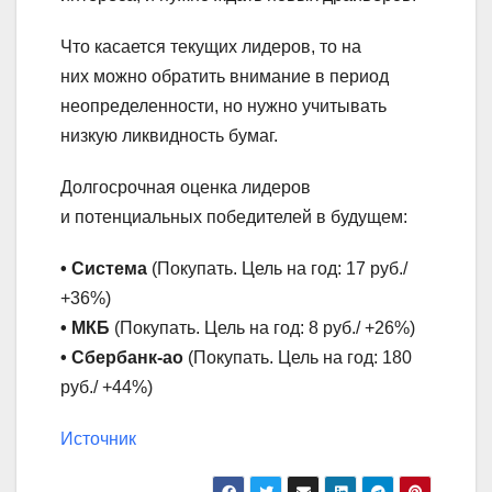
Что касается текущих лидеров, то на
них можно обратить внимание в период
неопределенности, но нужно учитывать
низкую ликвидность бумаг.
Долгосрочная оценка лидеров
и потенциальных победителей в будущем:
• Система
(Покупать. Цель на год: 17 руб./
+36%)
• МКБ
(Покупать. Цель на год: 8 руб./ +26%)
• Сбербанк-ао
(Покупать. Цель на год: 180
руб./ +44%)
Источник