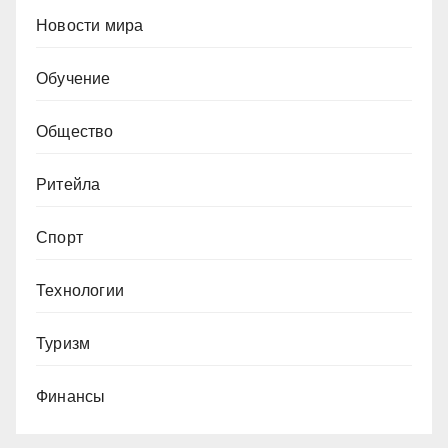
Новости мира
Обучение
Общество
Ритейла
Спорт
Технологии
Туризм
Финансы