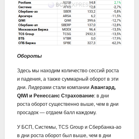
Обороты
Здесь мы находим количество сессий роста
и падения, а также суммарный оборот в эти
дни. Лидерами стали компании
Авангард,
QIWI и Ренессанс Страхование
: в дни
роста оборот существенно выше, чем в дни
просадок — отдаем балл каждому.
У БСП, Системы, TCS Group и Сбербанка-ао
в дни роста оборот был выше, чем в дни