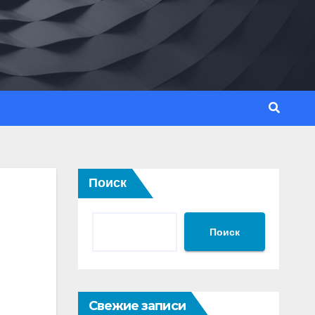
Поиск
Поиск
Свежие записи