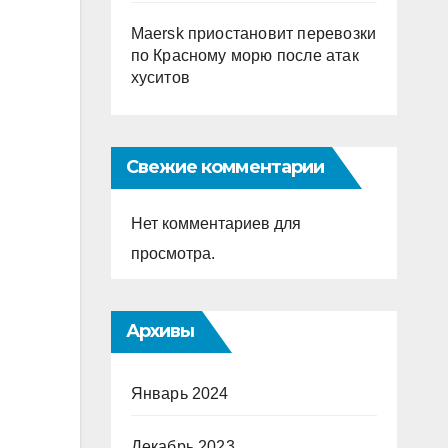
Maersk приостановит перевозки
по Красному морю после атак
хуситов
Свежие комментарии
Нет комментариев для
просмотра.
Архивы
Январь 2024
Декабрь 2023