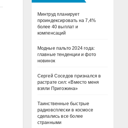
Минтруд планирует
проиндексировать на 7,4%
более 40 выплат и
компенсаций
Модные пальто 2024 года:
главные тенденции и фото
новинок
Сергей Соседов признался в
растрате сил: «Вместо меня
взяли Пригожина»
Таинственные быстрые
радиовсплески в космосе
сделались все более
странными