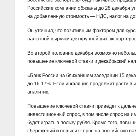
Российские компании обязаны до 28 декабря у
на добавленную стоимость — НДС, налог на до
Он уточнил, что позитивным фактором для курс
валютной выручки для крупнейших экспортеров
Во второй половине декабря возможно неболь
повышение ключевой ставки и декабрьский нал
«Банк России на ближайшем заседании 15 дека
до 16-17%. Если инфляция продолжит расти вы
аналитик.
Повышение ключевой ставки приведет к дальне
инвестиционный спрос, в том числе спрос на им
будет играть в пользу рубля. Кроме того, пов
сбережений и повысит спрос на российскую вал