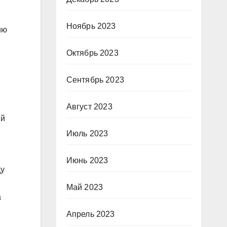
Ноябрь 2023
ию
Октябрь 2023
Сентябрь 2023
Август 2023
ий
Июль 2023
Июнь 2023
ду
Май 2023
а
Апрель 2023