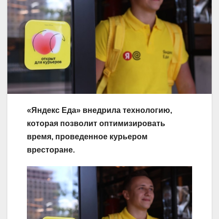
«Яндекс Еда» внедрила технологию,
которая позволит оптимизировать
время, проведенное курьером
вресторане.