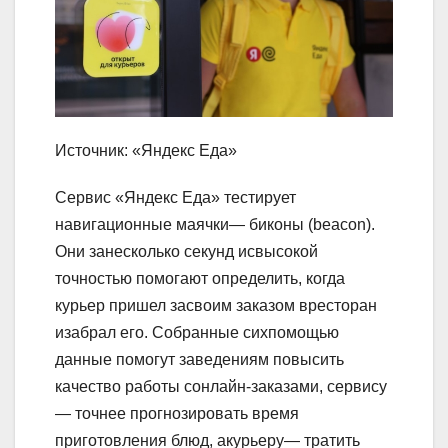
Источник: «Яндекс Еда»
Сервис «Яндекс Еда» тестирует
навигационные маячки— биконы (beacon).
Они занесколько секунд исвысокой
точностью помогают определить, когда
курьер пришел засвоим заказом вресторан
изабрал его. Собранные сихпомощью
данные помогут заведениям повысить
качество работы сонлайн-заказами, сервису
— точнее прогнозировать время
приготовления блюд, акурьеру— тратить