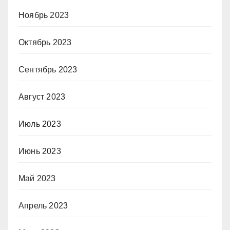
Ноябрь 2023
Октябрь 2023
Сентябрь 2023
Август 2023
Июль 2023
Июнь 2023
Май 2023
Апрель 2023