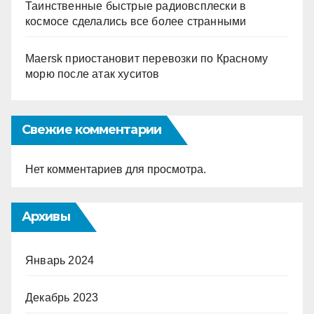
Таинственные быстрые радиовсплески в
космосе сделались все более странными
Maersk приостановит перевозки по Красному
морю после атак хуситов
Свежие комментарии
Нет комментариев для просмотра.
Архивы
Январь 2024
Декабрь 2023