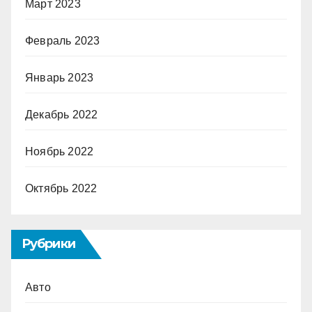
Март 2023
Февраль 2023
Январь 2023
Декабрь 2022
Ноябрь 2022
Октябрь 2022
Рубрики
Авто