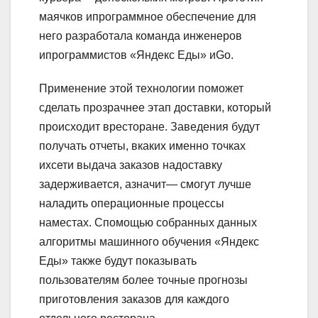
маячков ипрограммное обеспечение для
него разработала команда инженеров
ипрограммистов «Яндекс Еды» иGo.
Применение этой технологии поможет
сделать прозрачнее этап доставки, который
происходит вресторане. Заведения будут
получать отчеты, вкаких именно точках
ихсети выдача заказов надоставку
задерживается, азначит— смогут лучше
наладить операционные процессы
наместах. Спомощью собранных данных
алгоритмы машинного обучения «Яндекс
Еды» также будут показывать
пользователям более точные прогнозы
приготовления заказов для каждого