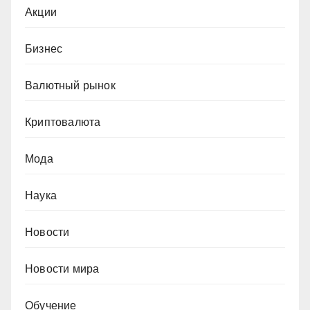
Акции
Бизнес
Валютный рынок
Криптовалюта
Мода
Наука
Новости
Новости мира
Обучение