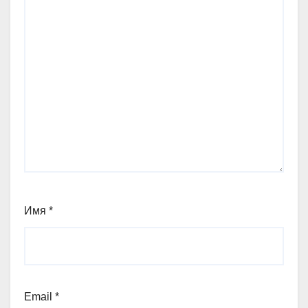
Имя
*
Email
*