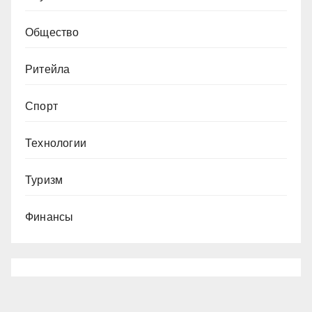
Общество
Ритейла
Спорт
Технологии
Туризм
Финансы