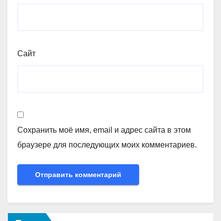
Сайт
Сохранить моё имя, email и адрес сайта в этом
браузере для последующих моих комментариев.