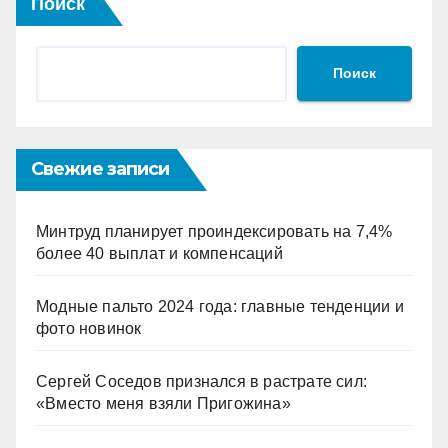
Поиск
Поиск
Свежие записи
Минтруд планирует проиндексировать на 7,4%
более 40 выплат и компенсаций
Модные пальто 2024 года: главные тенденции и
фото новинок
Сергей Соседов признался в растрате сил:
«Вместо меня взяли Пригожина»