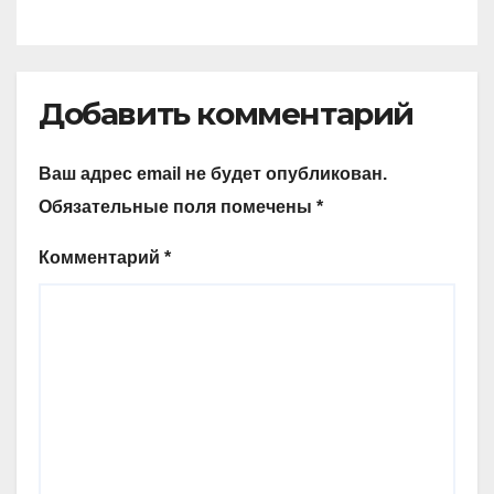
Добавить комментарий
Ваш адрес email не будет опубликован.
Обязательные поля помечены
*
Комментарий
*