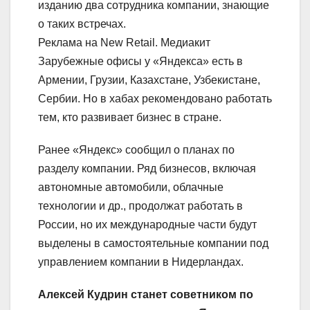
изданию два сотрудника компании, знающие
о таких встречах.
Реклама на New Retail. Медиакит
Зарубежные офисы у «Яндекса» есть в
Армении, Грузии, Казахстане, Узбекистане,
Сербии. Но в хабах рекомендовано работать
тем, кто развивает бизнес в стране.
Ранее «Яндекс» сообщил о планах по
разделу компании. Ряд бизнесов, включая
автономные автомобили, облачные
технологии и др., продолжат работать в
России, но их международные части будут
выделены в самостоятельные компании под
управлением компании в Нидерландах.
Алексей Кудрин станет советником по