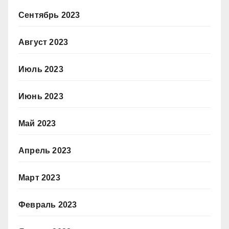
Сентябрь 2023
Август 2023
Июль 2023
Июнь 2023
Май 2023
Апрель 2023
Март 2023
Февраль 2023