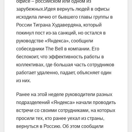
офисе – российском или одном из
зарубежных.Идея вернуть людей в офисы
исходила лично от бывшего главы группы в
России Тиграна Худавердяна, который
покинул пост из-за санкций, но остался в
руководстве «Яндекса», сообщили
собеседники The Bell в компании. Его
беспокоит, что эффективность работы в
коллективах, где большая часть сотрудников
работает удаленно, падает, объясняет один
из них.
Ранее на этой неделе руководители разных
подразделений «Яндекса» начали проводить
встречи со своими сотрудниками, на которых
просили тех, кто ранее уехал из страны,
вернуться в Россию. Об этом сообщили