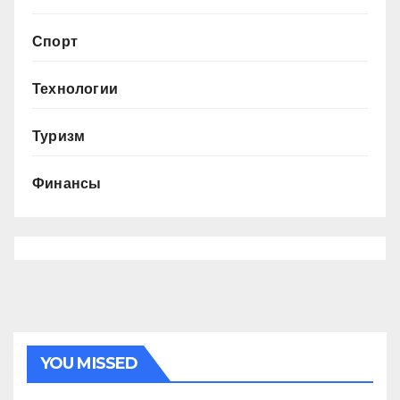
Спорт
Технологии
Туризм
Финансы
YOU MISSED