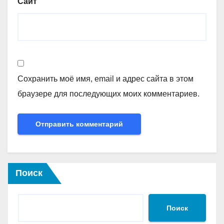
Сайт
Сохранить моё имя, email и адрес сайта в этом
браузере для последующих моих комментариев.
Поиск
Поиск