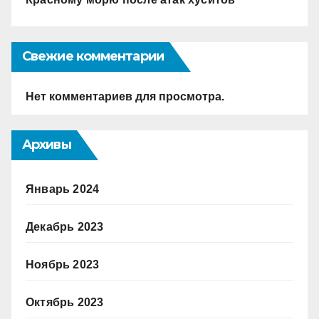
Свежие комментарии
Нет комментариев для просмотра.
Архивы
Январь 2024
Декабрь 2023
Ноябрь 2023
Октябрь 2023