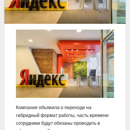
Компания объявила о переходе на
гибридный формат работы, часть времени
сотрудники будут обязаны проводить в