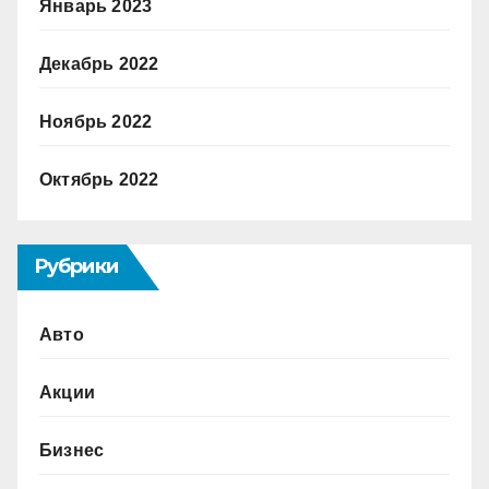
Январь 2023
Декабрь 2022
Ноябрь 2022
Октябрь 2022
Рубрики
Авто
Акции
Бизнес