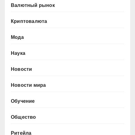
Валютный рынок
Криптовалюта
Мода
Наука
Новости
Новости мира
Обучение
Общество
Ритейла