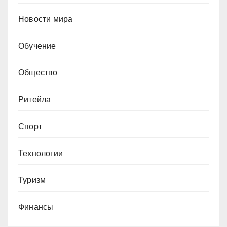
Новости мира
Обучение
Общество
Ритейла
Спорт
Технологии
Туризм
Финансы