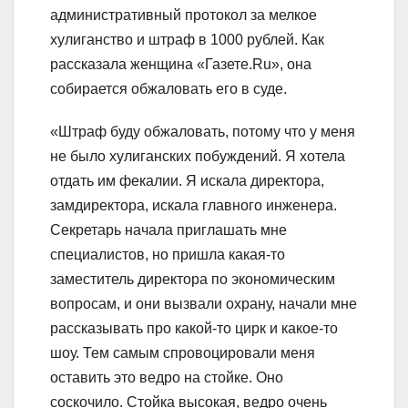
административный протокол за мелкое
хулиганство и штраф в 1000 рублей. Как
рассказала женщина «Газете.Ru», она
собирается обжаловать его в суде.
«Штраф буду обжаловать, потому что у меня
не было хулиганских побуждений. Я хотела
отдать им фекалии. Я искала директора,
замдиректора, искала главного инженера.
Секретарь начала приглашать мне
специалистов, но пришла какая-то
заместитель директора по экономическим
вопросам, и они вызвали охрану, начали мне
рассказывать про какой-то цирк и какое-то
шоу. Тем самым спровоцировали меня
оставить это ведро на стойке. Оно
соскочило. Стойка высокая, ведро очень