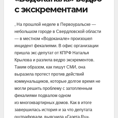
с экскрементами
, На прошлой неделе в Первоуральске —
небольшом городе в Свердловской области
— в местном «Водоканале» произошел
инцидент фекалиями. В офис организации
пришла экс-депутат от КПРФ Наталья
Крылова и разлила ведро экскрементов.
Таким образом, как пишут СМИ, она
выразила протест против действий
коммунальщиков, которые долгое время не
могли решить проблему с затопленным
фекалиями подвалом одном
из многоквартирных домов. Как в итоге
завершилась история и за что депутата
оштрафовали, выяснила «Газета.Ru».