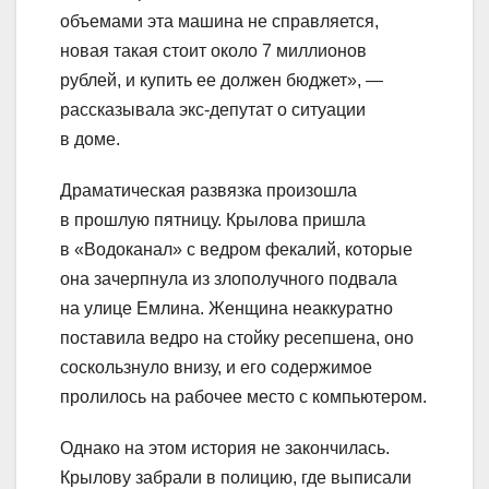
объемами эта машина не справляется,
новая такая стоит около 7 миллионов
рублей, и купить ее должен бюджет», —
рассказывала экс-депутат о ситуации
в доме.
Драматическая развязка произошла
в прошлую пятницу. Крылова пришла
в «Водоканал» с ведром фекалий, которые
она зачерпнула из злополучного подвала
на улице Емлина. Женщина неаккуратно
поставила ведро на стойку ресепшена, оно
соскользнуло внизу, и его содержимое
пролилось на рабочее место с компьютером.
Однако на этом история не закончилась.
Крылову забрали в полицию, где выписали