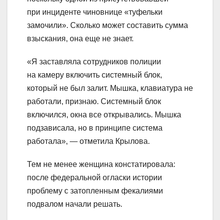
при инциденте чиновнице «туфельки
замочили». Сколько может составить сумма
взыскания, она еще не знает.
«Я заставляла сотрудников полиции
на камеру включить системный блок,
который не был залит. Мышка, клавиатура не
работали, признаю. Системный блок
включился, окна все открывались. Мышка
подзависала, но в принципе система
работала», — отметила Крылова.
Тем не менее женщина констатировала:
после федеральной огласки истории
проблему с затопленным фекалиями
подвалом начали решать.