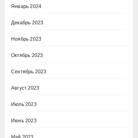
Январь 2024
Декабрь 2023
Ноябрь 2023
Октябрь 2023
Сентябрь 2023
Август 2023
Июль 2023
Июнь 2023
Май 2023