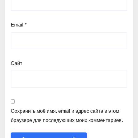
Email
*
Сайт
Сохранить моё имя, email и адрес сайта в этом
браузере для последующих моих комментариев.