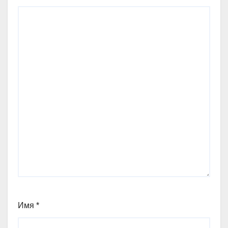
Имя
*