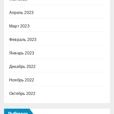
Апрель 2023
Март 2023
Февраль 2023
Январь 2023
Декабрь 2022
Ноябрь 2022
Октябрь 2022
Рубрики