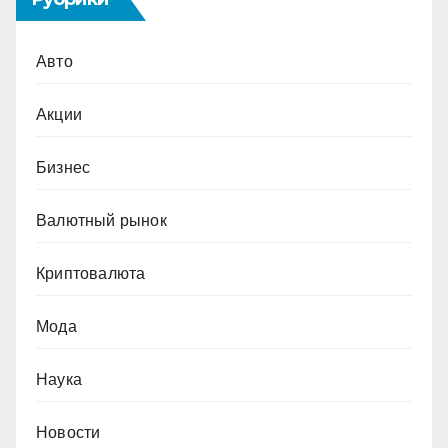
Авто
Акции
Бизнес
Валютный рынок
Криптовалюта
Мода
Наука
Новости