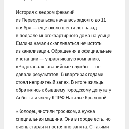
История с ведром фекалий
из Первоуральска началась задолго до 11
ноября — еще около шести лет назад
в подвале многоквартирного дома на улице
Емлина начали скапливаться нечистоты
из канализации. Обращения в официальные
инстанции — управляющую компанию,
«Водоканал», аварийные службы — не
давали результатов. В квартирах годами
стоял неприятный запах. В итоге жильцы
обратились к бывшему городскому депутату
Асбеста и члену КПРФ Наталье Крыловой.
«Колодец чистили тросиком, а нужна
специальная машина. Она в городе есть, но
очень старая и постоянно занята. С такими