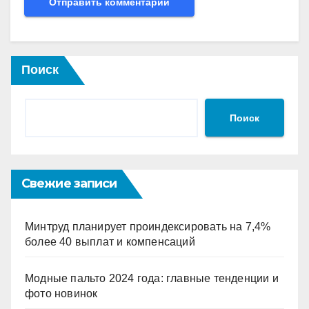
Поиск
Поиск
Свежие записи
Минтруд планирует проиндексировать на 7,4%
более 40 выплат и компенсаций
Модные пальто 2024 года: главные тенденции и
фото новинок