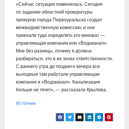
«Сейчас ситуация поменялась. Сегодня
по заданию областной прокуратуры
прокурор города Первоуральска создал
межведомственную комиссию, и они
приехали туда определять кто виноват —
управляющая компания или «Водоканал».
Мне без разницы, почему я должна
разбираться, это в их зонах ответственности.
С раннего утра до позднего вечера все
выходные там работали управляющая
компания и «Водоканал». Канализация
больше не течет», — рассказала Крылова.
Источник