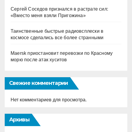
Сергей Соседов признался в растрате сил:
«Вместо меня взяли Пригожина»
Таинственные быстрые радиовсплески в
космосе сделались все более странными
Maersk приостановит перевозки по Красному
морю после атак хуситов
Свежие комментарии
Нет комментариев для просмотра.
Архивы