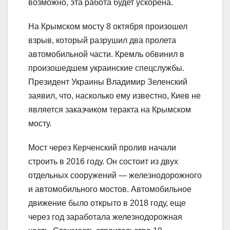
возможно, эта работа будет ускорена.
На Крымском мосту 8 октября произошел
взрыв, который разрушил два пролета
автомобильной части. Кремль обвинил в
произошедшем украинские спецслужбы.
Президент Украины Владимир Зеленский
заявил, что, насколько ему известно, Киев не
является заказчиком теракта на Крымском
мосту.
Мост через Керченский пролив начали
строить в 2016 году. Он состоит из двух
отдельных сооружений — железнодорожного
и автомобильного мостов. Автомобильное
движение было открыто в 2018 году, еще
через год заработала железнодорожная