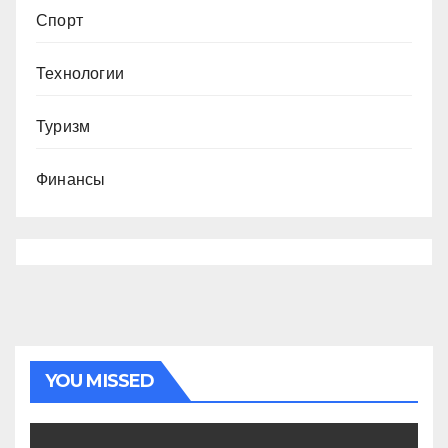
Спорт
Технологии
Туризм
Финансы
YOU MISSED