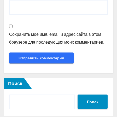
Сохранить моё имя, email и адрес сайта в этом
браузере для последующих моих комментариев.
Поиск
Поиск