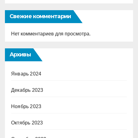
Свежие комментарии
Нет комментариев для просмотра.
Архивы
Январь 2024
Декабрь 2023
Ноябрь 2023
Октябрь 2023