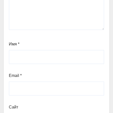
Имя
*
Email
*
Сайт