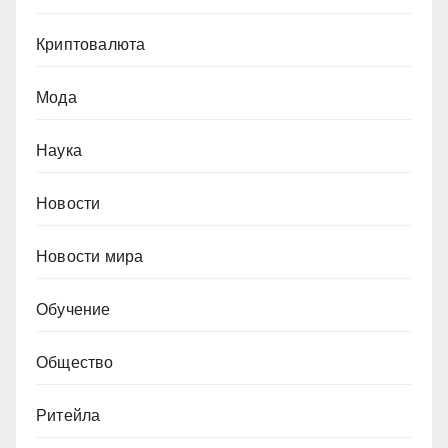
Криптовалюта
Мода
Наука
Новости
Новости мира
Обучение
Общество
Ритейла