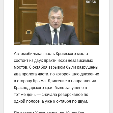
Автомобильная часть Крымского моста
состоит из двух практически независимых
мостов, 8 октября взрывом были разрушены
два пролета части, по которой шло движение
в сторону Крыма. Движение в направлении
Краснодарского края было запушено в
тот же день — сначала реверсивное по
одной полосе, а уже 9 октября по двум.