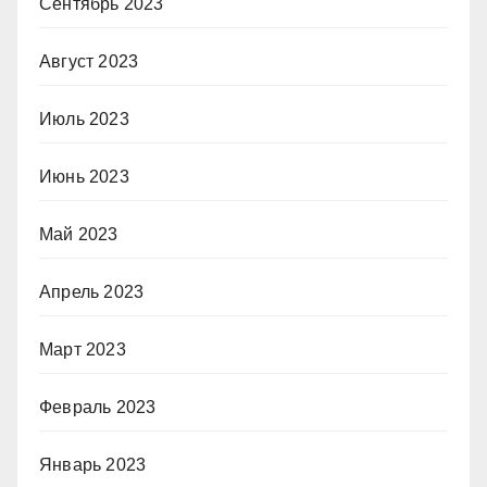
Сентябрь 2023
Август 2023
Июль 2023
Июнь 2023
Май 2023
Апрель 2023
Март 2023
Февраль 2023
Январь 2023