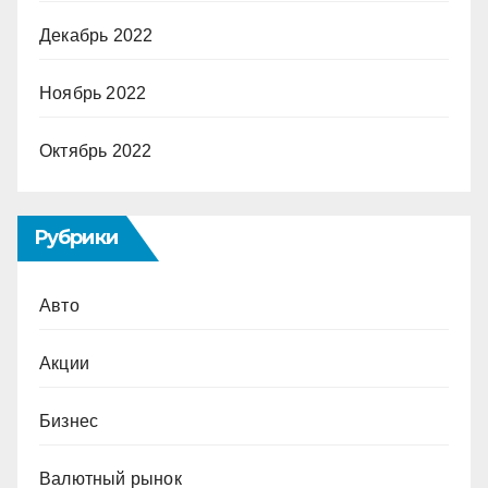
Декабрь 2022
Ноябрь 2022
Октябрь 2022
Рубрики
Авто
Акции
Бизнес
Валютный рынок