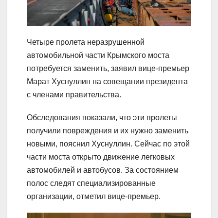
Четыре пролета неразрушенной
автомобильной части Крымского моста
потребуется заменить, заявил вице-премьер
Марат Хуснуллин на совещании президента
с членами правительства.
Обследования показали, что эти пролеты
получили повреждения и их нужно заменить
новыми, пояснил Хуснуллин. Сейчас по этой
части моста открыто движение легковых
автомобилей и автобусов. За состоянием
полос следят специализированные
организации, отметил вице-премьер.