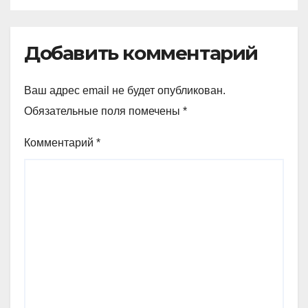
Добавить комментарий
Ваш адрес email не будет опубликован.
Обязательные поля помечены
*
Комментарий
*