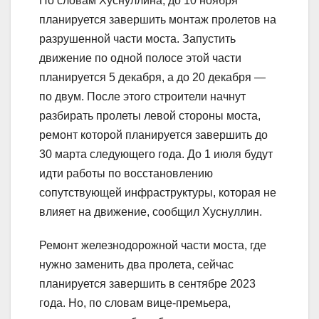
По словам Хуснуллина, до 10 ноября
планируется завершить монтаж пролетов на
разрушенной части моста. Запустить
движение по одной полосе этой части
планируется 5 декабря, а до 20 декабря —
по двум. После этого строители начнут
разбирать пролеты левой стороны моста,
ремонт которой планируется завершить до
30 марта следующего года. До 1 июля будут
идти работы по восстановлению
сопутствующей инфраструктуры, которая не
влияет на движение, сообщил Хуснуллин.
Ремонт железнодорожной части моста, где
нужно заменить два пролета, сейчас
планируется завершить в сентябре 2023
года. Но, по словам вице-премьера,