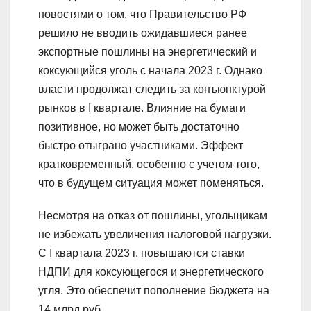
новостями о том, что Правительство РФ
решило не вводить ожидавшиеся ранее
экспортные пошлины на энергетический и
коксующийся уголь с начала 2023 г. Однако
власти продолжат следить за конъюнктурой
рынков в I квартале. Влияние на бумаги
позитивное, но может быть достаточно
быстро отыграно участниками. Эффект
кратковременный, особенно с учетом того,
что в будущем ситуация может поменяться.
Несмотря на отказ от пошлины, угольщикам
не избежать увеличения налоговой нагрузки.
С I квартала 2023 г. повышаются ставки
НДПИ для коксующегося и энергетического
угля. Это обеспечит пополнение бюджета на
14 млрд руб.