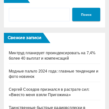
Поиск
Свежие записи
Минтруд планирует проиндексировать на 7,4%
более 40 выплат и компенсаций
Модные пальто 2024 года: главные тенденции и
фото новинок
Сергей Соседов признался в растрате сил:
«Вместо меня взяли Пригожина»
Таинственные быстрые радиовсплески в