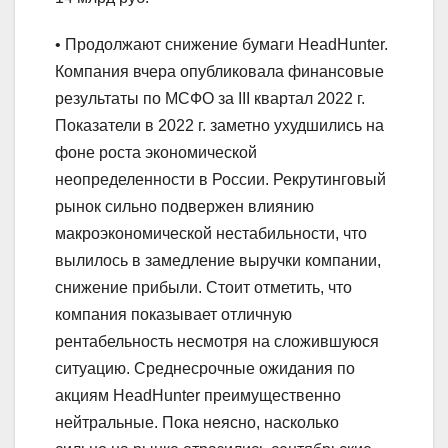
• Продолжают снижение бумаги HeadHunter.
Компания вчера опубликовала финансовые
результаты по МСФО за III квартал 2022 г.
Показатели в 2022 г. заметно ухудшились на
фоне роста экономической
неопределенности в России. Рекрутинговый
рынок сильно подвержен влиянию
макроэкономической нестабильности, что
вылилось в замедление выручки компании,
снижение прибыли. Cтоит отметить, что
компания показывает отличную
рентабельность несмотря на сложившуюся
ситуацию. Среднесрочные ожидания по
акциям HeadHunter преимущественно
нейтральные. Пока неясно, насколько