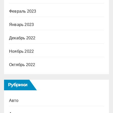
Февраль 2023
Январь 2023
Декабрь 2022
Ноябрь 2022
Октябрь 2022
Рубрики
Авто