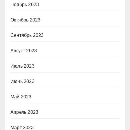
Ноябрь 2023
Октябрь 2023
Сентябрь 2023
Август 2023
Июль 2023
Июнь 2023
Май 2023
Апрель 2023
Март 2023