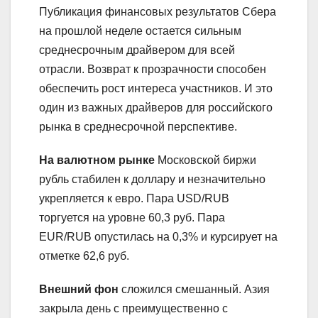
Публикация финансовых результатов Сбера
на прошлой неделе остается сильным
среднесрочным драйвером для всей
отрасли. Возврат к прозрачности способен
обеспечить рост интереса участников. И это
один из важных драйверов для российского
рынка в среднесрочной перспективе.
На валютном рынке
Московской биржи
рубль стабилен к доллару и незначительно
укрепляется к евро. Пара USD/RUB
торгуется на уровне 60,3 руб. Пара
EUR/RUB опустилась на 0,3% и курсирует на
отметке 62,6 руб.
Внешний фон
сложился смешанный. Азия
закрыла день с преимущественно с