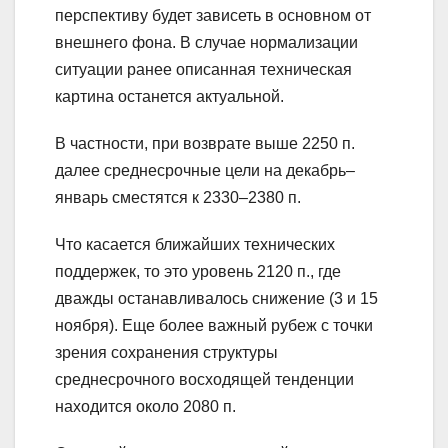
перспективу будет зависеть в основном от
внешнего фона. В случае нормализации
ситуации ранее описанная техническая
картина останется актуальной.
В частности, при возврате выше 2250 п.
далее среднесрочные цели на декабрь–
январь сместятся к 2330–2380 п.
Что касается ближайших технических
поддержек, то это уровень 2120 п., где
дважды останавливалось снижение (3 и 15
ноября). Еще более важный рубеж с точки
зрения сохранения структуры
среднесрочного восходящей тенденции
находится около 2080 п.