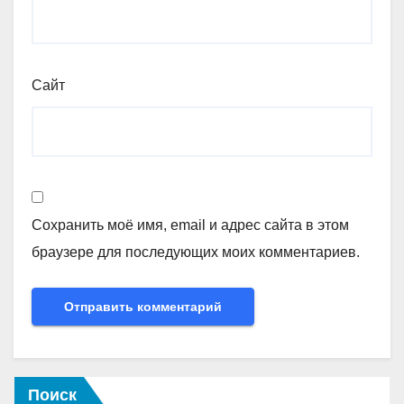
Сайт
Сохранить моё имя, email и адрес сайта в этом
браузере для последующих моих комментариев.
Поиск