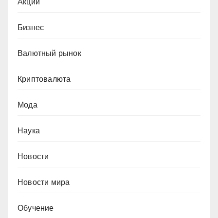
Акции
Бизнес
Валютный рынок
Криптовалюта
Мода
Наука
Новости
Новости мира
Обучение