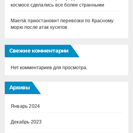
космосе сделались все более странными
Maersk приостановит перевозки по Красному
морю после атак хуситов
Свежие комментарии
Нет комментариев для просмотра.
Архивы
Январь 2024
Декабрь 2023