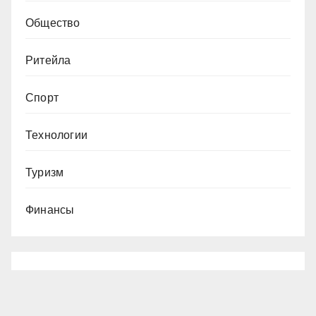
Общество
Ритейла
Спорт
Технологии
Туризм
Финансы