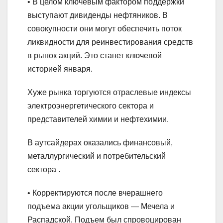
• В целом ключевым фактором поддержки
выступают дивиденды нефтяников. В
совокупности они могут обеспечить поток
ликвидности для реинвестирования средств
в рынок акций. Это станет ключевой
историей января.
Хуже рынка торгуются отраслевые индексы
электроэнергетического сектора и
представителей химии и нефтехимии.
В аутсайдерах оказались финансовый,
металлургический и потребительский
сектора .
• Корректируются после вчерашнего
подъема акции угольщиков — Мечела и
Распадской. Подъем был спровоцирован