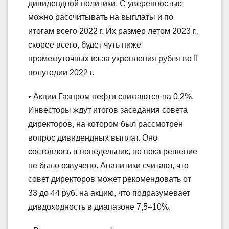
дивидендной политики. С уверенностью
можно рассчитывать на выплаты и по
итогам всего 2022 г. Их размер летом 2023 г.,
скорее всего, будет чуть ниже
промежуточных из-за укрепления рубля во II
полугодии 2022 г.
• Акции Газпром нефти снижаются на 0,2%.
Инвесторы ждут итогов заседания совета
директоров, на котором был рассмотрен
вопрос дивидендных выплат. Оно
состоялось в понедельник, но пока решение
не было озвучено. Аналитики считают, что
совет директоров может рекомендовать от
33 до 44 руб. на акцию, что подразумевает
дивдоходность в диапазоне 7,5–10%.