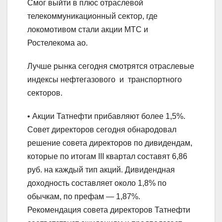
Смог выйти в плюс отраслевой
телекоммуникационный сектор, где
локомотивом стали акции МТС и
Ростелекома ао.
Лучше рынка сегодня смотрятся отраслевые
индексы нефтегазового и транспортного
секторов.
• Акции Татнефти прибавляют более 1,5%.
Совет директоров сегодня обнародовал
решение совета директоров по дивидендам,
которые по итогам III квартал составят 6,86
руб. на каждый тип акций. Дивидендная
доходность составляет около 1,8% по
обычкам, по префам — 1,87%.
Рекомендация совета директоров Татнефти