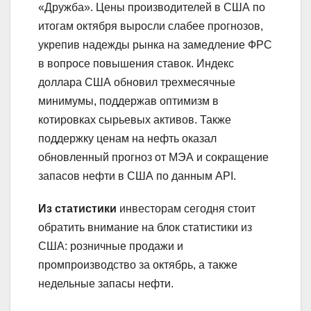
«Дружба». Цены производителей в США по
итогам октября выросли слабее прогнозов,
укрепив надежды рынка на замедление ФРС
в вопросе повышения ставок. Индекс
доллара США обновил трехмесячные
минимумы, поддержав оптимизм в
котировках сырьевых активов. Также
поддержку ценам на нефть оказал
обновленный прогноз от МЭА и сокращение
запасов нефти в США по данным API.
Из статистики
инвесторам сегодня стоит
обратить внимание на блок статистики из
США: розничные продажи и
промпроизводство за октябрь, а также
недельные запасы нефти.