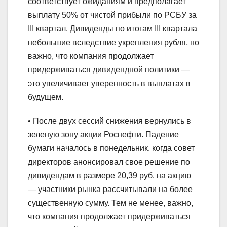
соответствует ожиданиям и предполагает
выплату 50% от чистой прибыли по РСБУ за
III квартал. Дивиденды по итогам III квартала
небольшие вследствие укрепления рубля, но
важно, что компания продолжает
придерживаться дивидендной политики —
это увеличивает уверенность в выплатах в
будущем.
• После двух сессий снижения вернулись в
зеленую зону акции Роснефти. Падение
бумаги началось в понедельник, когда совет
директоров анонсировал свое решение по
дивидендам в размере 20,39 руб. на акцию
— участники рынка рассчитывали на более
существенную сумму. Тем не менее, важно,
что компания продолжает придерживаться