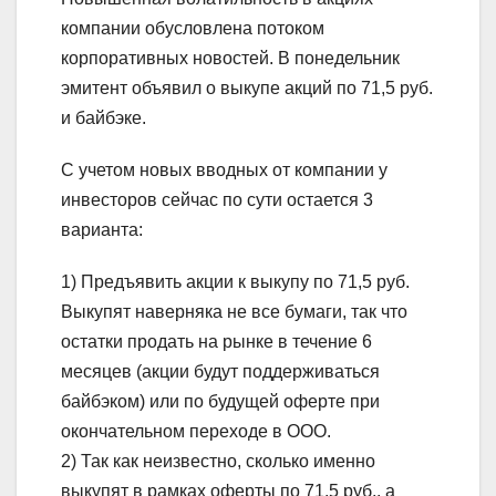
компании обусловлена потоком
корпоративных новостей. В понедельник
эмитент объявил о выкупе акций по 71,5 руб.
и байбэке.
С учетом новых вводных от компании у
инвесторов сейчас по сути остается 3
варианта:
1) Предъявить акции к выкупу по 71,5 руб.
Выкупят наверняка не все бумаги, так что
остатки продать на рынке в течение 6
месяцев (акции будут поддерживаться
байбэком) или по будущей оферте при
окончательном переходе в ООО.
2) Так как неизвестно, сколько именно
выкупят в рамках оферты по 71,5 руб., а