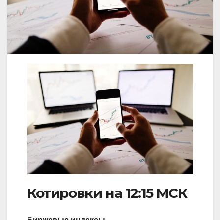
Котировки на 12:15 МСК
Биржевые индексы