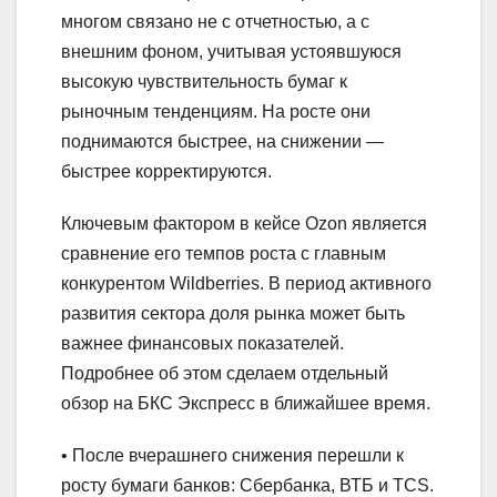
многом связано не с отчетностью, а с
внешним фоном, учитывая устоявшуюся
высокую чувствительность бумаг к
рыночным тенденциям. На росте они
поднимаются быстрее, на снижении —
быстрее корректируются.
Ключевым фактором в кейсе Ozon является
сравнение его темпов роста с главным
конкурентом Wildberries. В период активного
развития сектора доля рынка может быть
важнее финансовых показателей.
Подробнее об этом сделаем отдельный
обзор на БКС Экспресс в ближайшее время.
• После вчерашнего снижения перешли к
росту бумаги банков: Сбербанка, ВТБ и TCS.