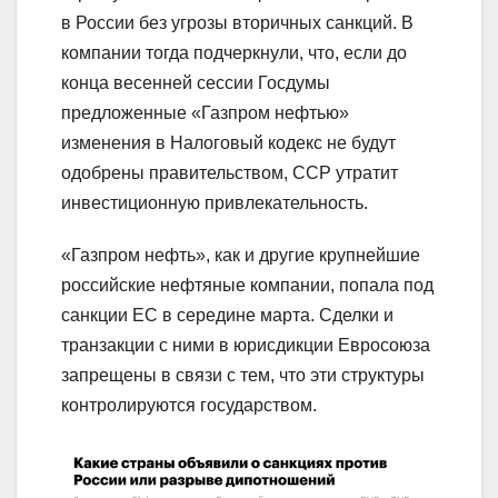
в России без угрозы вторичных санкций. В
компании тогда подчеркнули, что, если до
конца весенней сессии Госдумы
предложенные «Газпром нефтью»
изменения в Налоговый кодекс не будут
одобрены правительством, ССР утратит
инвестиционную привлекательность.
«Газпром нефть», как и другие крупнейшие
российские нефтяные компании, попала под
санкции ЕС в середине марта. Сделки и
транзакции с ними в юрисдикции Евросоюза
запрещены в связи с тем, что эти структуры
контролируются государством.