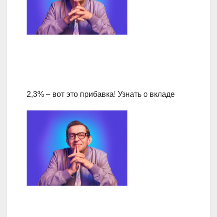
2,3% – вот это прибавка! Узнать о вкладе