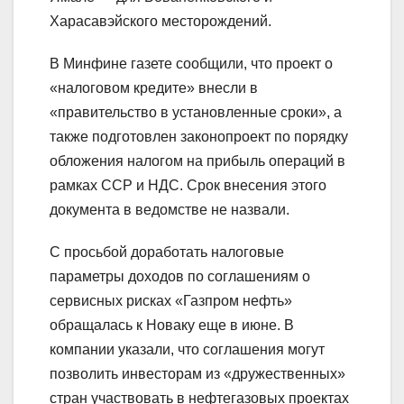
Харасавэйского месторождений.
В Минфине газете сообщили, что проект о
«налоговом кредите» внесли в
«правительство в установленные сроки», а
также подготовлен законопроект по порядку
обложения налогом на прибыль операций в
рамках ССР и НДС. Срок внесения этого
документа в ведомстве не назвали.
С просьбой доработать налоговые
параметры доходов по соглашениям о
сервисных рисках «Газпром нефть»
обращалась к Новаку еще в июне. В
компании указали, что соглашения могут
позволить инвесторам из «дружественных»
стран участвовать в нефтегазовых проектах