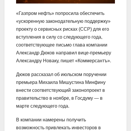
«Газпром нефть» попросила обеспечить
«ускоренную законодательную поддержку»
проекту о сервисных рисках (ССР) для его
вступления в силу со следующего года,
соответствующее письмо глава компании
Александр Дюков направил вице-премьеру
Александру Новаку, пишет «Коммерсантъ».
Дюков рассказал об июльском поручении
премьера Михаила Мишустина Минфину
внести соответствующий законопроект в
правительство в ноябре, в Госдуму — в
марте следующего года.
В компании намерены получить
возможность привлекать инвесторов в