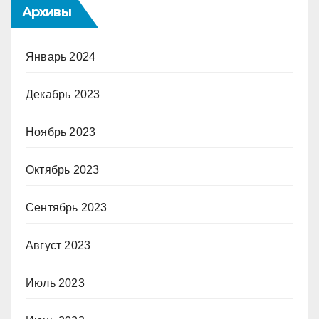
Архивы
Январь 2024
Декабрь 2023
Ноябрь 2023
Октябрь 2023
Сентябрь 2023
Август 2023
Июль 2023