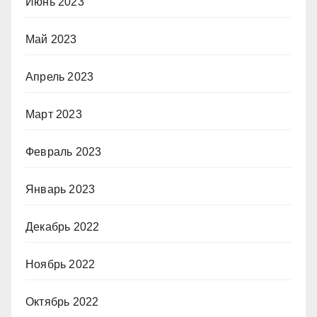
Июнь 2023
Май 2023
Апрель 2023
Март 2023
Февраль 2023
Январь 2023
Декабрь 2022
Ноябрь 2022
Октябрь 2022