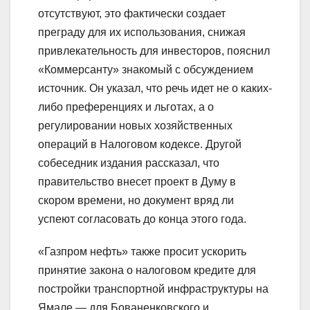
отсутствуют, это фактически создает
преграду для их использования, снижая
привлекательность для инвесторов, пояснил
«Коммерсанту» знакомый с обсуждением
источник. Он указал, что речь идет не о каких-
либо преференциях и льготах, а о
регулировании новых хозяйственных
операций в Налоговом кодексе. Другой
собеседник издания рассказал, что
правительство внесет проект в Думу в
скором времени, но документ вряд ли
успеют согласовать до конца этого года.
«Газпром нефть» также просит ускорить
принятие закона о налоговом кредите для
постройки транспортной инфраструктуры на
Ямале — для Бованенковского и