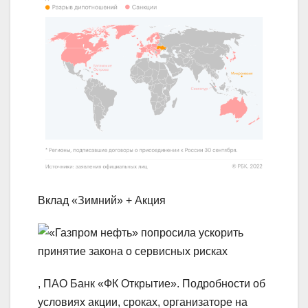
Вклад «Зимний» + Акция
, ПАО Банк «ФК Открытие». Подробности об
условиях акции, сроках, организаторе на