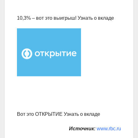
10,3% – вот это выигрыш! Узнать о вкладе
Вот это ОТКРЫТИЕ Узнать о вкладе
Источник:
www.rbc.ru