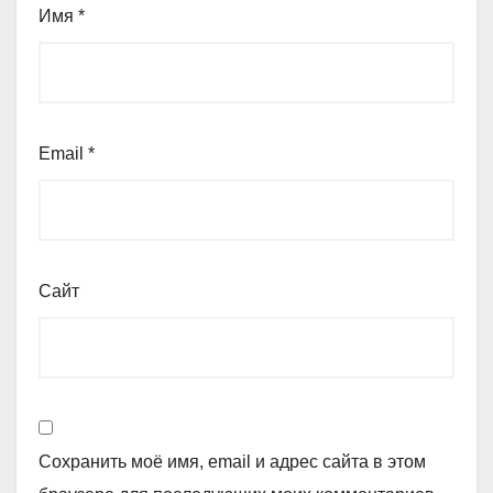
Имя
*
Email
*
Сайт
Сохранить моё имя, email и адрес сайта в этом