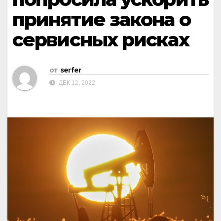
принятие закона о
сервисных рисках
от
serfer
ДЕК 12, 2022