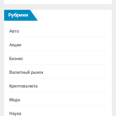
Рубрики
Авто
Акции
Бизнес
Валютный рынок
Криптовалюта
Мода
Наука