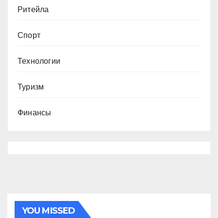
Ритейла
Спорт
Технологии
Туризм
Финансы
YOU MISSED