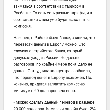
взиматься в соответствии с тарифом в
Росбанке. То есть есть разные тарифы, и в
соответствии с ним уже будет исполняться
комиссия.
Наконец, в Райффайзен-банке, заявили, что
перевести деньги в Европу можно. Это
«дочка» австрийского банка, который
допускал уход из России. Но дальше
разговоров, по крайней мере пока, дело не
дошло. Сотрудница кол-центра сообщила,
что перевод денег в Европу возможен. Но,
конечно, придется заплатить комиссию
минимум в 60 долларов или евро.
«Можно сделать данный перевод в размере
20 000 долларов. Комиссия онлайн будет 2%,