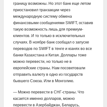
границу возможны. Но этот банк еще летом
приостановил транзакции через
международную систему обмена
финансовыми сообщениями SWIFT, оставив
такую возможность лишь для премиум-
клиентов. И то только в исключительных
случаях. В ноябре банк сообщал о запуске
переводов по SWIFT в тенге и юанях во все
банки Казахстана и Китая. Доллары тоже
можно перевести, но только не в
европейские страны. Нам посоветовали
отправить валюту в одно из государств
бывшего Союза. Или в Монголию.
— Можно перевести в СНГ-страны. Что
касается именно долларов, можно
перевести в Азербайджан, Беларусь,