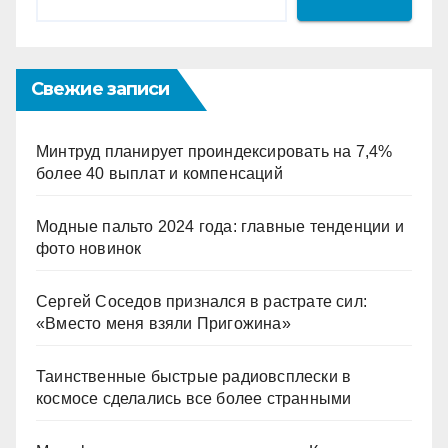
Свежие записи
Минтруд планирует проиндексировать на 7,4%
более 40 выплат и компенсаций
Модные пальто 2024 года: главные тенденции и
фото новинок
Сергей Соседов признался в растрате сил:
«Вместо меня взяли Пригожина»
Таинственные быстрые радиовсплески в
космосе сделались все более странными