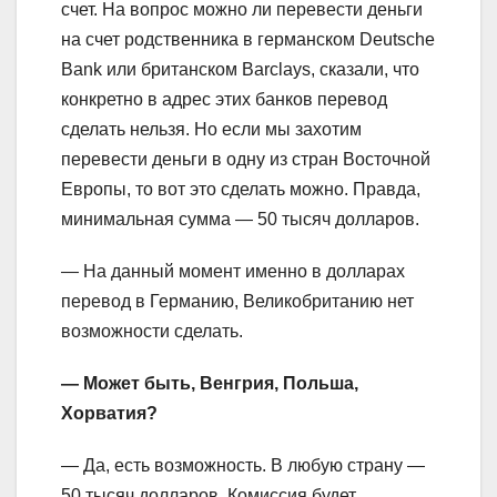
счет. На вопрос можно ли перевести деньги
на счет родственника в германском Deutsche
Bank или британском Barclays, сказали, что
конкретно в адрес этих банков перевод
сделать нельзя. Но если мы захотим
перевести деньги в одну из стран Восточной
Европы, то вот это сделать можно. Правда,
минимальная сумма — 50 тысяч долларов.
— На данный момент именно в долларах
перевод в Германию, Великобританию нет
возможности сделать.
— Может быть, Венгрия, Польша,
Хорватия?
— Да, есть возможность. В любую страну —
50 тысяч долларов. Комиссия будет