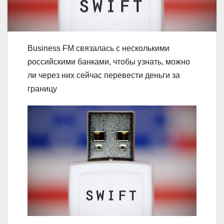
Business FM связалась с несколькими
российскими банками, чтобы узнать, можно
ли через них сейчас перевести деньги за
границу