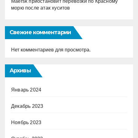
Maersk приостановит перевозки по Красному
морю после атак хуситов
Свежие комментарии
Нет комментариев для просмотра.
Архивы
Январь 2024
Декабрь 2023
Ноябрь 2023