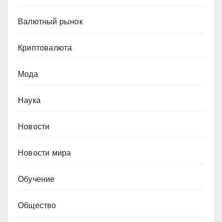
Валютный рынок
Криптовалюта
Мода
Наука
Новости
Новости мира
Обучение
Общество