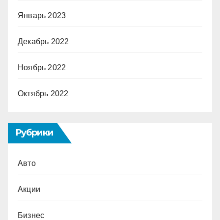
Январь 2023
Декабрь 2022
Ноябрь 2022
Октябрь 2022
Рубрики
Авто
Акции
Бизнес