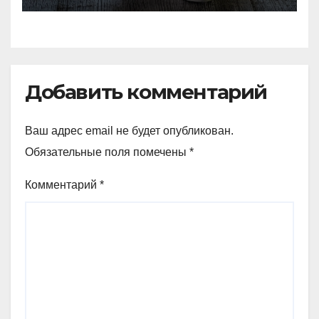
яиц
Добавить комментарий
Ваш адрес email не будет опубликован.
Обязательные поля помечены
*
Комментарий
*