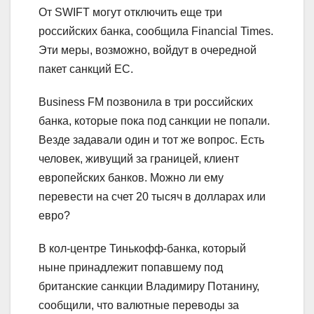
От SWIFT могут отключить еще три
российских банка, сообщила Financial Times.
Эти меры, возможно, войдут в очередной
пакет санкций ЕС.
Business FM позвонила в три российских
банка, которые пока под санкции не попали.
Везде задавали один и тот же вопрос. Есть
человек, живущий за границей, клиент
европейских банков. Можно ли ему
перевести на счет 20 тысяч в долларах или
евро?
В кол-центре Тинькофф-банка, который
ныне принадлежит попавшему под
британские санкции Владимиру Потанину,
сообщили, что валютные переводы за