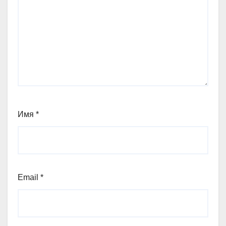
Имя
*
Email
*