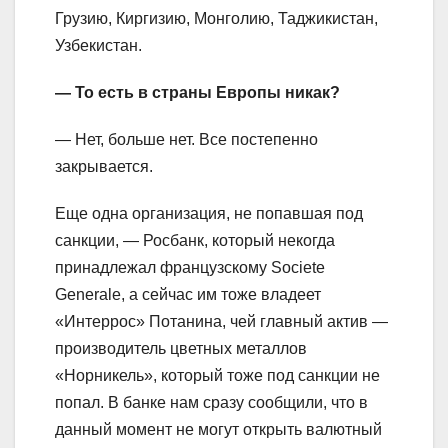
Грузию, Киргизию, Монголию, Таджикистан,
Узбекистан.
— То есть в страны Европы никак?
— Нет, больше нет. Все постепенно
закрывается.
Еще одна организация, не попавшая под
санкции, — Росбанк, который некогда
принадлежал французскому Societe
Generale, а сейчас им тоже владеет
«Интеррос» Потанина, чей главный актив —
производитель цветных металлов
«Норникель», который тоже под санкции не
попал. В банке нам сразу сообщили, что в
данный момент не могут открыть валютный