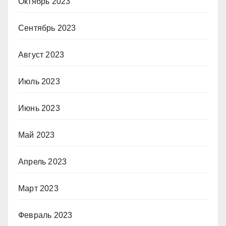
Октябрь 2023
Сентябрь 2023
Август 2023
Июль 2023
Июнь 2023
Май 2023
Апрель 2023
Март 2023
Февраль 2023