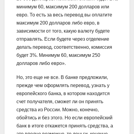
минимум 60, максимум 200 долларов или
евро. То есть за весь перевод вы оплатите
максимум 200 долларов либо евро, в
зависимости от того, какую валюту будете
отправлять. Если будете через отделение
делать перевод, соответственно, комиссия
будет 3%. Минимум 60, максимум 250
долларов либо евро».
Но, это еще не все. В банке предложили,
прежде чем оформлять перевод, узнать у
европейского банка, в котором находится
счет получателя, сможет ли он принять
средства из России. Можно, конечно,
обойтись и без этого. Но если европейский
банк в итоге откажется принять средства, а
это вполне возможно, то деньги, конечно,