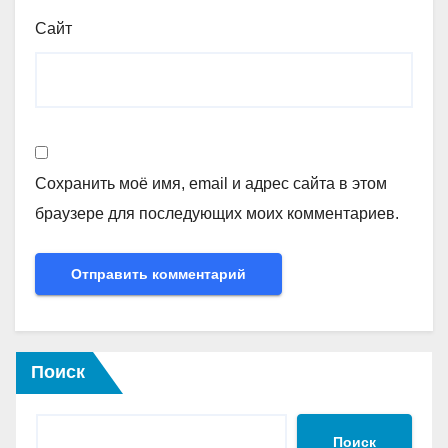
Сайт
Сохранить моё имя, email и адрес сайта в этом
браузере для последующих моих комментариев.
Поиск
Поиск