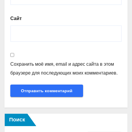
Сайт
Сохранить моё имя, email и адрес сайта в этом
браузере для последующих моих комментариев.
Поиск