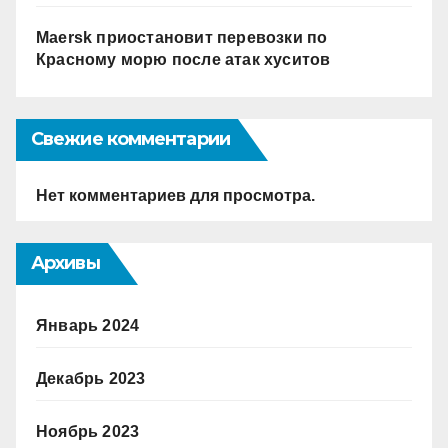
Maersk приостановит перевозки по
Красному морю после атак хуситов
Свежие комментарии
Нет комментариев для просмотра.
Архивы
Январь 2024
Декабрь 2023
Ноябрь 2023