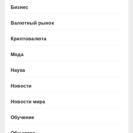
Бизнес
Валютный рынок
Криптовалюта
Мода
Наука
Новости
Новости мира
Обучение