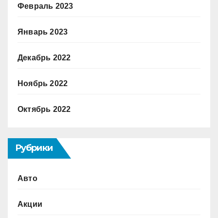
Февраль 2023
Январь 2023
Декабрь 2022
Ноябрь 2022
Октябрь 2022
Рубрики
Авто
Акции