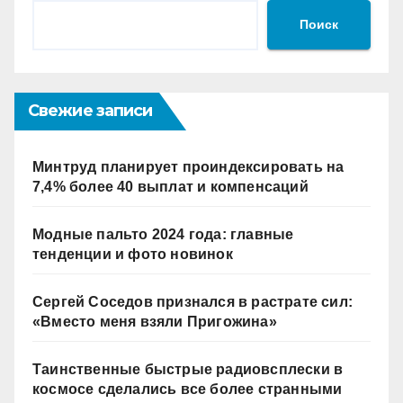
Поиск
Свежие записи
Минтруд планирует проиндексировать на
7,4% более 40 выплат и компенсаций
Модные пальто 2024 года: главные
тенденции и фото новинок
Сергей Соседов признался в растрате сил:
«Вместо меня взяли Пригожина»
Таинственные быстрые радиовсплески в
космосе сделались все более странными