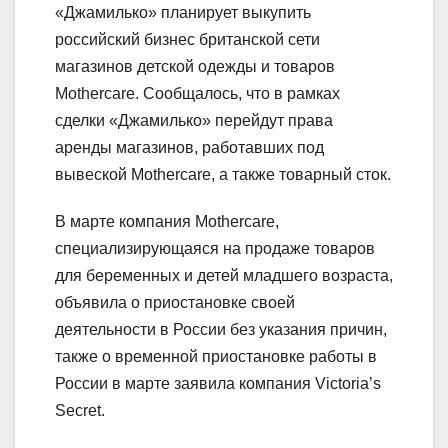
«Джамилько» планирует выкупить
российский бизнес британской сети
магазинов детской одежды и товаров
Mothercare. Сообщалось, что в рамках
сделки «Джамилько» перейдут права
аренды магазинов, работавших под
вывеской Mothercare, а также товарный сток.
В марте компания Mothercare,
специализирующаяся на продаже товаров
для беременных и детей младшего возраста,
объявила о приостановке своей
деятельности в России без указания причин,
также о временной приостановке работы в
России в марте заявила компания Victoria’s
Secret.