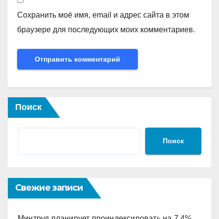
Сохранить моё имя, email и адрес сайта в этом
браузере для последующих моих комментариев.
Поиск
Поиск
Свежие записи
Минтруд планирует проиндексировать на 7,4%