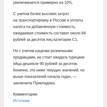
увеличивается примерно на 10%.
С учетом более высоких затрат
на транспортировку в Россию и уплаты
налога на добавленную стоимость,
ожидаемая стоимость составит около 84
рублей за десяток яиц категории С1.
Но с учетом наценки розничными
продавцами, не стоит ожидать турецкие
яйца дешевле 90 рублей за десяток.
Конечно, это ниже текущих значений, но
выше показателей начала года», —
заключила Прикладова.
Комментарии
Источник