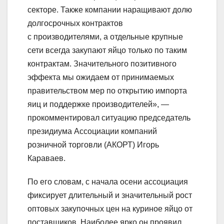
секторе. Также компании наращивают долю
долгосрочных контрактов
с производителями, а отдельные крупные
сети всегда закупают яйцо только по таким
контрактам. Значительного позитивного
эффекта мы ожидаем от принимаемых
правительством мер по открытию импорта
яиц и поддержке производителей», —
прокомментировал ситуацию председатель
президиума Ассоциации компаний
розничной торговли (АКОРТ) Игорь
Караваев.
По его словам, с начала осени ассоциация
фиксирует длительный и значительный рост
оптовых закупочных цен на куриное яйцо от
поставщиков. Наиболее ярко он проявил