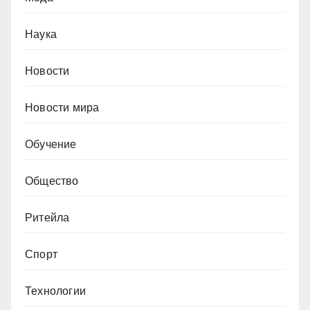
Наука
Новости
Новости мира
Обучение
Общество
Ритейла
Спорт
Технологии