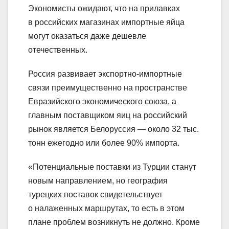
Экономисты ожидают, что на прилавках
в российских магазинах импортные яйца
могут оказаться даже дешевле
отечественных.
Россия развивает экспортно-импортные
связи преимущественно на пространстве
Евразийского экономического союза, а
главным поставщиком яиц на российский
рынок является Белоруссия — около 32 тыс.
тонн ежегодно или более 90% импорта.
«Потенциальные поставки из Турции станут
новым направлением, но география
турецких поставок свидетельствует
о налаженных маршрутах, то есть в этом
плане проблем возникнуть не должно. Кроме