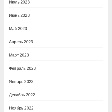
Июль 2023
Июнь 2023
Май 2023
Апрель 2023
Март 2023
Февраль 2023
Январь 2023
Декабрь 2022
Ноябрь 2022