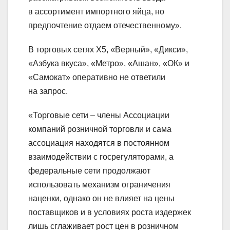
в ассортимент импортного яйца, но
предпочтение отдаем отечественному».
В торговых сетях X5, «Верный», «Дикси»,
«Азбука вкуса», «Метро», «Ашан», «ОК» и
«Самокат» оперативно не ответили
на запрос.
«Торговые сети – члены Ассоциации
компаний розничной торговли и сама
ассоциация находятся в постоянном
взаимодействии с госрегуляторами, а
федеральные сети продолжают
использовать механизм ограничения
наценки, однако он не влияет на цены
поставщиков и в условиях роста издержек
лишь сглаживает рост цен в розничном