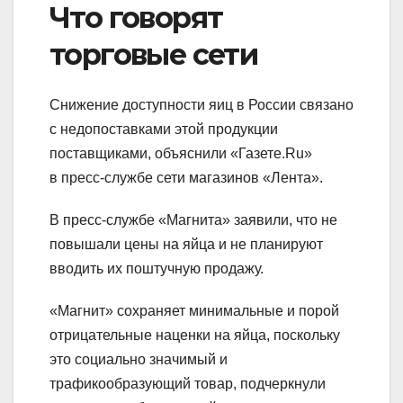
Что говорят
торговые сети
Снижение доступности яиц в России связано
с недопоставками этой продукции
поставщиками, объяснили «Газете.Ru»
в пресс-службе сети магазинов «Лента».
В пресс-службе «Магнита» заявили, что не
повышали цены на яйца и не планируют
вводить их поштучную продажу.
«Магнит» сохраняет минимальные и порой
отрицательные наценки на яйца, поскольку
это социально значимый и
трафикообразующий товар, подчеркнули