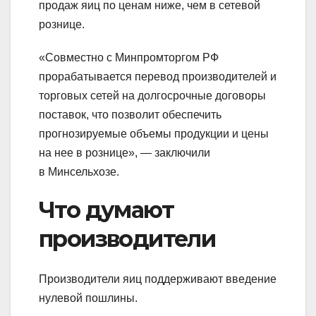
продаж яиц по ценам ниже, чем в сетевой
рознице.
«Совместно с Минпромторгом РФ
прорабатывается перевод производителей и
торговых сетей на долгосрочные договоры
поставок, что позволит обеспечить
прогнозируемые объемы продукции и цены
на нее в рознице», — заключили
в Минсельхозе.
Что думают
производители
Производители яиц поддерживают введение
нулевой пошлины.