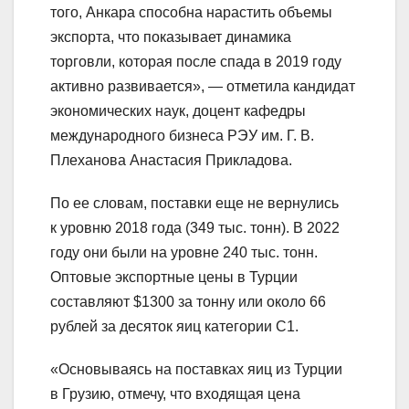
того, Анкара способна нарастить объемы
экспорта, что показывает динамика
торговли, которая после спада в 2019 году
активно развивается», — отметила кандидат
экономических наук, доцент кафедры
международного бизнеса РЭУ им. Г. В.
Плеханова Анастасия Прикладова.
По ее словам, поставки еще не вернулись
к уровню 2018 года (349 тыс. тонн). В 2022
году они были на уровне 240 тыс. тонн.
Оптовые экспортные цены в Турции
составляют $1300 за тонну или около 66
рублей за десяток яиц категории С1.
«Основываясь на поставках яиц из Турции
в Грузию, отмечу, что входящая цена