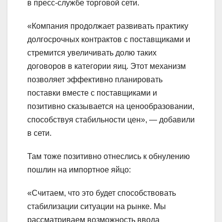
в пресс-службе торговой сети.
«Компания продолжает развивать практику
долгосрочных контрактов с поставщиками и
стремится увеличивать долю таких
договоров в категории яиц. Этот механизм
позволяет эффективно планировать
поставки вместе с поставщиками и
позитивно сказывается на ценообразовании,
способствуя стабильности цен», — добавили
в сети.
Там тоже позитивно отнеслись к обнулению
пошлин на импортное яйцо:
«Считаем, что это будет способствовать
стабилизации ситуации на рынке. Мы
рассматриваем возможность ввода