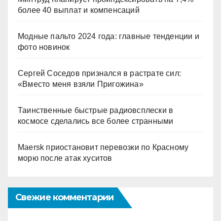
более 40 выплат и компенсаций
Модные пальто 2024 года: главные тенденции и
фото новинок
Сергей Соседов признался в растрате сил:
«Вместо меня взяли Пригожина»
Таинственные быстрые радиовсплески в
космосе сделались все более странными
Maersk приостановит перевозки по Красному
морю после атак хуситов
Свежие комментарии