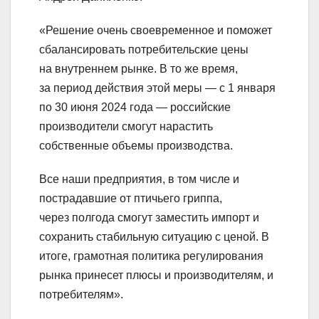
«Решение очень своевременное и поможет
сбалансировать потребительские цены
на внутреннем рынке. В то же время,
за период действия этой меры — с 1 января
по 30 июня 2024 года — российские
производители смогут нарастить
собственные объемы производства.
Все наши предприятия, в том числе и
пострадавшие от птичьего гриппа,
через полгода смогут заместить импорт и
сохранить стабильную ситуацию с ценой. В
итоге, грамотная политика регулирования
рынка принесет плюсы и производителям, и
потребителям».