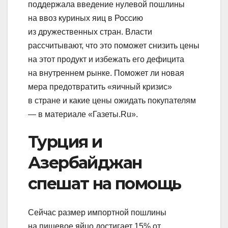
поддержала введение нулевой пошлины
на ввоз куриных яиц в Россию
из дружественных стран. Власти
рассчитывают, что это поможет снизить цены
на этот продукт и избежать его дефицита
на внутреннем рынке. Поможет ли новая
мера предотвратить «яичный кризис»
в стране и какие цены ожидать покупателям
— в материале «Газеты.Ru».
Турция и
Азербайджан
спешат на помощь
Сейчас размер импортной пошлины
на пищевое яйцо достигает 15% от