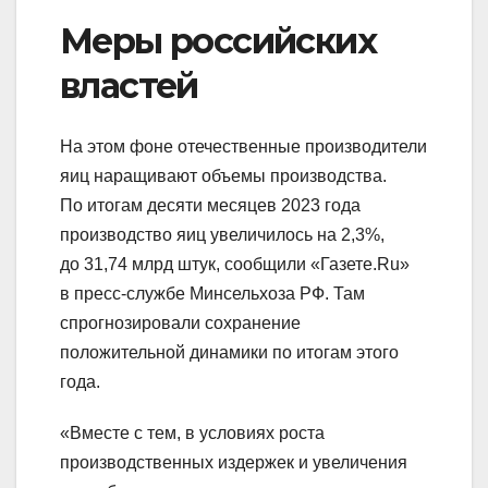
Меры российских
властей
На этом фоне отечественные производители
яиц наращивают объемы производства.
По итогам десяти месяцев 2023 года
производство яиц увеличилось на 2,3%,
до 31,74 млрд штук, сообщили «Газете.Ru»
в пресс-службе Минсельхоза РФ. Там
спрогнозировали сохранение
положительной динамики по итогам этого
года.
«Вместе с тем, в условиях роста
производственных издержек и увеличения