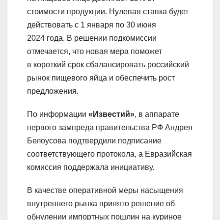
стоимости продукции. Нулевая ставка будет
действовать с 1 января по 30 июня
2024 года. В решении подкомиссии
отмечается, что новая мера поможет
в короткий срок сбалансировать российский
рынок пищевого яйца и обеспечить рост
предложения.
По информации
«Известий»
, в аппарате
первого зампреда правительства РФ Андрея
Белоусова подтвердили подписание
соответствующего протокола, а Евразийская
комиссия поддержала инициативу.
В качестве оперативной меры насыщения
внутреннего рынка принято решение об
обнулении импортных пошлин на куриное