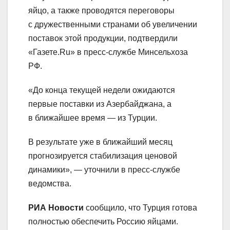
яйцо, а также проводятся переговоры
с дружественными странами об увеличении
поставок этой продукции, подтвердили
«Газете.Ru» в пресс-службе Минсельхоза
РФ.
«До конца текущей недели ожидаются
первые поставки из Азербайджана, а
в ближайшее время — из Турции.
В результате уже в ближайший месяц
прогнозируется стабилизация ценовой
динамики», — уточнили в пресс-службе
ведомства.
РИА Новости
сообщило, что Турция готова
полностью обеспечить Россию яйцами.