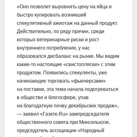
«Оно позволит выровнять цену на яйца и
быстро купировать возникший
спекулятивный ажиотаж на данный продукт.
Действительно, по ряду причин, среди
которых ветеринарные риски и рост
внутреннего потребления, у нас
образовался дисбаланс на рынке. Мы видим
какие-то настоящие «свистопляски» с этим
продуктом. Появились спекулянты, уже
начинающие торговать «фьючерсами»
на поставки, эта тема начала подогреваться
в обществе и блогосфере, упав
на благодатную почву декабрьских продаж»,
— заявил «Газете.Ru» зампредседателя
общественного совета при Минсельхозе,
председатель ассоциации «Народный