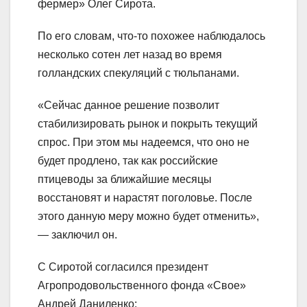
фермер» Олег Сирота.
По его словам, что-то похожее наблюдалось
несколько сотен лет назад во время
голландских спекуляций с тюльпанами.
«Сейчас данное решение позволит
стабилизировать рынок и покрыть текущий
спрос. При этом мы надеемся, что оно не
будет продлено, так как российские
птицеводы за ближайшие месяцы
восстановят и нарастят поголовье. После
этого данную меру можно будет отменить»,
— заключил он.
С Сиротой согласился президент
Агропродовольственного фонда «Свое»
Андрей Даниленко: