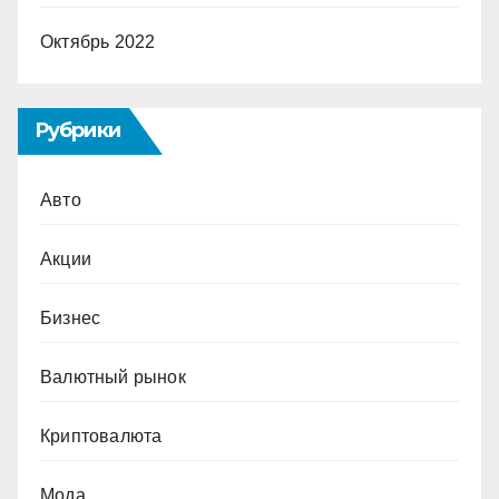
Октябрь 2022
Рубрики
Авто
Акции
Бизнес
Валютный рынок
Криптовалюта
Мода