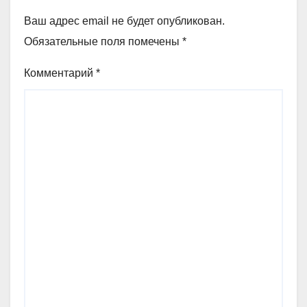
Ваш адрес email не будет опубликован.
Обязательные поля помечены
*
Комментарий
*