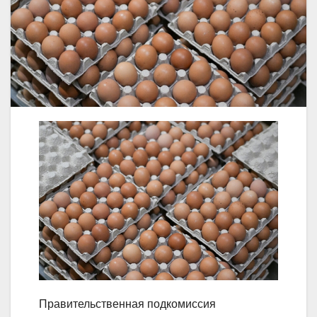
Правительственная подкомиссия