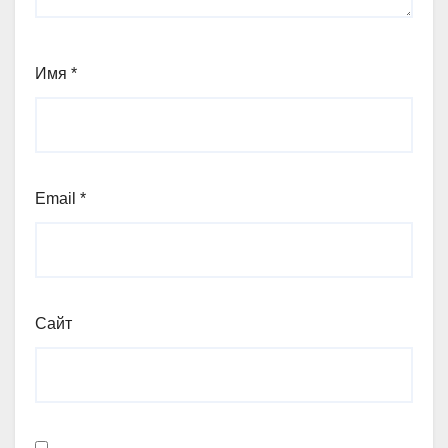
Имя
*
Email
*
Сайт