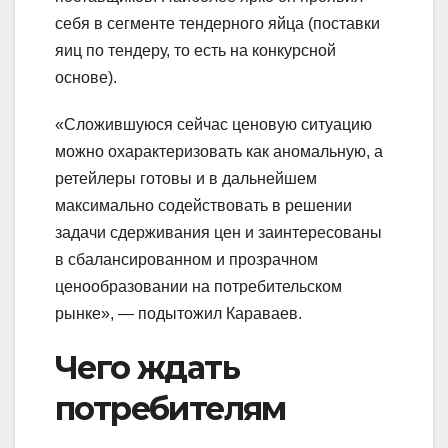
себя в сегменте тендерного яйца (поставки
яиц по тендеру, то есть на конкурсной
основе).
«Сложившуюся сейчас ценовую ситуацию
можно охарактеризовать как аномальную, а
ретейлеры готовы и в дальнейшем
максимально содействовать в решении
задачи сдерживания цен и заинтересованы
в сбалансированном и прозрачном
ценообразовании на потребительском
рынке», — подытожил Караваев.
Чего ждать
потребителям