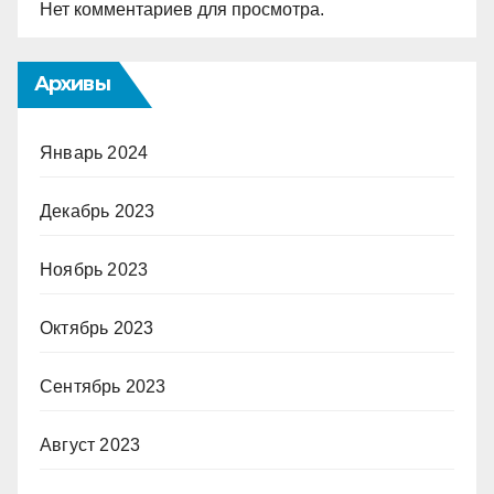
Нет комментариев для просмотра.
Архивы
Январь 2024
Декабрь 2023
Ноябрь 2023
Октябрь 2023
Сентябрь 2023
Август 2023