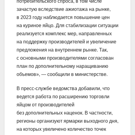
потребительского спроса, в том числе
зачастую вследствие ажиотажа на рынке,
в 2023 году наблюдается повышение цен
на куриное яйцо. Для стабилизации ситуации
реализуется комплекс мер, направленных
на поддержку производителей и увеличение
предложения на внутреннем рынке. Так,
с основными производителями согласован
план по дополнительному наращиванию
объемов», — сообщили в министерстве.
В пресс-службе ведомства добавили, что
ведется работа по расширению торговли
яйцом от производителей
без дополнительных наценок. В частности,
регионы организуют ярмарки выходного дня,
на которых увеличено количество точек