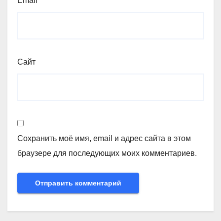
Email
*
Сайт
Сохранить моё имя, email и адрес сайта в этом
браузере для последующих моих комментариев.