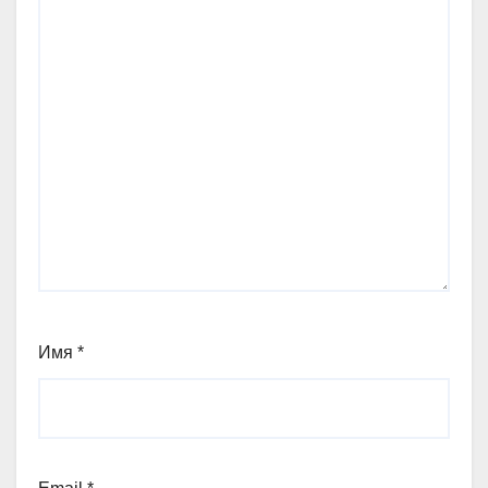
Имя
*