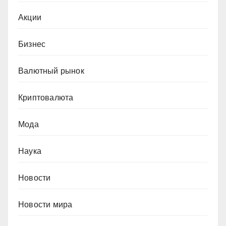
Акции
Бизнес
Валютный рынок
Криптовалюта
Мода
Наука
Новости
Новости мира