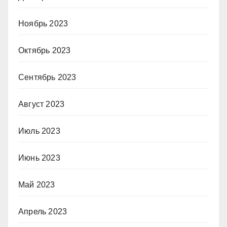
Ноябрь 2023
Октябрь 2023
Сентябрь 2023
Август 2023
Июль 2023
Июнь 2023
Май 2023
Апрель 2023