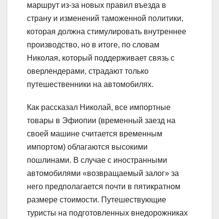
маршрут из-за новых правил въезда в
страну и изменений таможенной политики,
которая должна стимулировать внутреннее
производство, но в итоге, по словам
Николая, который поддерживает связь с
оверлендерами, страдают только
путешественники на автомобилях.
Как рассказал Николай, все импортные
товары в Эфиопии (временный заезд на
своей машине считается временным
импортом) облагаются высокими
пошлинами. В случае с иностранными
автомобилями «возвращаемый залог» за
него предполагается почти в пятикратном
размере стоимости. Путешествующие
туристы на подготовленных внедорожниках