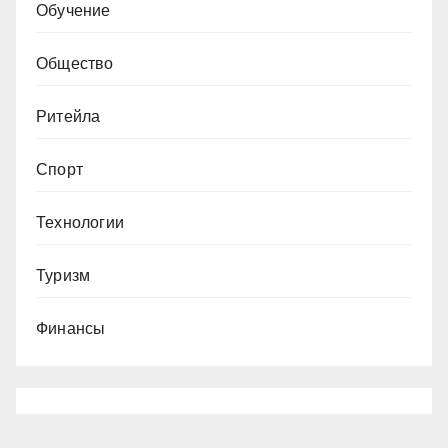
Обучение
Общество
Ритейла
Спорт
Технологии
Туризм
Финансы