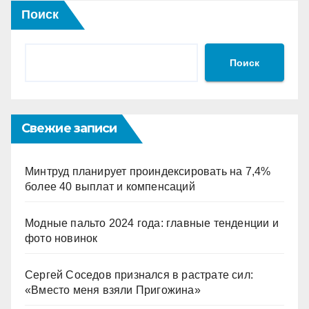
Поиск
Поиск
Свежие записи
Минтруд планирует проиндексировать на 7,4%
более 40 выплат и компенсаций
Модные пальто 2024 года: главные тенденции и
фото новинок
Сергей Соседов признался в растрате сил:
«Вместо меня взяли Пригожина»