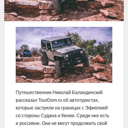
Путешественник Николай Баландинский
рассказал TourDom.ru об автотуристах,
которые застряли на границах с Эфиопией
со стороны Судана и Кении. Среди них есть
и россияне. Они не могут продолжить свой