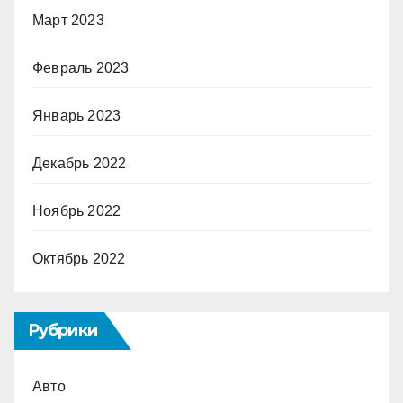
Март 2023
Февраль 2023
Январь 2023
Декабрь 2022
Ноябрь 2022
Октябрь 2022
Рубрики
Авто