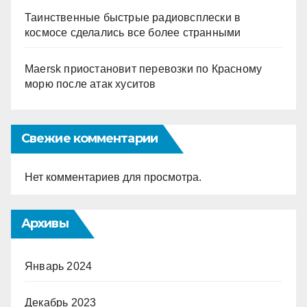
Таинственные быстрые радиовсплески в
космосе сделались все более странными
Maersk приостановит перевозки по Красному
морю после атак хуситов
Свежие комментарии
Нет комментариев для просмотра.
Архивы
Январь 2024
Декабрь 2023