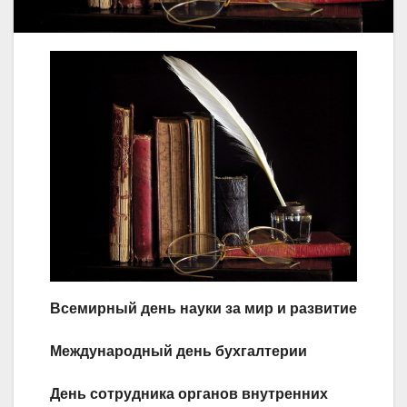
Всемирный день науки за мир и развитие
Международный день бухгалтерии
День сотрудника органов внутренних