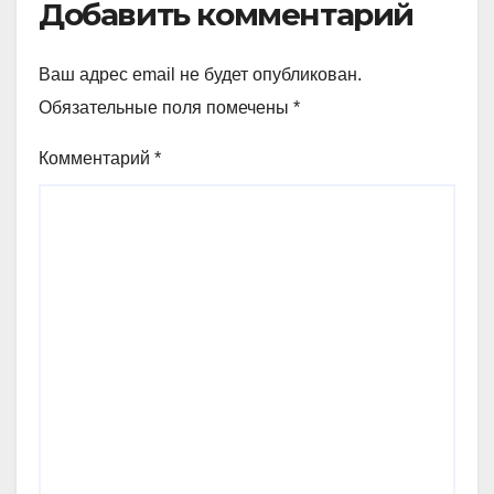
Добавить комментарий
Ваш адрес email не будет опубликован.
Обязательные поля помечены
*
Комментарий
*