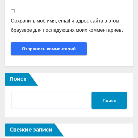
Сохранить моё имя, email и адрес сайта в этом
браузере для последующих моих комментариев.
Поиск
Поиск
Свежие записи