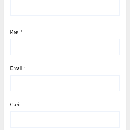
Имя
*
Email
*
Сайт