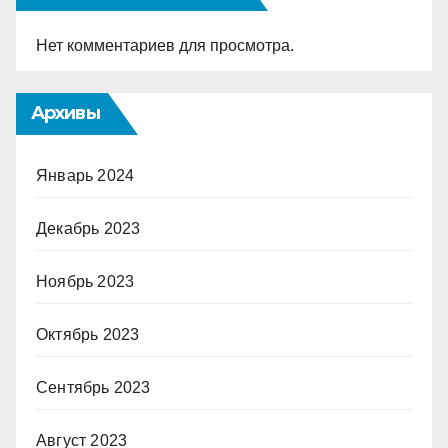
Нет комментариев для просмотра.
Архивы
Январь 2024
Декабрь 2023
Ноябрь 2023
Октябрь 2023
Сентябрь 2023
Август 2023