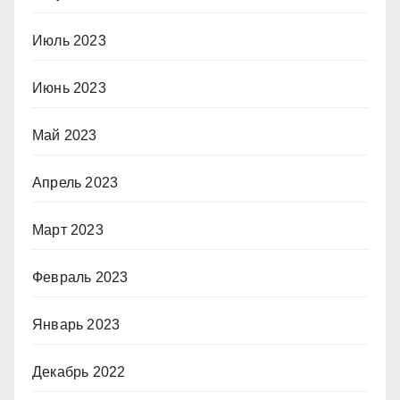
Июль 2023
Июнь 2023
Май 2023
Апрель 2023
Март 2023
Февраль 2023
Январь 2023
Декабрь 2022