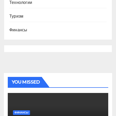
Технологии
Туризм
Финансы
YOU MISSED
ФИНАНСЫ