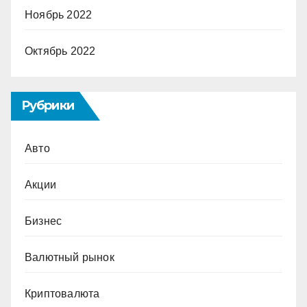
Ноябрь 2022
Октябрь 2022
Рубрики
Авто
Акции
Бизнес
Валютный рынок
Криптовалюта