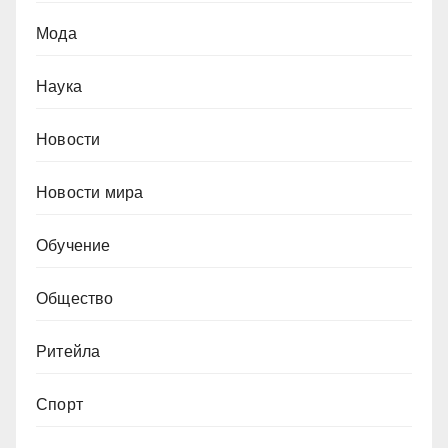
Мода
Наука
Новости
Новости мира
Обучение
Общество
Ритейла
Спорт