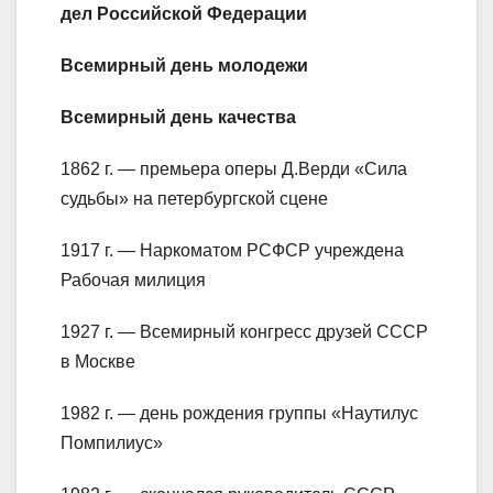
дел Российской Федерации
Всемирный день молодежи
Всемирный день качества
1862 г. — премьера оперы Д.Верди «Сила
судьбы» на петербургской сцене
1917 г. — Наркоматом РСФСР учреждена
Рабочая милиция
1927 г. — Всемирный конгресс друзей СССР
в Москве
1982 г. — день рождения группы «Наутилус
Помпилиус»