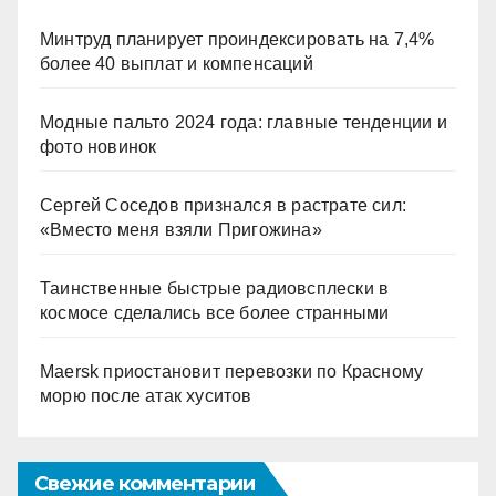
Минтруд планирует проиндексировать на 7,4%
более 40 выплат и компенсаций
Модные пальто 2024 года: главные тенденции и
фото новинок
Сергей Соседов признался в растрате сил:
«Вместо меня взяли Пригожина»
Таинственные быстрые радиовсплески в
космосе сделались все более странными
Maersk приостановит перевозки по Красному
морю после атак хуситов
Свежие комментарии