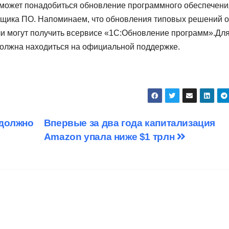
может понадобиться обновление программного обеспечени
авщика ПО. Напоминаем, что обновления типовых решений 
и могут получить всервисе «1С:Обновление программ».Дл
должна находиться на официальной поддержке.
 должно
Впервые за два года капитализация
Amazon упала ниже $1 трлн