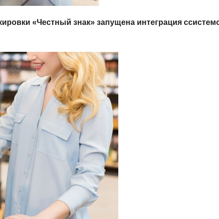
ировки «Честный знак» запущена интеграция ссистем