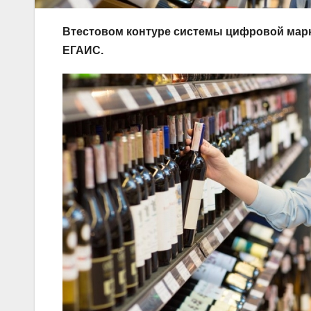
Втестовом контуре системы цифровой марк
ЕГАИС.