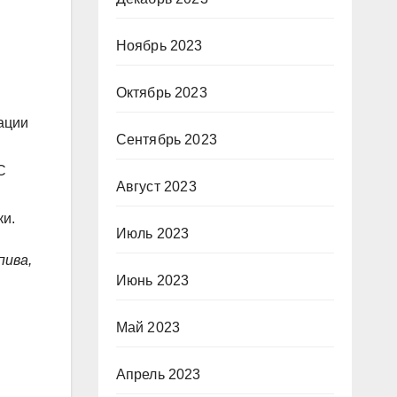
Ноябрь 2023
Октябрь 2023
ации
Сентябрь 2023
С
Август 2023
ки.
Июль 2023
пива,
Июнь 2023
Май 2023
Апрель 2023