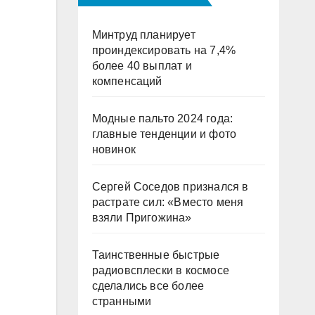
Минтруд планирует
проиндексировать на 7,4%
более 40 выплат и
компенсаций
Модные пальто 2024 года:
главные тенденции и фото
новинок
Сергей Соседов признался в
растрате сил: «Вместо меня
взяли Пригожина»
Таинственные быстрые
радиовсплески в космосе
сделались все более
странными