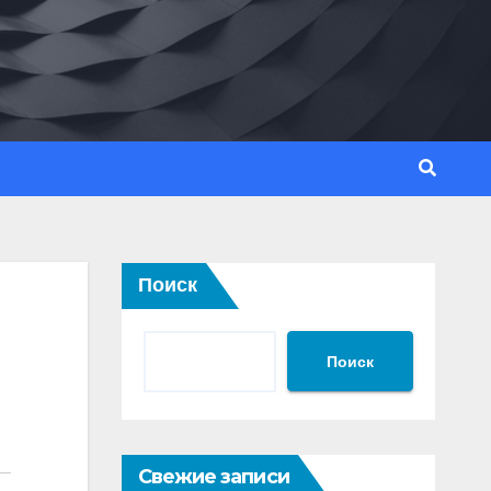
Поиск
Поиск
Свежие записи