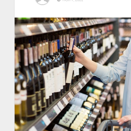
НОЯ 7, 2022