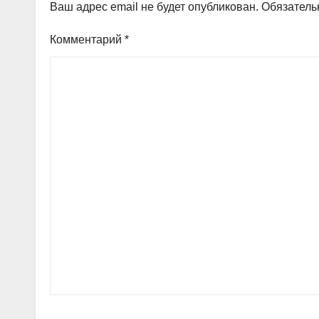
Ваш адрес email не будет опубликован.
Обязатель
Комментарий
*