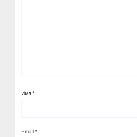
Имя
*
Email
*