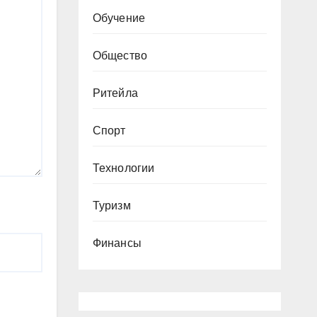
Обучение
Общество
Ритейла
Спорт
Технологии
Туризм
Финансы