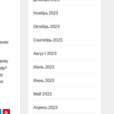
Ноябрь 2023
Октябрь 2023
Сентябрь 2023
ании
Август 2023
дому
Июль 2023
удут
ку
Июнь 2023
ко
Май 2023
Апрель 2023