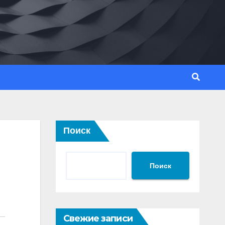
Поиск
Поиск
Свежие записи