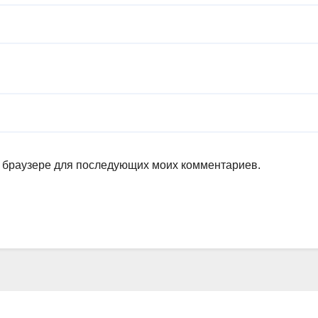
ом браузере для последующих моих комментариев.