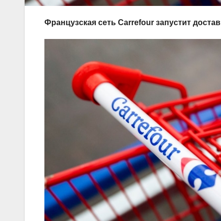
Французская сеть Carrefour запустит достав