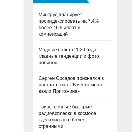
Минтруд планирует
проиндексировать на 7,4%
более 40 выплат и
компенсаций
Модные пальто 2024 года:
главные тенденции и фото
новинок
Сергей Соседов признался в
растрате сил: «Вместо меня
взяли Пригожина»
Таинственные быстрые
радиовсплески в космосе
сделались все более
странными