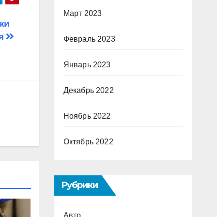
Март 2023
ки
ря
Февраль 2023
Январь 2023
Декабрь 2022
Ноябрь 2022
Октябрь 2022
Рубрики
Авто