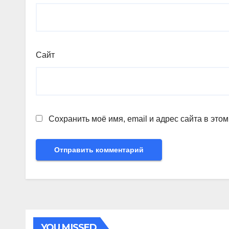
Сайт
Сохранить моё имя, email и адрес сайта в эт
YOU MISSED