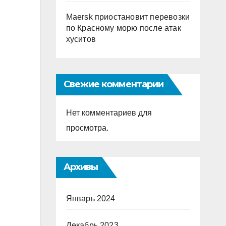
Maersk приостановит перевозки
по Красному морю после атак
хуситов
Свежие комментарии
Нет комментариев для
просмотра.
Архивы
Январь 2024
Декабрь 2023