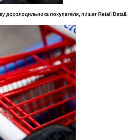
ку дохолодильника покупателя, пишет Retail Detail.