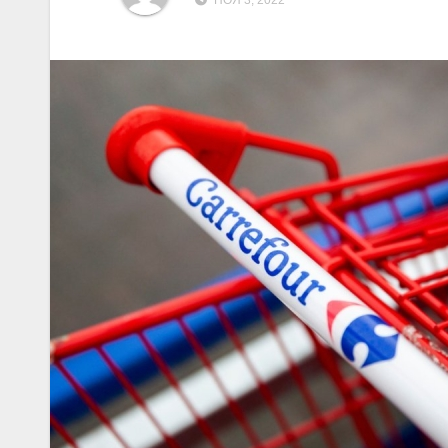
НОЯ 3, 2022