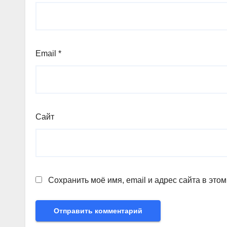
Email
*
Сайт
Сохранить моё имя, email и адрес сайта в эт