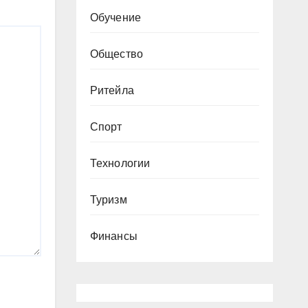
Обучение
Общество
Ритейла
Спорт
Технологии
Туризм
Финансы