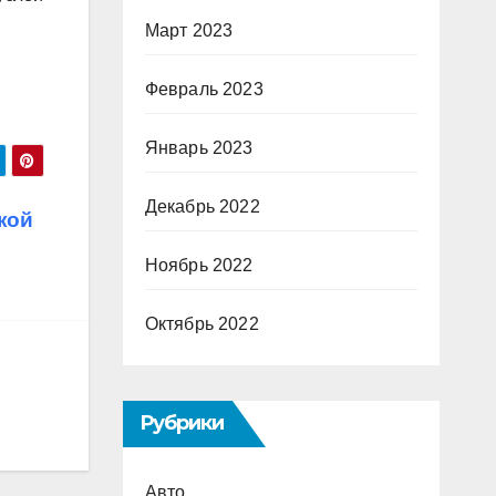
Март 2023
Февраль 2023
Январь 2023
Декабрь 2022
кой
Ноябрь 2022
Октябрь 2022
Рубрики
Авто