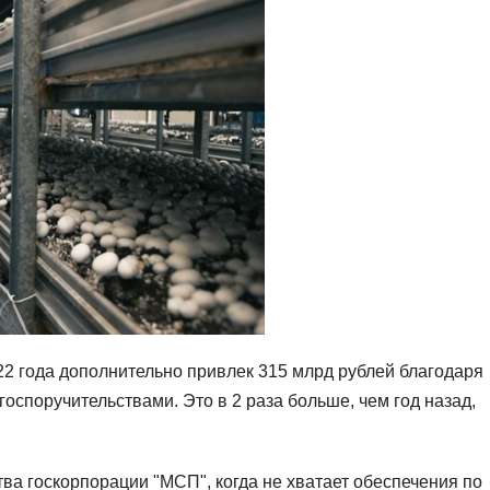
22 года дополнительно привлек 315 млрд рублей благодаря
госпоручительствами. Это в 2 раза больше, чем год назад,
ва госкорпорации "МСП", когда не хватает обеспечения по