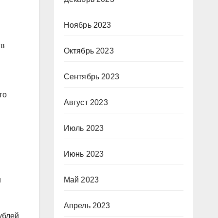
Ноябрь 2023
тв
Октябрь 2023
Сентябрь 2023
го
Август 2023
Июль 2023
Июнь 2023
Май 2023
и
Апрель 2023
ублей