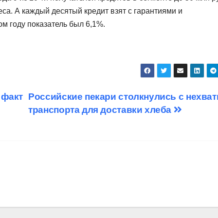
са. А каждый десятый кредит взят с гарантиями и
м году показатель был 6,1%.
 факт
Российские пекари столкнулись с нехват
транспорта для доставки хлеба