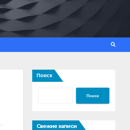
Поиск
Поиск
Свежие записи