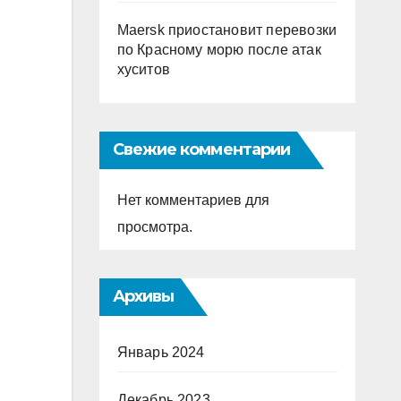
Maersk приостановит перевозки
по Красному морю после атак
хуситов
Свежие комментарии
Нет комментариев для
просмотра.
Архивы
Январь 2024
Декабрь 2023