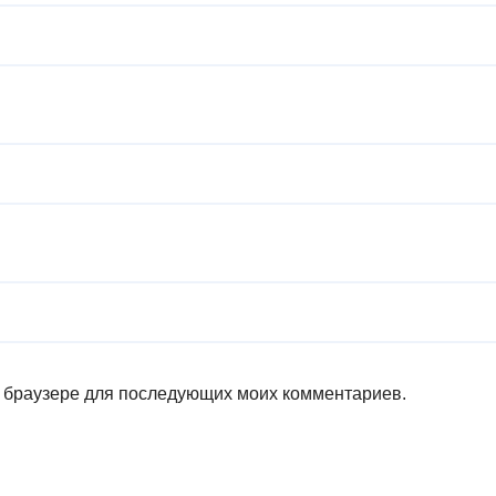
ом браузере для последующих моих комментариев.