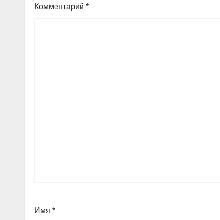
Комментарий
*
Имя
*