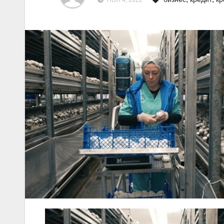
НОЯ 4, 2022