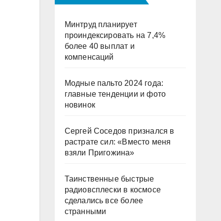
Минтруд планирует
проиндексировать на 7,4%
более 40 выплат и
компенсаций
Модные пальто 2024 года:
главные тенденции и фото
новинок
Сергей Соседов признался в
растрате сил: «Вместо меня
взяли Пригожина»
Таинственные быстрые
радиовсплески в космосе
сделались все более
странными