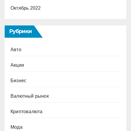
Октябрь 2022
Рубрики
Авто
Акции
Бизнес
Валютный рынок
Криптовалюта
Мода