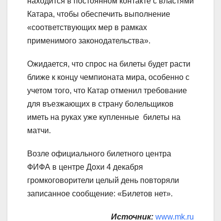
находится в постоянном контакте с властями
Катара, чтобы обеспечить выполнение
«соответствующих мер в рамках
применимого законодательства».
Ожидается, что спрос на билеты будет расти
ближе к концу чемпионата мира, особенно с
учетом того, что Катар отменил требование
для въезжающих в страну болельщиков
иметь на руках уже купленные билеты на
матчи.
Возле официального билетного центра
ФИФА в центре Дохи 4 декабря
громкоговорители целый день повторяли
записанное сообщение: «Билетов нет».
Источник:
www.mk.ru