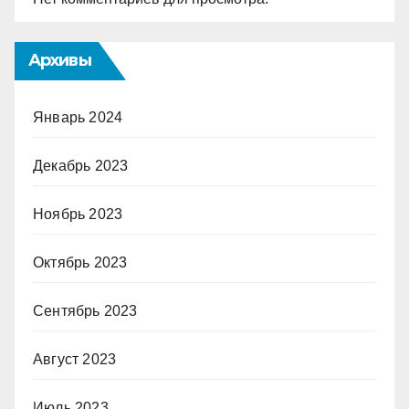
Архивы
Январь 2024
Декабрь 2023
Ноябрь 2023
Октябрь 2023
Сентябрь 2023
Август 2023
Июль 2023