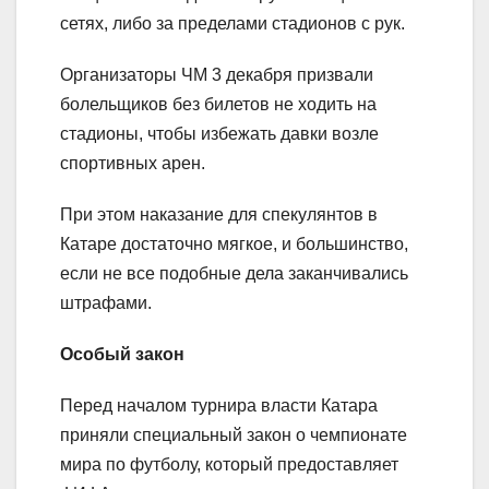
сетях, либо за пределами стадионов с рук.
Организаторы ЧМ 3 декабря призвали
болельщиков без билетов не ходить на
стадионы, чтобы избежать давки возле
спортивных арен.
При этом наказание для спекулянтов в
Катаре достаточно мягкое, и большинство,
если не все подобные дела заканчивались
штрафами.
Особый закон
Перед началом турнира власти Катара
приняли специальный закон о чемпионате
мира по футболу, который предоставляет