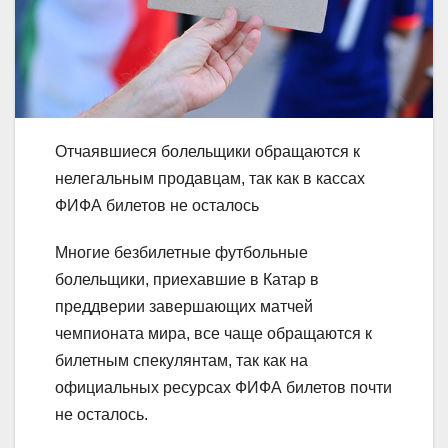
Отчаявшиеся болельщики обращаются к
нелегальным продавцам, так как в кассах
ФИФА билетов не осталось
Многие безбилетные футбольные
болельщики, приехавшие в Катар в
преддверии завершающих матчей
чемпионата мира, все чаще обращаются к
билетным спекулянтам, так как на
официальных ресурсах ФИФА билетов почти
не осталось.