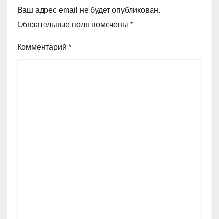
Ваш адрес email не будет опубликован.
Обязательные поля помечены
*
Комментарий
*