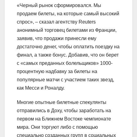
«Черный рынок сформировался. Мы
продаем билеты, на которые самый высокий
спрос», – сказал агентству Reuters
анонимный торговец билетами из Франции,
заявив, что продажи принесли ему
достаточно денег, чтобы оплатить поездку на
финал, а также бонус. Добавив, что он берет
с «самых преданных болельщиков» 1000-
процентную надбавку за билеты на
популярные матчи с участием таких звезд,
как Месси и Роналду.
Многие опытные билетные спекулянты
отправились в Доху, чтобы заработать на
первом на Ближнем Востоке чемпионате
мира. Они торгуют либо с помощью
специально созданных групп в социальных