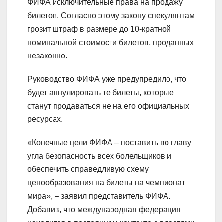
ФИФА исключительные права на продажу
билетов. Согласно этому закону спекулянтам
грозит штраф в размере до 10-кратной
номинальной стоимости билетов, проданных
незаконно.
Руководство ФИФА уже предупредило, что
будет аннулировать те билеты, которые
станут продаваться не на его официальных
ресурсах.
«Конечные цели ФИФА – поставить во главу
угла безопасность всех болельщиков и
обеспечить справедливую схему
ценообразования на билеты на чемпионат
мира», – заявил представитель ФИФА.
Добавив, что международная федерация