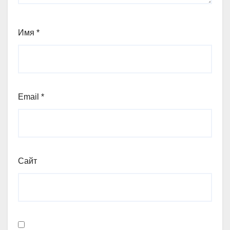
Имя
*
Email
*
Сайт