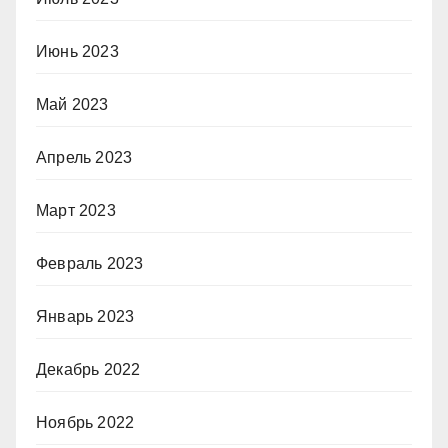
Июнь 2023
Май 2023
Апрель 2023
Март 2023
Февраль 2023
Январь 2023
Декабрь 2022
Ноябрь 2022