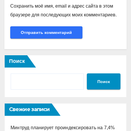
Сохранить моё имя, email и адрес сайта в этом
браузере для последующих моих комментариев.
Поиск
Поиск
Свежие записи
Минтруд планирует проиндексировать на 7,4%