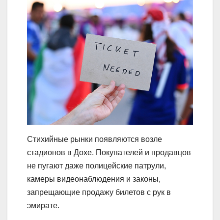
Стихийные рынки появляются возле
стадионов в Дохе. Покупателей и продавцов
не пугают даже полицейские патрули,
камеры видеонаблюдения и законы,
запрещающие продажу билетов с рук в
эмирате.