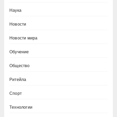
Наука
Новости
Новости мира
Обучение
Общество
Ритейла
Спорт
Технологии