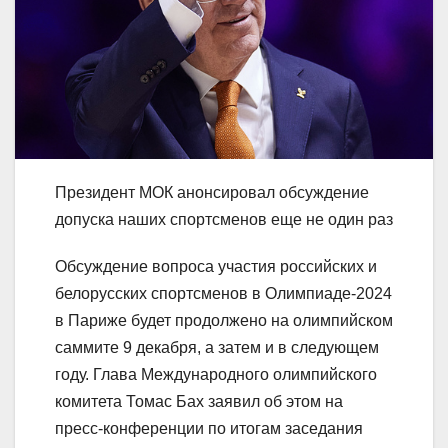
Президент МОК анонсировал обсуждение
допуска наших спортсменов еще не один раз
Обсуждение вопроса участия российских и
белорусских спортсменов в Олимпиаде-2024
в Париже будет продолжено на олимпийском
саммите 9 декабря, а затем и в следующем
году. Глава Международного олимпийского
комитета Томас Бах заявил об этом на
пресс-конференции по итогам заседания