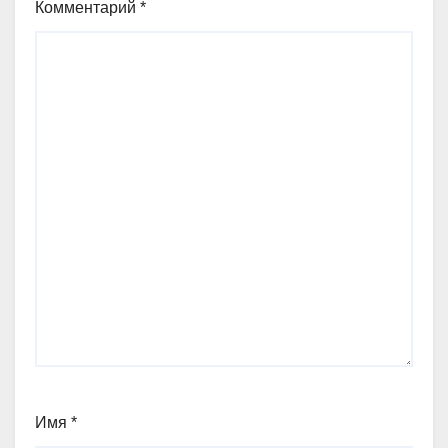
Комментарий
*
Имя
*