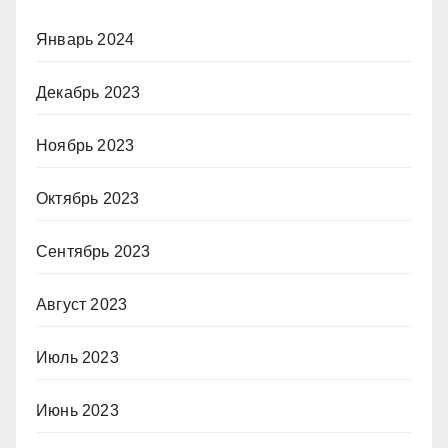
Январь 2024
Декабрь 2023
Ноябрь 2023
Октябрь 2023
Сентябрь 2023
Август 2023
Июль 2023
Июнь 2023