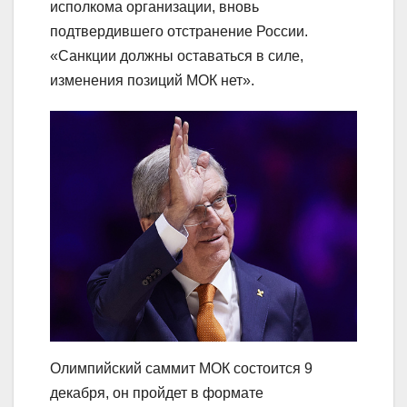
исполкома организации, вновь
подтвердившего отстранение России.
«Санкции должны оставаться в силе,
изменения позиций МОК нет».
Олимпийский саммит МОК состоится 9
декабря, он пройдет в формате