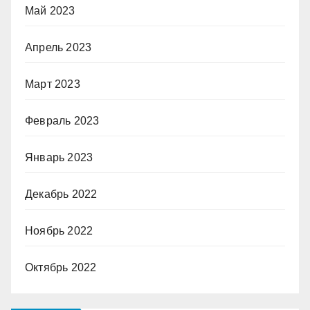
Май 2023
Апрель 2023
Март 2023
Февраль 2023
Январь 2023
Декабрь 2022
Ноябрь 2022
Октябрь 2022