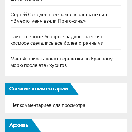
Сергей Соседов признался в растрате сил:
«Вместо меня взяли Пригожина»
Таинственные быстрые радиовсплески в
космосе сделались все более странными
Maersk приостановит перевозки по Красному
морю после атак хуситов
Свежие комментарии
Нет комментариев для просмотра.
Архивы