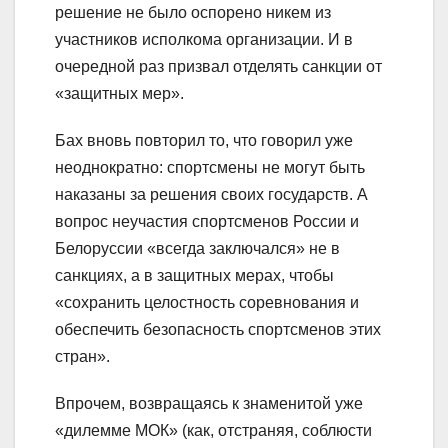
решение не было оспорено никем из
участников исполкома организации. И в
очередной раз призвал отделять санкции от
«защитных мер».
Бах вновь повторил то, что говорил уже
неоднократно: спортсмены не могут быть
наказаны за решения своих государств. А
вопрос неучастия спортсменов России и
Белоруссии «всегда заключался» не в
санкциях, а в защитных мерах, чтобы
«сохранить целостность соревнования и
обеспечить безопасность спортсменов этих
стран».
Впрочем, возвращаясь к знаменитой уже
«дилемме МОК» (как, отстраняя, соблюсти