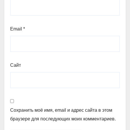
Email
*
Сайт
Сохранить моё имя, email и адрес сайта в этом
браузере для последующих моих комментариев.