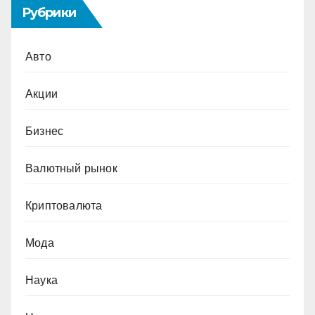
Рубрики
Авто
Акции
Бизнес
Валютный рынок
Криптовалюта
Мода
Наука