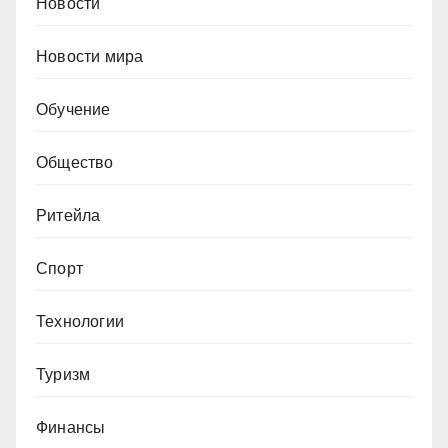
Новости
Новости мира
Обучение
Общество
Ритейла
Спорт
Технологии
Туризм
Финансы