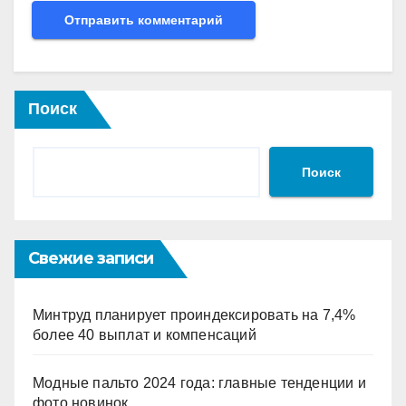
Поиск
Поиск
Свежие записи
Минтруд планирует проиндексировать на 7,4%
более 40 выплат и компенсаций
Модные пальто 2024 года: главные тенденции и
фото новинок