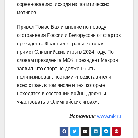
соревнованиях, исходя из политических
мотивов.
Привел Томас Бах и мнение по поводу
отстранения России и Белоруссии от стартов
президента Франции, страны, которая
примет Олимпийские игры в 2024 году. По
словам президента МОК, президент Макрон
заявил, что спорт не должен быть
политизирован, поэтому «представители
всех стран, в том числе и тех, которые
находятся в состоянии войны, должны
участвовать в Олимпийских играх».
Источник:
www.mk.ru