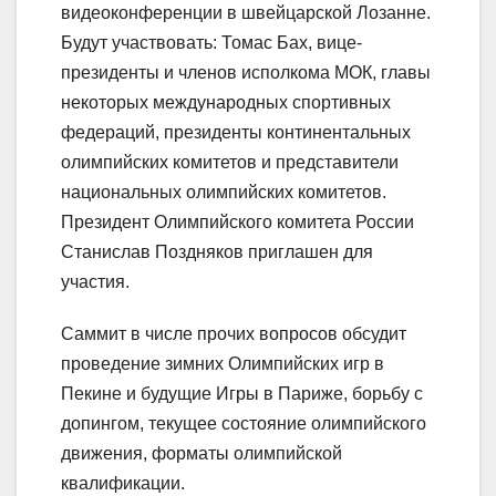
видеоконференции в швейцарской Лозанне.
Будут участвовать: Томас Бах, вице-
президенты и членов исполкома МОК, главы
некоторых международных спортивных
федераций, президенты континентальных
олимпийских комитетов и представители
национальных олимпийских комитетов.
Президент Олимпийского комитета России
Станислав Поздняков приглашен для
участия.
Саммит в числе прочих вопросов обсудит
проведение зимних Олимпийских игр в
Пекине и будущие Игры в Париже, борьбу с
допингом, текущее состояние олимпийского
движения, форматы олимпийской
квалификации.