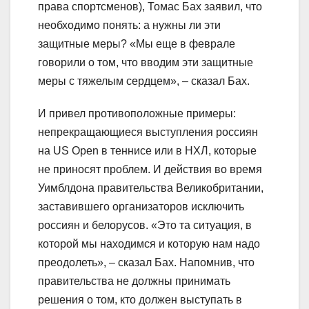
права спортсменов), Томас Бах заявил, что
необходимо понять: а нужны ли эти
защитные меры? «Мы еще в феврале
говорили о том, что вводим эти защитные
меры с тяжелым сердцем», – сказал Бах.
И привел противоположные примеры:
непрекращающиеся выступления россиян
на US Open в теннисе или в НХЛ, которые
не приносят проблем. И действия во время
Уимблдона правительства Великобритании,
заставившего организаторов исключить
россиян и белорусов. «Это та ситуация, в
которой мы находимся и которую нам надо
преодолеть», – сказал Бах. Напомнив, что
правительства не должны принимать
решения о том, кто должен выступать в