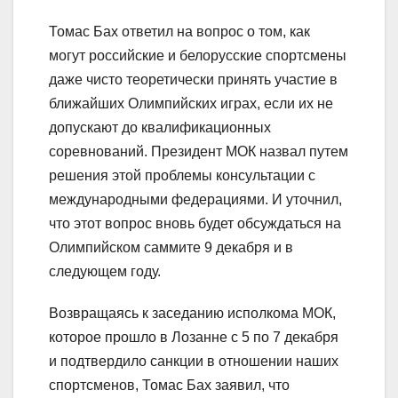
Томас Бах ответил на вопрос о том, как
могут российские и белорусские спортсмены
даже чисто теоретически принять участие в
ближайших Олимпийских играх, если их не
допускают до квалификационных
соревнований. Президент МОК назвал путем
решения этой проблемы консультации с
международными федерациями. И уточнил,
что этот вопрос вновь будет обсуждаться на
Олимпийском саммите 9 декабря и в
следующем году.
Возвращаясь к заседанию исполкома МОК,
которое прошло в Лозанне с 5 по 7 декабря
и подтвердило санкции в отношении наших
спортсменов, Томас Бах заявил, что