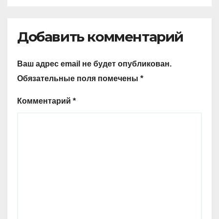
Добавить комментарий
Ваш адрес email не будет опубликован.
Обязательные поля помечены
*
Комментарий
*