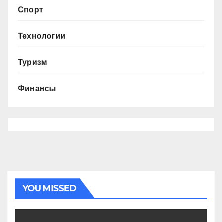
Спорт
Технологии
Туризм
Финансы
YOU MISSED