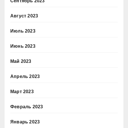
Сентябрь 2023
Август 2023
Июль 2023
Июнь 2023
Май 2023
Апрель 2023
Март 2023
Февраль 2023
Январь 2023