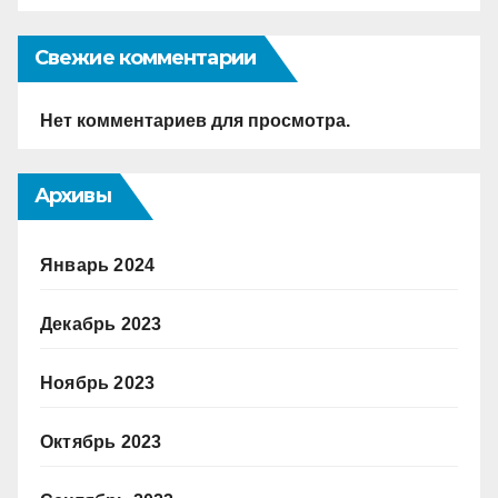
Свежие комментарии
Нет комментариев для просмотра.
Архивы
Январь 2024
Декабрь 2023
Ноябрь 2023
Октябрь 2023