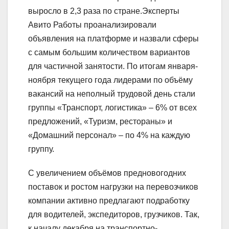
выросло в 2,3 раза по стране.Эксперты
Авито Работы проанализировали
объявления на платформе и назвали сферы
с самым большим количеством вариантов
для частичной занятости. По итогам января-
ноября текущего года лидерами по объёму
вакансий на неполный трудовой день стали
группы «Транспорт, логистика» – 6% от всех
предложений, «Туризм, рестораны» и
«Домашний персонал» – по 4% на каждую
группу.
С увеличением объёмов предновогодних
поставок и ростом нагрузки на перевозчиков
компании активно предлагают подработку
для водителей, экспедиторов, грузчиков. Так,
к началу декабря на транспортно-