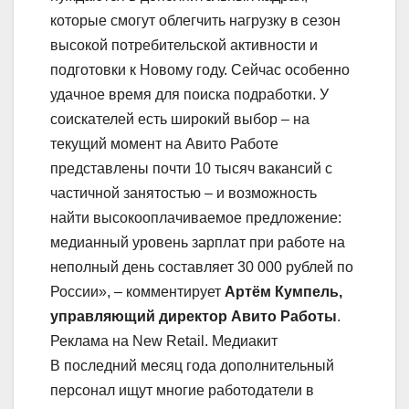
которые смогут облегчить нагрузку в сезон
высокой потребительской активности и
подготовки к Новому году. Сейчас особенно
удачное время для поиска подработки. У
соискателей есть широкий выбор – на
текущий момент на Авито Работе
представлены почти 10 тысяч вакансий с
частичной занятостью – и возможность
найти высокооплачиваемое предложение:
медианный уровень зарплат при работе на
неполный день составляет 30 000 рублей по
России», – комментирует
Артём Кумпель,
управляющий директор Авито Работы
.
Реклама на New Retail. Медиакит
В последний месяц года дополнительный
персонал ищут многие работодатели в