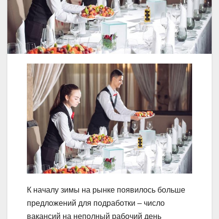
К началу зимы на рынке появилось больше
предложений для подработки – число
вакансий на неполный рабочий день