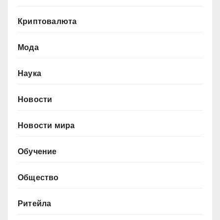
Криптовалюта
Мода
Наука
Новости
Новости мира
Обучение
Общество
Ритейла