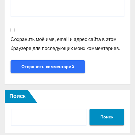
Сохранить моё имя, email и адрес сайта в этом
браузере для последующих моих комментариев.
Поиск
Поиск