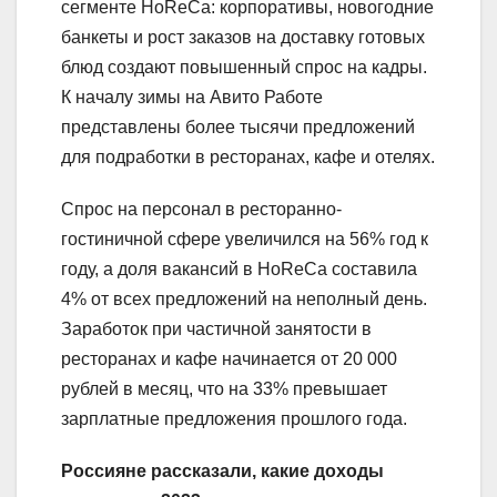
сегменте HoReCa: корпоративы, новогодние
банкеты и рост заказов на доставку готовых
блюд создают повышенный спрос на кадры.
К началу зимы на Авито Работе
представлены более тысячи предложений
для подработки в ресторанах, кафе и отелях.
Спрос на персонал в ресторанно-
гостиничной сфере увеличился на 56% год к
году, а доля вакансий в HoReCa составила
4% от всех предложений на неполный день.
Заработок при частичной занятости в
ресторанах и кафе начинается от 20 000
рублей в месяц, что на 33% превышает
зарплатные предложения прошлого года.
Россияне рассказали, какие доходы