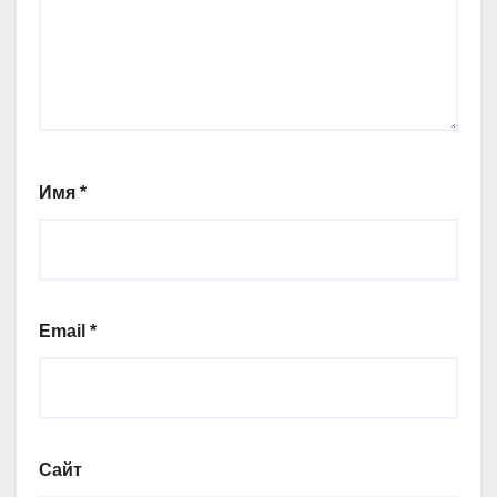
Имя
*
Email
*
Сайт