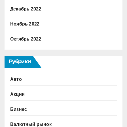
Декабрь 2022
Ноябрь 2022
Октябрь 2022
Рубрики
Авто
Акции
Бизнес
Валютный рынок