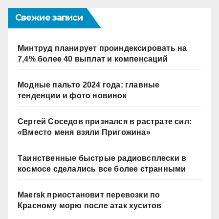
Свежие записи
Минтруд планирует проиндексировать на
7,4% более 40 выплат и компенсаций
Модные пальто 2024 года: главные
тенденции и фото новинок
Сергей Соседов признался в растрате сил:
«Вместо меня взяли Пригожина»
Таинственные быстрые радиовсплески в
космосе сделались все более странными
Maersk приостановит перевозки по
Красному морю после атак хуситов