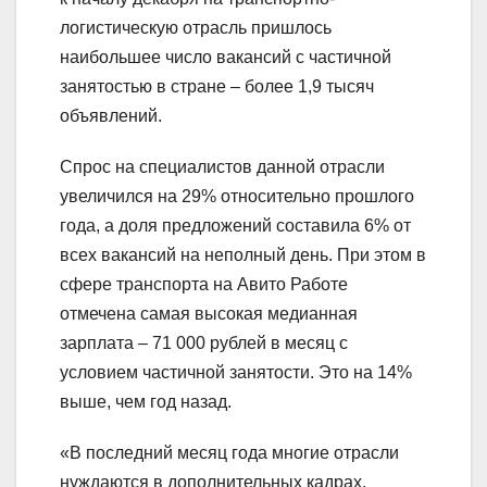
логистическую отрасль пришлось
наибольшее число вакансий с частичной
занятостью в стране – более 1,9 тысяч
объявлений.
Спрос на специалистов данной отрасли
увеличился на 29% относительно прошлого
года, а доля предложений составила 6% от
всех вакансий на неполный день. При этом в
сфере транспорта на Авито Работе
отмечена самая высокая медианная
зарплата – 71 000 рублей в месяц с
условием частичной занятости. Это на 14%
выше, чем год назад.
«В последний месяц года многие отрасли
нуждаются в дополнительных кадрах,