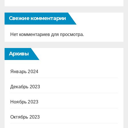
Свежие комментарии
Нет комментариев для просмотра.
Архивы
Январь 2024
Декабрь 2023
Ноябрь 2023
Октябрь 2023