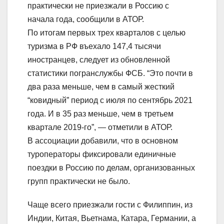
практически не приезжали в Россию с
начала года, сообщили в АТОР.
По итогам первых трех кварталов с целью
туризма в РФ въехало 147,4 тысячи
иностранцев, следует из обновленной
статистики погранслужбы ФСБ. “Это почти в
два раза меньше, чем в самый жесткий
“ковидный” период с июля по сентябрь 2021
года. И в 35 раз меньше, чем в третьем
квартале 2019-го”, — отметили в АТОР.
В ассоциации добавили, что в основном
туроператоры фиксировали единичные
поездки в Россию по делам, организованных
групп практически не было.
Чаще всего приезжали гости с Филиппин, из
Индии, Китая, Вьетнама, Катара, Германии, а