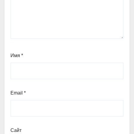
Имя
*
Email
*
Сайт