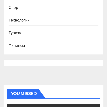
Спорт
Технологии
Туризм
Финансы
YOU MISSED