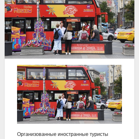
Организованные иностранные туристы