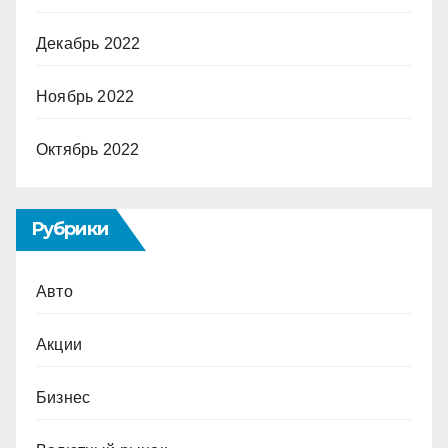
Декабрь 2022
Ноябрь 2022
Октябрь 2022
Рубрики
Авто
Акции
Бизнес