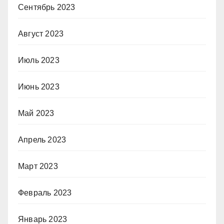
Сентябрь 2023
Август 2023
Июль 2023
Июнь 2023
Май 2023
Апрель 2023
Март 2023
Февраль 2023
Январь 2023