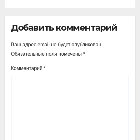
Добавить комментарий
Ваш адрес email не будет опубликован.
Обязательные поля помечены
*
Комментарий
*