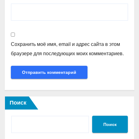
Сохранить моё имя, email и адрес сайта в этом
браузере для последующих моих комментариев.
Поиск
Поиск