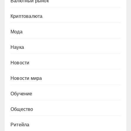
Валютный рынок
Криптовалюта
Мода
Наука
Новости
Новости мира
Обучение
Общество
Ритейла