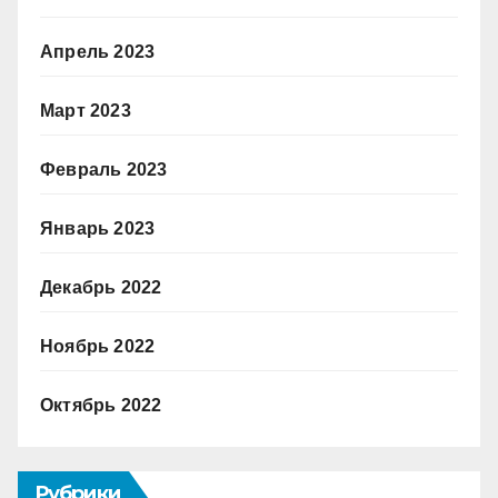
Апрель 2023
Март 2023
Февраль 2023
Январь 2023
Декабрь 2022
Ноябрь 2022
Октябрь 2022
Рубрики