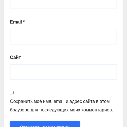
Email
*
Сайт
Сохранить моё имя, email и адрес сайта в этом
браузере для последующих моих комментариев.