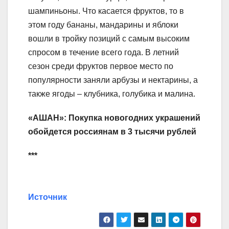
шампиньоны. Что касается фруктов, то в
этом году бананы, мандарины и яблоки
вошли в тройку позиций с самым высоким
спросом в течение всего года. В летний
сезон среди фруктов первое место по
популярности заняли арбузы и нектарины, а
также ягоды – клубника, голубика и малина.
«АШАН»: Покупка новогодних украшений
обойдется россиянам в 3 тысячи рублей
***
Источник