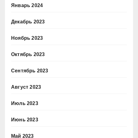
Январь 2024
Декабрь 2023
Ноябрь 2023
Октябрь 2023
Сентябрь 2023
Август 2023
Июль 2023
Июнь 2023
Май 2023