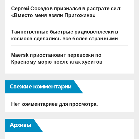
Сергей Соседов признался в растрате сил:
«Вместо меня взяли Пригожина»
Таинственные быстрые радиовсплески в
космосе сделались все более странными
Maersk приостановит перевозки по
Красному морю после атак хуситов
Свежие комментарии
Нет комментариев для просмотра.
Архивы