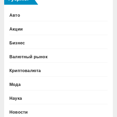
Авто
Акции
Бизнес
Валютный рынок
Криптовалюта
Мода
Наука
Новости