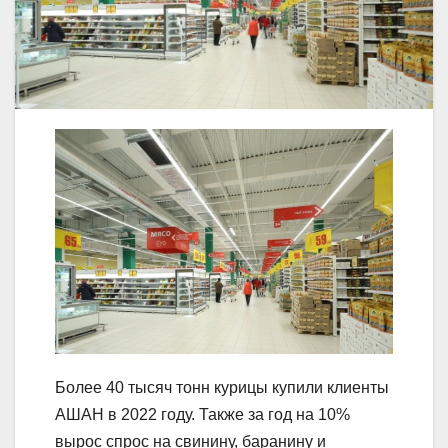
Более 40 тысяч тонн курицы купили клиенты
АШАН в 2022 году. Также за год на 10%
вырос спрос на свинину, баранину и