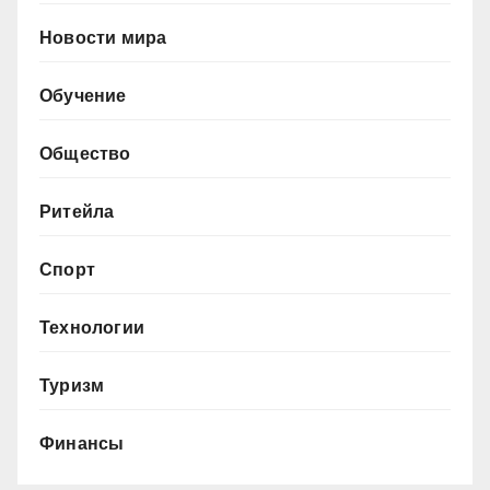
Новости мира
Обучение
Общество
Ритейла
Спорт
Технологии
Туризм
Финансы