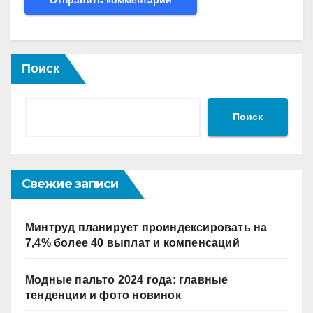
Поиск
Поиск
Свежие записи
Минтруд планирует проиндексировать на
7,4% более 40 выплат и компенсаций
Модные пальто 2024 года: главные
тенденции и фото новинок