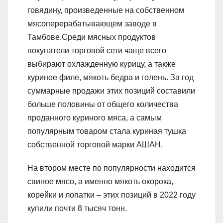
говядину, произведенные на собственном
мясоперерабатывающем заводе в
Тамбове.Среди мясных продуктов
покупатели торговой сети чаще всего
выбирают охлажденную курицу, а также
куриное филе, мякоть бедра и голень. За год
суммарные продажи этих позиций составили
больше половины от общего количества
проданного куриного мяса, а самым
популярным товаром стала куриная тушка
собственной торговой марки АШАН.
На втором месте по популярности находится
свиное мясо, а именно мякоть окорока,
корейки и лопатки – этих позиций в 2022 году
купили почти 8 тысяч тонн.