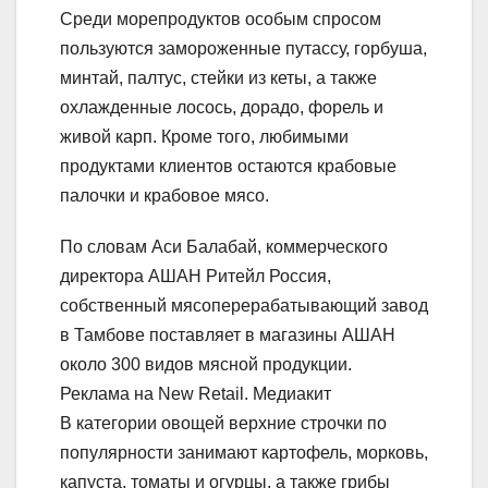
Среди морепродуктов особым спросом
пользуются замороженные путассу, горбуша,
минтай, палтус, стейки из кеты, а также
охлажденные лосось, дорадо, форель и
живой карп. Кроме того, любимыми
продуктами клиентов остаются крабовые
палочки и крабовое мясо.
По словам Аси Балабай, коммерческого
директора АШАН Ритейл Россия,
собственный мясоперерабатывающий завод
в Тамбове поставляет в магазины АШАН
около 300 видов мясной продукции.
Реклама на New Retail. Медиакит
В категории овощей верхние строчки по
популярности занимают картофель, морковь,
капуста, томаты и огурцы, а также грибы