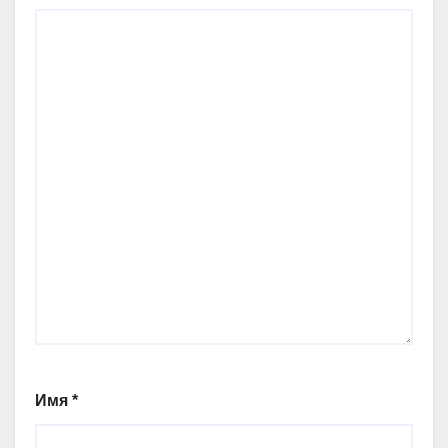
Имя
*