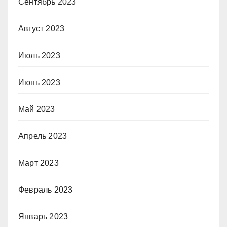
Сентябрь 2023
Август 2023
Июль 2023
Июнь 2023
Май 2023
Апрель 2023
Март 2023
Февраль 2023
Январь 2023