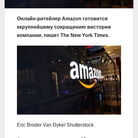
Онлайн-ритейлер
Amazon готовится
ккрупнейшему сокращению вистории
компании, пишет The New York Times.
Eric Broder Van Dyke/ Shutterstock