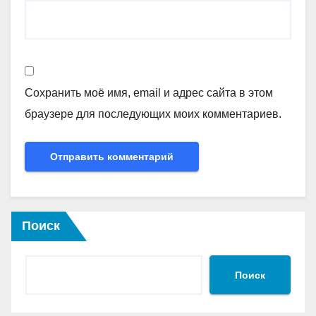
Сохранить моё имя, email и адрес сайта в этом
браузере для последующих моих комментариев.
Поиск
Поиск