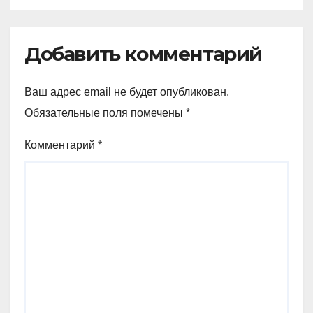
Добавить комментарий
Ваш адрес email не будет опубликован.
Обязательные поля помечены
*
Комментарий
*