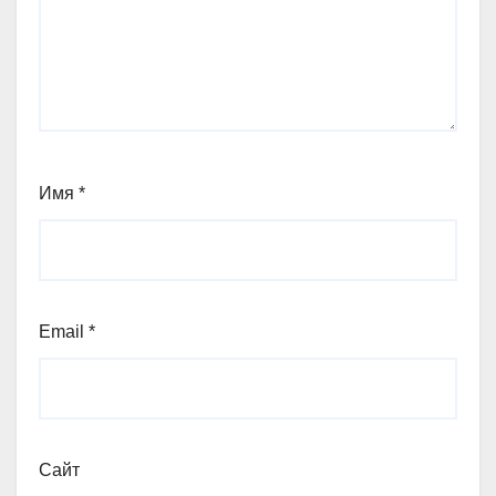
Имя
*
Email
*
Сайт