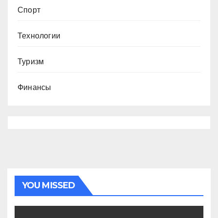
Спорт
Технологии
Туризм
Финансы
YOU MISSED