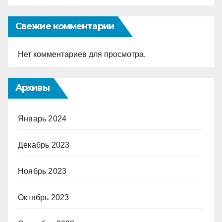
Свежие комментарии
Нет комментариев для просмотра.
Архивы
Январь 2024
Декабрь 2023
Ноябрь 2023
Октябрь 2023