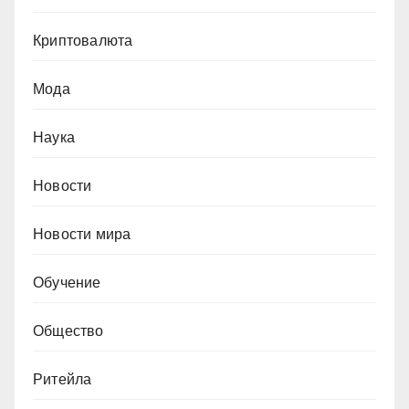
Криптовалюта
Мода
Наука
Новости
Новости мира
Обучение
Общество
Ритейла