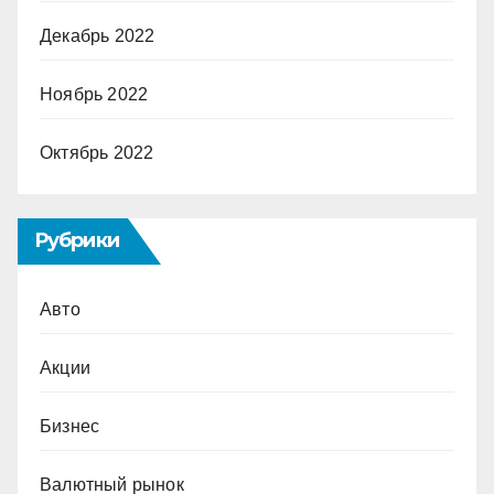
Декабрь 2022
Ноябрь 2022
Октябрь 2022
Рубрики
Авто
Акции
Бизнес
Валютный рынок