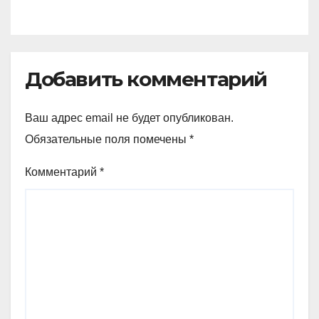
Добавить комментарий
Ваш адрес email не будет опубликован.
Обязательные поля помечены
*
Комментарий
*