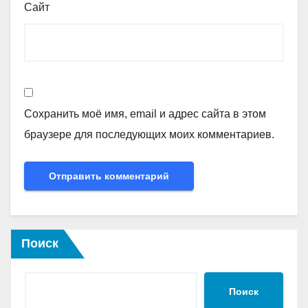
Сайт
Сохранить моё имя, email и адрес сайта в этом
браузере для последующих моих комментариев.
Поиск
Поиск