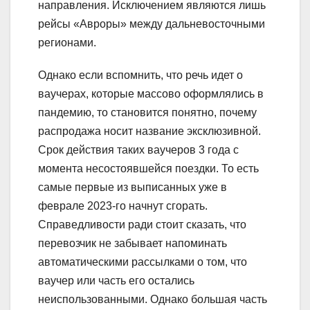
направления. Исключением являются лишь
рейсы «Авроры» между дальневосточными
регионами.
Однако если вспомнить, что речь идет о
ваучерах, которые массово оформлялись в
пандемию, то становится понятно, почему
распродажа носит название эксклюзивной.
Срок действия таких ваучеров 3 года с
момента несостоявшейся поездки. То есть
самые первые из выписанных уже в
феврале 2023-го начнут сгорать.
Справедливости ради стоит сказать, что
перевозчик не забывает напоминать
автоматическими рассылками о том, что
ваучер или часть его остались
неиспользованными. Однако большая часть