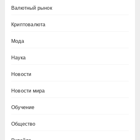
Валютный рынок
Криптовалюта
Мода
Наука
Новости
Новости мира
Обучение
Общество