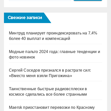
Свежие записи
Минтруд планирует проиндексировать на 7,4%
более 40 выплат и компенсаций
Модные пальто 2024 года: главные тенденции и
фото новинок
Сергей Соседов признался в растрате сил:
«Вместо меня взяли Пригожина»
Таинственные быстрые радиовсплески в
космосе сделались все более странными
Maersk приостановит перевозки по Красному