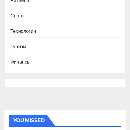
Ритейла
Спорт
Технологии
Туризм
Финансы
YOU MISSED