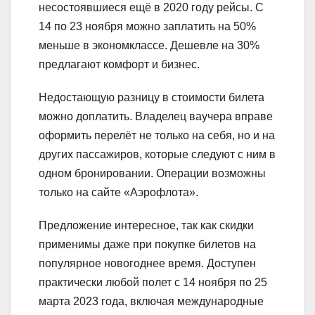
несостоявшиеся ещё в 2020 году рейсы. С
14 по 23 ноября можно заплатить на 50%
меньше в экономклассе. Дешевле на 30%
предлагают комфорт и бизнес.
Недостающую разницу в стоимости билета
можно доплатить. Владелец ваучера вправе
оформить перелёт не только на себя, но и на
других пассажиров, которые следуют с ним в
одном бронировании. Операции возможны
только на сайте «Аэрофлота».
Предложение интересное, так как скидки
применимы даже при покупке билетов на
популярное новогоднее время. Доступен
практически любой полет с 14 ноября по 25
марта 2023 года, включая международные