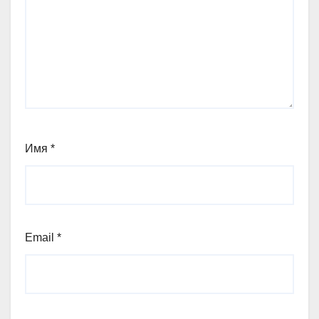
Имя
*
Email
*