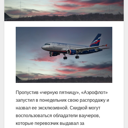
Пропустив «черную пятницу», «Аэрофлот»
запустил в понедельник свою распродажу и
назвал ее эксклюзивной. Скидкой могут
воспользоваться обладатели ваучеров,
которые перевозчик выдавал за