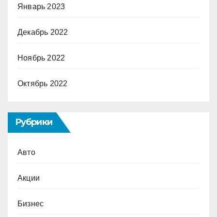
Январь 2023
Декабрь 2022
Ноябрь 2022
Октябрь 2022
Рубрики
Авто
Акции
Бизнес