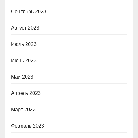
Сентябрь 2023
Август 2023
Июль 2023
Июнь 2023
Май 2023
Апрель 2023
Март 2023
Февраль 2023