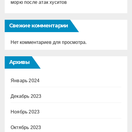
морю после атак хуситов
Свежие комментарии
Нет комментариев для просмотра.
Архивы
Январь 2024
Декабрь 2023
Ноябрь 2023
Октябрь 2023