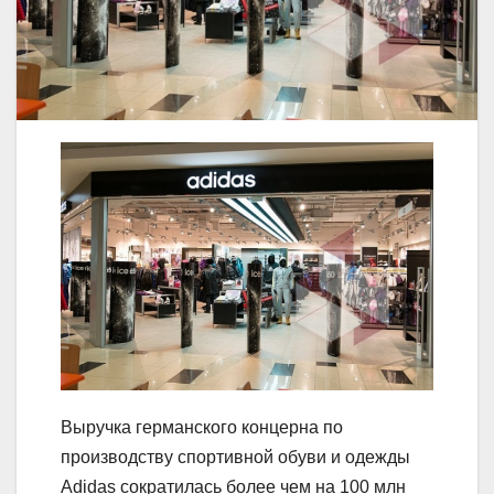
Выручка германского концерна по
производству спортивной обуви и одежды
Adidas сократилась более чем на 100 млн