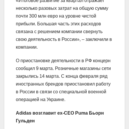
«Итоговое развитие за квартал отражает
несколько разовых затрат на общую сумму
почти 300 млн евро на уровне чистой
прибыли. Большая часть этих расходов
связана с решением компании свернуть
свою деятельность в России», – заключили в
компании.
О приостановке деятельности в РФ концерн
сообщил 9 марта. Розничные магазины сети
закрылись 14 марта. С конца февраля ряд
иностранных брендов приостановил работу
в России в связи со специальной военной
операцией на Украине.
Adidas возглавит ex-CEO Puma Бьорн
Гульден