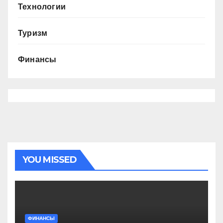
Технологии
Туризм
Финансы
YOU MISSED
ФИНАНСЫ