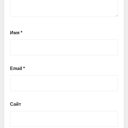
Имя
*
Email
*
Сайт