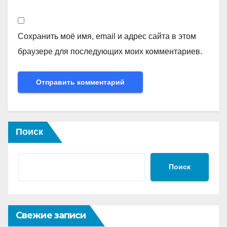
Сохранить моё имя, email и адрес сайта в этом
браузере для последующих моих комментариев.
Поиск
Поиск
Свежие записи