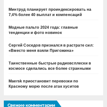
Минтруд планирует проиндексировать на
7,4% более 40 выплат и компенсаций
Модные пальто 2024 года: главные
тенденции и фото новинок
Сергей Соседов признался в растрате сил:
«Вместо меня взяли Пригожина»
Таинственные быстрые радиовсплески в
космосе сделались все более странными
Maersk приостановит перевозки по
Красному морю после атак хуситов
Свежие комментарии