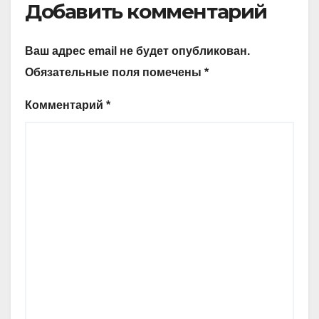
Добавить комментарий
Ваш адрес email не будет опубликован.
Обязательные поля помечены
*
Комментарий
*