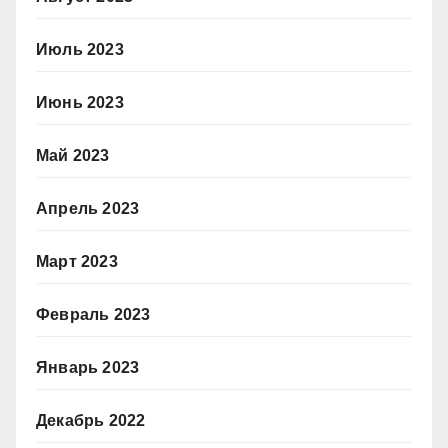
Июль 2023
Июнь 2023
Май 2023
Апрель 2023
Март 2023
Февраль 2023
Январь 2023
Декабрь 2022