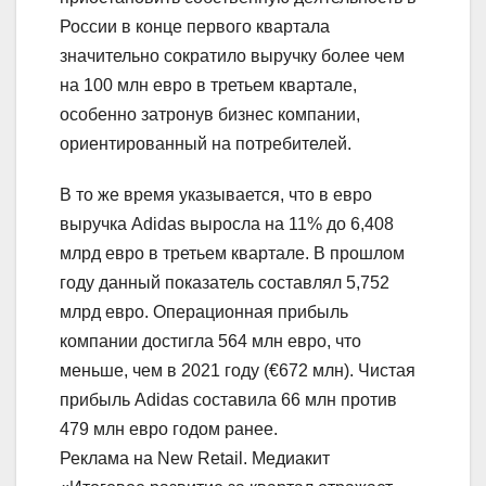
России в конце первого квартала
значительно сократило выручку более чем
на 100 млн евро в третьем квартале,
особенно затронув бизнес компании,
ориентированный на потребителей.
В то же время указывается, что в евро
выручка Adidas выросла на 11% до 6,408
млрд евро в третьем квартале. В прошлом
году данный показатель составлял 5,752
млрд евро. Операционная прибыль
компании достигла 564 млн евро, что
меньше, чем в 2021 году (€672 млн). Чистая
прибыль Adidas составила 66 млн против
479 млн евро годом ранее.
Реклама на New Retail. Медиакит