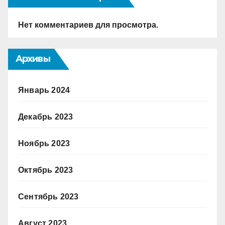
Нет комментариев для просмотра.
Архивы
Январь 2024
Декабрь 2023
Ноябрь 2023
Октябрь 2023
Сентябрь 2023
Август 2023