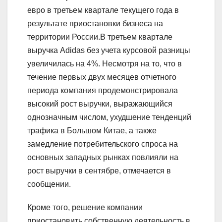
евро в третьем квартале текущего года в
результате приостановки бизнеса на
территории России.В третьем квартале
выручка Adidas без учета курсовой разницы
увеличилась на 4%. Несмотря на то, что в
течение первых двух месяцев отчетного
периода компания продемонстрировала
высокий рост выручки, выражающийся
однозначным числом, ухудшение тенденций
трафика в Большом Китае, а также
замедление потребительского спроса на
основных западных рынках повлияли на
рост выручки в сентябре, отмечается в
сообщении.
Кроме того, решение компании
приостановить собственную деятельность в