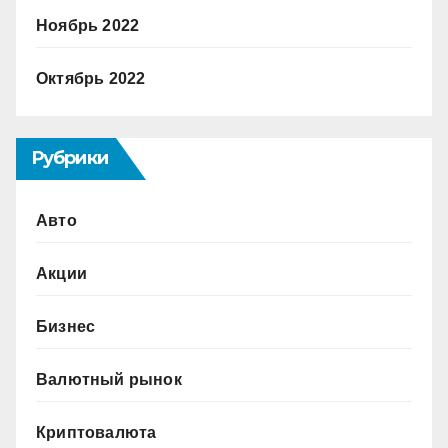
Ноябрь 2022
Октябрь 2022
Рубрики
Авто
Акции
Бизнес
Валютный рынок
Криптовалюта