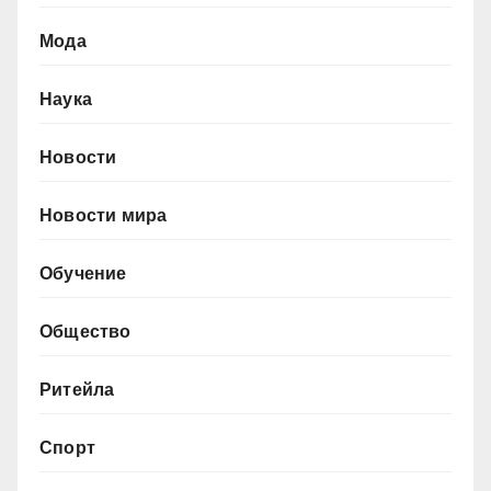
Мода
Наука
Новости
Новости мира
Обучение
Общество
Ритейла
Спорт