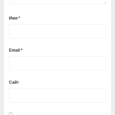
Имя
*
Email
*
Сайт