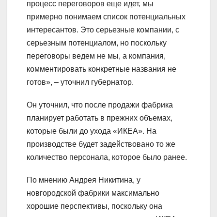
процесс переговоров еще идет, мы
примерно понимаем список потенциальных
интересантов. Это серьезные компании, с
серьезным потенциалом, но поскольку
переговоры ведем не мы, а компания,
комментировать конкретные названия не
готов», – уточнил губернатор.
Он уточнил, что после продажи фабрика
планирует работать в прежних объемах,
которые были до ухода «ИКЕА». На
производстве будет задействовано то же
количество персонала, которое было ранее.
По мнению Андрея Никитина, у
новгородской фабрики максимально
хорошие перспективы, поскольку она