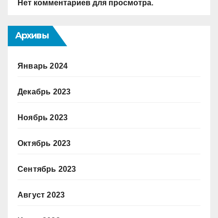
Нет комментариев для просмотра.
Архивы
Январь 2024
Декабрь 2023
Ноябрь 2023
Октябрь 2023
Сентябрь 2023
Август 2023