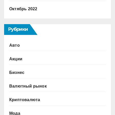
Октябрь 2022
Рубрики
Авто
Акции
Бизнес
Валютный рынок
Криптовалюта
Мода