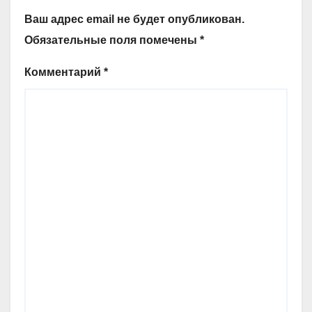
Ваш адрес email не будет опубликован.
Обязательные поля помечены
*
Комментарий
*