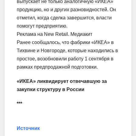
выпускает не только аналогичную «ИКЕА»
продукцию, но и других разновидностей. Он
отметил, когда сделка завершится, власти
помогут предприятию.
Реклама на New Retail. Медиакит
Ранее сообщалось, что фабрики «ИКЕА» в
Тихвине и Новгороде, которые находились в
простое, возобновили работу 1 сентября в
рамках предпродажной подготовки.
«ИКЕА» ликвидирует отвечавшую за
закупки структуру в России
***
Источник