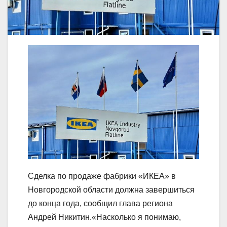
Сделка по продаже фабрики «ИКЕА» в
Новгородской области должна завершиться
до конца года, сообщил глава региона
Андрей Никитин.«Насколько я понимаю,