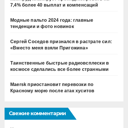
7,4% более 40 выплат и компенсаций
Модные пальто 2024 года: главные
тенденции и фото новинок
Сергей Соседов признался в растрате сил:
«Вместо меня взяли Пригожина»
Таинственные быстрые радиовсплески в
космосе сделались все более странными
Maersk приостановит перевозки по
Красному морю после атак хуситов
Свежие комментарии