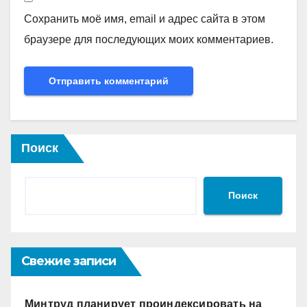
Сохранить моё имя, email и адрес сайта в этом
браузере для последующих моих комментариев.
Поиск
Поиск
Свежие записи
Минтруд планирует проиндексировать на