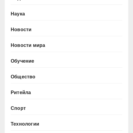
Наука
Новости
Новости мира
Обучение
Общество
Ритейла
Спорт
Технологии