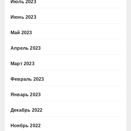
Июль 2023
Июнь 2023
Май 2023
Апрель 2023
Март 2023
Февраль 2023
Январь 2023
Декабрь 2022
Ноябрь 2022